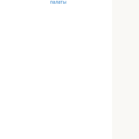
палаты