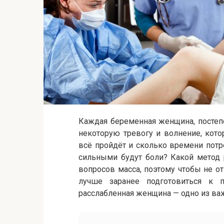
Каждая беременная женщина, постеп
некоторую тревогу и волнение, кот
всё пройдёт и сколько времени потр
сильными будут боли? Какой метод
вопросов масса, поэтому чтобы не о
лучше заранее подготовиться к п
расслабленная женщина — одно из ва