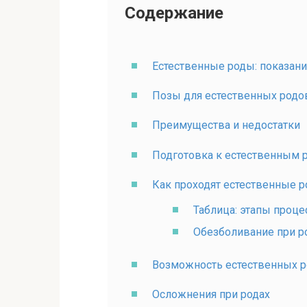
Содержание
Естественные роды: показани
Позы для естественных родо
Преимущества и недостатки
Подготовка к естественным р
Как проходят естественные 
Таблица: этапы проце
Обезболивание при р
Возможность естественных р
Осложнения при родах