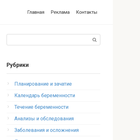
Главная
Реклама
Контакты
Поиск:
Рубрики
Планирование и зачатие
Календарь беременности
Течение беременности
Анализы и обследования
Заболевания и осложнения