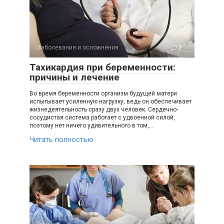
Заболевания и осложнения
0
Тахикардия при беременности:
причины и лечение
Во время беременности организм будущей матери
испытывает усиленную нагрузку, ведь он обеспечивает
жизнедеятельность сразу двух человек. Сердечно-
сосудистая система работает с удвоенной силой,
поэтому нет ничего удивительного в том,…
Читать полностью