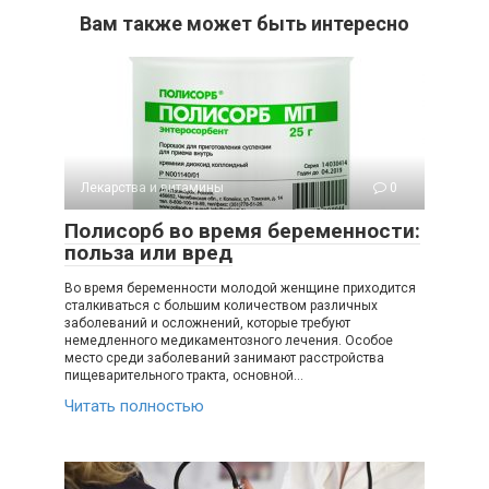
Вам также может быть интересно
Лекарства и витамины
0
Полисорб во время беременности:
польза или вред
Во время беременности молодой женщине приходится
сталкиваться с большим количеством различных
заболеваний и осложнений, которые требуют
немедленного медикаментозного лечения. Особое
место среди заболеваний занимают расстройства
пищеварительного тракта, основной…
Читать полностью