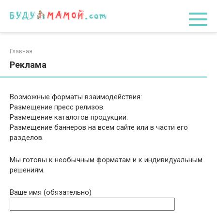
Перейти
к
контенту
Главная
Реклама
Возможные форматы взаимодействия:
Размещение пресс релизов.
Размещение каталогов продукции.
Размещение баннеров на всем сайте или в части его
разделов.
Мы готовы к необычным форматам и к индивидуальным
решениям.
Ваше имя (обязательно)