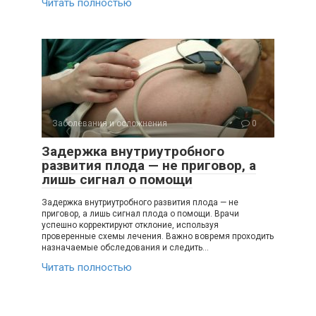
Читать полностью
Заболевания и осложнения
0
Задержка внутриутробного
развития плода — не приговор, а
лишь сигнал о помощи
Задержка внутриутробного развития плода — не
приговор, а лишь сигнал плода о помощи. Врачи
успешно корректируют отклоние, используя
проверенные схемы лечения. Важно вовремя проходить
назначаемые обследования и следить…
Читать полностью