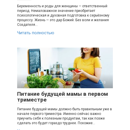
Беременность и роды для женщины — ответственный
период. Немаловажное значение приобретает
психологическая и духовная подготовка к серьёзному
процессу. Жизнь — это дар Божий. Без воли и желания
Создателя…
Читать полностью
Питание
0
Питание будущей мамы в первом
триместре
Питание будущей мамы должно быть правильным уже в
начале первого триместра. Именно сейчас важно
приучить себя к полезным продуктам, так как позже
сделать это будет гораздо труднее. Похожие…