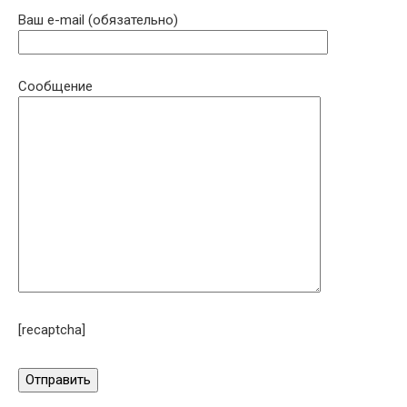
Ваш e-mail (обязательно)
Сообщение
[recaptcha]