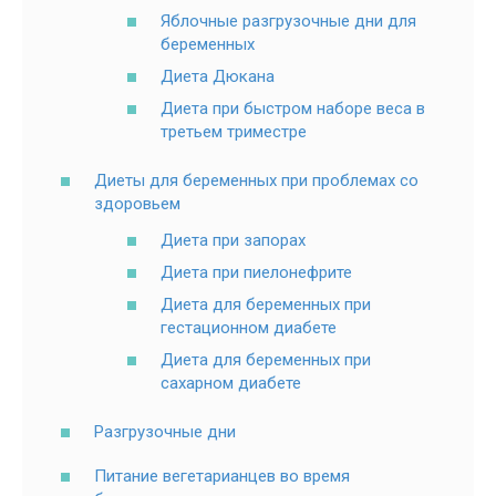
Яблочные разгрузочные дни для
беременных
Диета Дюкана
Диета при быстром наборе веса в
третьем триместре
Диеты для беременных при проблемах со
здоровьем
Диета при запорах
Диета при пиелонефрите
Диета для беременных при
гестационном диабете
Диета для беременных при
сахарном диабете
Разгрузочные дни
Питание вегетарианцев во время