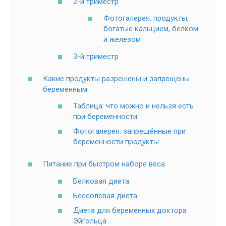
2-й триместр
Фотогалерея: продукты,
богатые кальцием, белком
и железом
3-й триместр
Какие продукты разрешены и запрещены
беременным
Таблица: что можно и нельзя есть
при беременности
Фотогалерея: запрещённые при
беременности продукты
Питание при быстром наборе веса
Белковая диета
Бессолевая диета
Диета для беременных доктора
Эйгольца