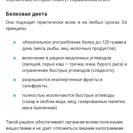
Белковая диета
Она подходит практически всем и на любых сроках. Её
принципы:
обязательное употребление белка до 120 грамм в
день (мяса, рыбы, яиц, молочных продуктов);
включение в рацион медленных углеводов
(овощей, серых каш — гречки, ячки, бурого риса) и
ограничение быстрых углеводов (сладкого);
разрешаются неаллергенные фрукты и
сухофрукты;
полностью исключаются быстрые углеводы
(сахар в любом виде, мёд, газированные напитки,
мука пшеничная).
Такой рацион обеспечивает организм всеми полезными
веществами и не даёт отложиться лишним килограммам.