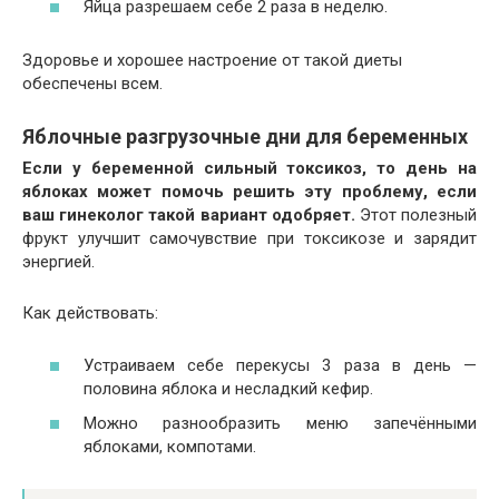
Яйца разрешаем себе 2 раза в неделю.
Здоровье и хорошее настроение от такой диеты
обеспечены всем.
Яблочные разгрузочные дни для беременных
Если у беременной сильный токсикоз, то день на
яблоках может помочь решить эту проблему, если
ваш гинеколог такой вариант одобряет.
Этот полезный
фрукт улучшит самочувствие при токсикозе и зарядит
энергией.
Как действовать:
Устраиваем себе перекусы 3 раза в день —
половина яблока и несладкий кефир.
Можно разнообразить меню запечёнными
яблоками, компотами.