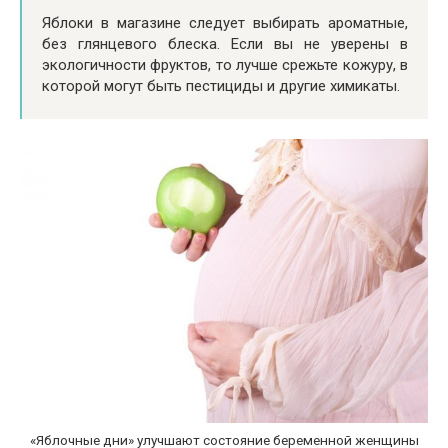
Яблоки в магазине следует выбирать ароматные,
без глянцевого блеска. Если вы не уверены в
экологичности фруктов, то лучше срежьте кожуру, в
которой могут быть пестициды и другие химикаты.
«Яблочные дни» улучшают состояние беременной женщины