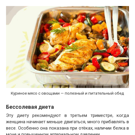
Куриное мясо с овощами — полезный и питательный обед
Бессолевая диета
Эту диету рекомендуют в третьем триместре, когда
женщина начинает меньше двигаться, много прибавлять в
весе. Особенно она показана при отёках, наличии белка в
моче и повышенном артериальном давлении.