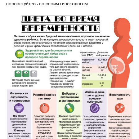
посоветуйтесь со своим гинекологом.