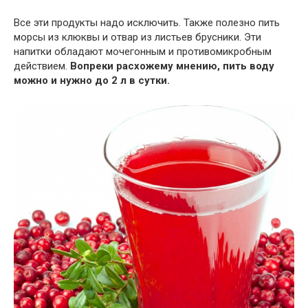
Все эти продукты надо исключить. Также полезно пить
морсы из клюквы и отвар из листьев брусники. Эти
напитки обладают мочегонным и противомикробным
действием.
Вопреки расхожему мнению, пить воду
можно и нужно до 2 л в сутки.