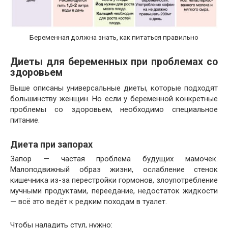
Беременная должна знать, как питаться правильно
Диеты для беременных при проблемах со
здоровьем
Выше описаны универсальные диеты, которые подходят
большинству женщин. Но если у беременной конкретные
проблемы со здоровьем, необходимо специальное
питание.
Диета при запорах
Запор — частая проблема будущих мамочек.
Малоподвижный образ жизни, ослабление стенок
кишечника из-за перестройки гормонов, злоупотребление
мучными продуктами, переедание, недостаток жидкости
— всё это ведёт к редким походам в туалет.
Чтобы наладить стул, нужно: