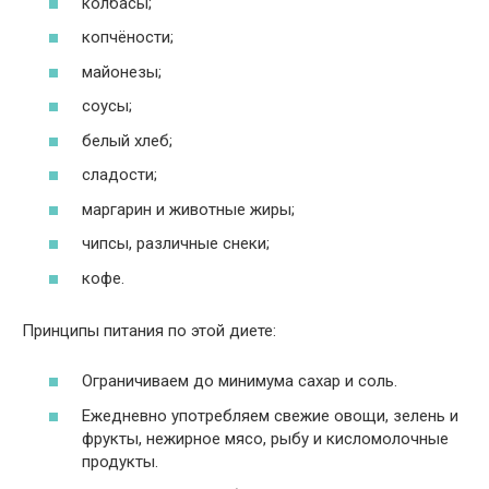
колбасы;
копчёности;
майонезы;
соусы;
белый хлеб;
сладости;
маргарин и животные жиры;
чипсы, различные снеки;
кофе.
Принципы питания по этой диете:
Ограничиваем до минимума сахар и соль.
Ежедневно употребляем свежие овощи, зелень и
фрукты, нежирное мясо, рыбу и кисломолочные
продукты.