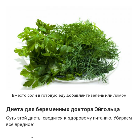
Вместо соли в готовую еду добавляйте зелень или лимон
Диета для беременных доктора Эйгольца
Суть этой диеты сводится к здоровому питанию. Убираем
всё вредное: