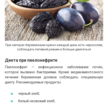
При запорах беременным нужно каждый день есть чернослив,
соблюдать питевой режим и больше двигаться
Диета при пиелонефрите
Пиелонефрит — инфекционное заболевание почек,
которое вызвано бактериями. Кроме медикаментозного
лечения беременная должна соблюдать специальную
диету. Рекомендуемые продукты:
чёрный хлеб;
белый несвежий хлеб;