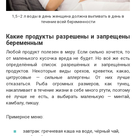
1,5–2 л воды в день женщина должна выпивать в день в
течение всей беременности
Какие продукты разрешены и запрещены
беременным
Любой продукт полезен в меру. Если сильно хочется, то
от маленького кусочка вреда не будет. Но всё же есть
определённый список разрешённых и запрещённых
продуктов. Некоторые виды орехов, креветки, какао,
цитрусовые — сильные аллергены. От них лучше
отказаться. Рыба огромных размеров, как тунец,
накапливает в течение жизни в себе много ртути, поэтому
её лучше не есть, а выбирать маленькую — минтай,
камбалу, пикшу.
Примерное меню:
завтрак: гречневая каша на воде, чёрный чай,