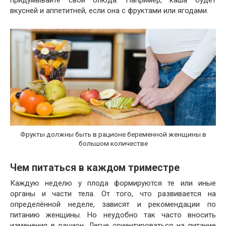
вкусней и аппетитней, если она с фруктами или ягодами.
Фрукты должны быть в рационе беременной женщины в
большом количестве
Чем питаться в каждом триместре
Каждую неделю у плода формируются те или иные
органы и части тела. От того, что развивается на
определённой неделе, зависят и рекомендации по
питанию женщины. Но неудобно так часто вносить
изменения в рацион. Легче ориентироваться на питание