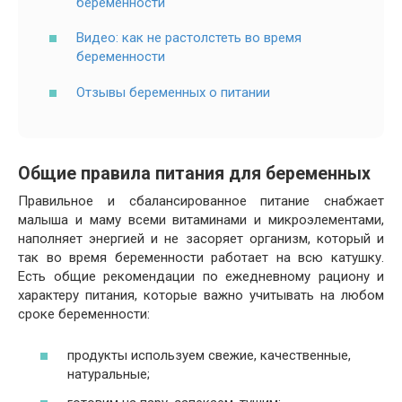
беременности
Видео: как не растолстеть во время
беременности
Отзывы беременных о питании
Общие правила питания для беременных
Правильное и сбалансированное питание снабжает
малыша и маму всеми витаминами и микроэлементами,
наполняет энергией и не засоряет организм, который и
так во время беременности работает на всю катушку.
Есть общие рекомендации по ежедневному рациону и
характеру питания, которые важно учитывать на любом
сроке беременности:
продукты используем свежие, качественные,
натуральные;