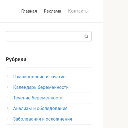
Контакты
Главная
Реклама
Поиск:
Рубрики
Планирование и зачатие
Календарь беременности
Течение беременности
Анализы и обследования
Заболевания и осложнения