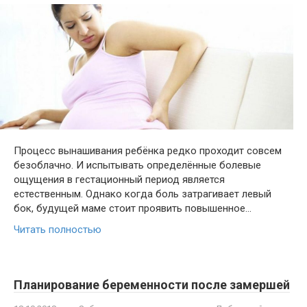
Процесс вынашивания ребёнка редко проходит совсем
безоблачно. И испытывать определённые болевые
ощущения в гестационный период является
естественным. Однако когда боль затрагивает левый
бок, будущей маме стоит проявить повышенное…
Читать полностью
Планирование беременности после замершей