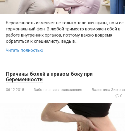
Беременность изменяет не только тело женщины, но и её
гормональный фон. В любой триместр возможен сбой в
работе внутренних органов, поэтому важно вовремя
обратиться к специалисту, ведь в…
Читать полностью
Причины болей в правом боку при
беременности
06.12.2018
Заболевания и осложнения
Валентина Зыкова
0