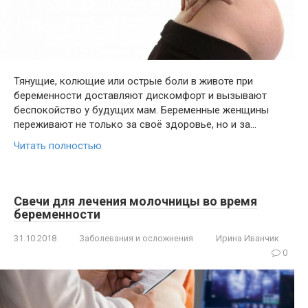
Тянущие, колющие или острые боли в животе при
беременности доставляют дискомфорт и вызывают
беспокойство у будущих мам. Беременные женщины
переживают не только за своё здоровье, но и за…
Читать полностью
Свечи для лечения молочницы во время
беременности
31.10.2018
Заболевания и осложнения
Ирина Иванчик
0