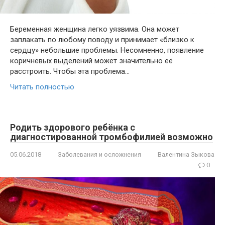
Беременная женщина легко уязвима. Она может
заплакать по любому поводу и принимает «близко к
сердцу» небольшие проблемы. Несомненно, появление
коричневых выделений может значительно её
расстроить. Чтобы эта проблема…
Читать полностью
Родить здорового ребёнка с
диагностированной тромбофилией возможно
05.06.2018
Заболевания и осложнения
Валентина Зыкова
0