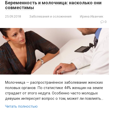
Беременность и молочница: насколько они
совместимы
25.09.2018
Заболевания и осложнения
Ирина Иванчик
0
Молочница — распространённое заболевание женских
половых органов. По статистике 44% женщин на земле
страдает от этого недуга. Особенно часто молодых
девушек интересует вопрос о том, может ли повлиять…
Читать полностью