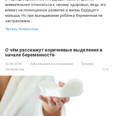
внимательнее относиться к своему здоровью, ведь это
влияет на полноценное развитие и жизнь будущего
малыша. Но при вынашивании ребёнка беременная не
застрахована…
Читать полностью
О чём расскажут коричневые выделения в
начале беременности
22.06.2018
Заболевания и осложнения
Татьяна
Питерякова
0