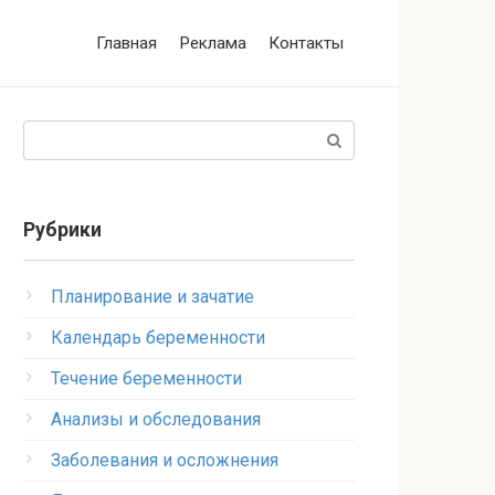
Главная
Реклама
Контакты
Поиск:
Рубрики
Планирование и зачатие
Календарь беременности
Течение беременности
Анализы и обследования
Заболевания и осложнения