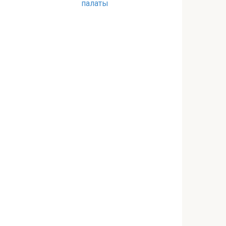
палаты