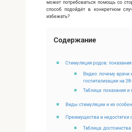
может потребоваться помощь со сто
способ подойдёт в конкретном случ
избежать?
Содержание
Стимуляция родов: показания
Видео: почему врачи 
госпитализации на 38
Таблица: показания и
Виды стимуляции и их особе
Преимущества и недостатки 
Таблица: достоинства