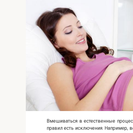
Вмешиваться в естественные процесс
правил есть исключения. Например, 