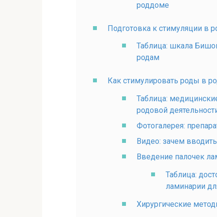
роддоме
Подготовка к стимуляции в 
Таблица: шкала Бишо
родам
Как стимулировать роды в р
Таблица: медицински
родовой деятельност
Фотогалерея: препар
Видео: зачем вводить
Введение палочек ла
Таблица: дост
ламинарии дл
Хирургические метод