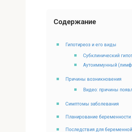
Содержание
Гипотиреоз и его виды
Субклинический гипо
Аутоиммунный (лимф
Причины возникновения
Видео: причины появ
Симптомы заболевания
Планирование беременности 
Последствия для беременной