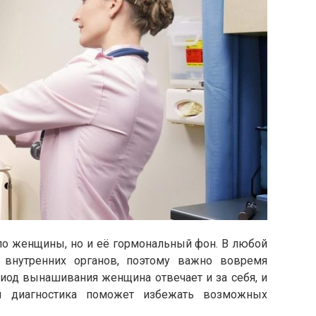
ло женщины, но и её гормональный фон. В любой
 внутренних органов, поэтому важно вовремя
риод вынашивания женщина отвечает и за себя, и
ая диагностика поможет избежать возможных