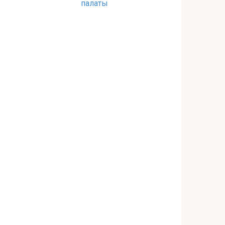
палаты