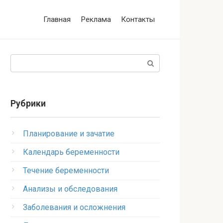
Главная
Реклама
Контакты
Поиск:
Рубрики
Планирование и зачатие
Календарь беременности
Течение беременности
Анализы и обследования
Заболевания и осложнения