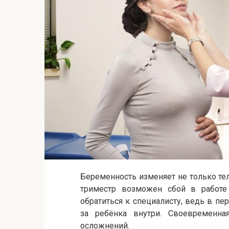
Беременность изменяет не только те
триместр возможен сбой в работе
обратиться к специалисту, ведь в пе
за ребёнка внутри. Своевременн
осложнений.