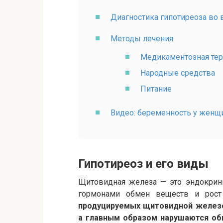
Диагностика гипотиреоза во
Методы лечения
Медикаментозная тер
Народные средства
Питание
Видео: беременность у женщ
Гипотиреоз и его виды
Щитовидная железа — это эндокри
гормонами обмен веществ и рост
продуцируемых щитовидной желез
а главным образом нарушаются об