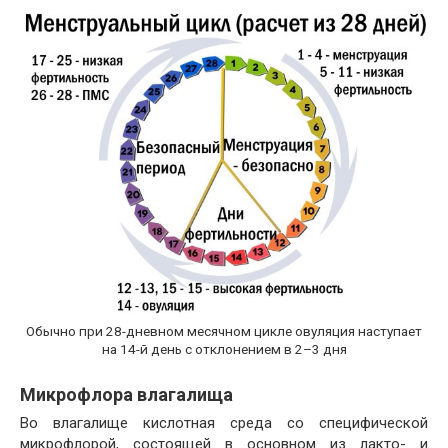
Обычно при 28-дневном месячном цикле овуляция наступает
на 14-й день с отклонением в 2–3 дня
Микрофлора влагалища
Во влагалище кислотная среда со специфической
микрофлорой, состоящей в основном из лакто- и