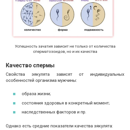
Успешность зачатия зависит не только от количества
сперматозоидов, но и их качества
Качество спермы
Свойства эякулята зависят от индивидуальных
особенностей организма мужчины:
образа жизни;
состояния здоровья в конкретный момент;
наследственных факторов и пр.
Однако есть средние показатели качества эякулята: