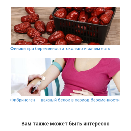
Финики при беременности: сколько и зачем есть
Фибриноген — важный белок в период беременности
Вам также может быть интересно