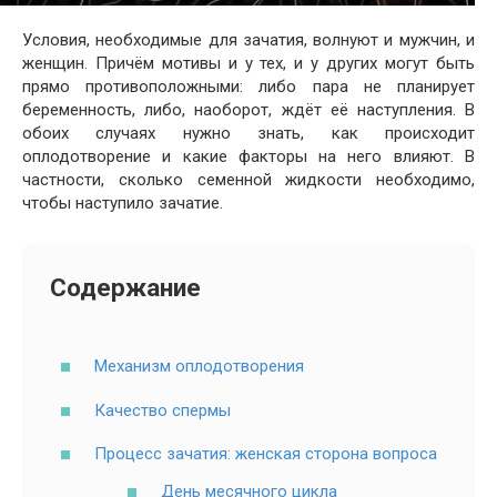
Условия, необходимые для зачатия, волнуют и мужчин, и
женщин. Причём мотивы и у тех, и у других могут быть
прямо противоположными: либо пара не планирует
беременность, либо, наоборот, ждёт её наступления. В
обоих случаях нужно знать, как происходит
оплодотворение и какие факторы на него влияют. В
частности, сколько семенной жидкости необходимо,
чтобы наступило зачатие.
Содержание
Механизм оплодотворения
Качество спермы
Процесс зачатия: женская сторона вопроса
День месячного цикла