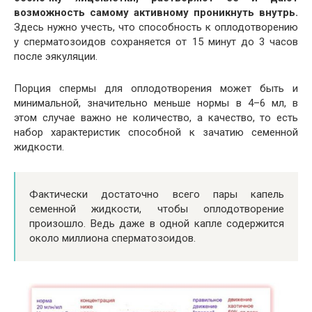
возможность самому активному проникнуть внутрь.
Здесь нужно учесть, что способность к оплодотворению
у сперматозоидов сохраняется от 15 минут до 3 часов
после эякуляции.
Порция спермы для оплодотворения может быть и
минимальной, значительно меньше нормы в 4–6 мл, в
этом случае важно не количество, а качество, то есть
набор характеристик способной к зачатию семенной
жидкости.
Фактически достаточно всего пары капель
семенной жидкости, чтобы оплодотворение
произошло. Ведь даже в одной капле содержится
около миллиона сперматозоидов.