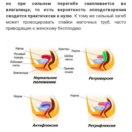
но при сильном перегибе скапливается во
влагалище, то есть вероятность оплодотворения
сводится практически к нулю.
К тому же сильный загиб
может провоцировать спайки маточных труб, часто
приводящие к женскому бесплодию.