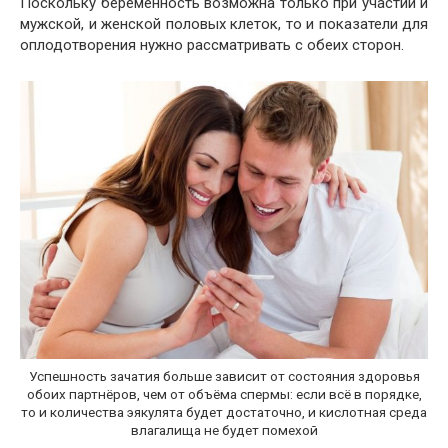
Поскольку беременность возможна только при участии и
мужской, и женской половых клеток, то и показатели для
оплодотворения нужно рассматривать с обеих сторон.
Успешность зачатия больше зависит от состояния здоровья
обоих партнёров, чем от объёма спермы: если всё в порядке,
то и количества эякулята будет достаточно, и кислотная среда
влагалища не будет помехой