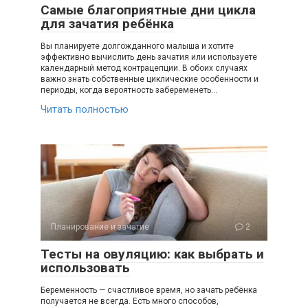
Самые благоприятные дни цикла
для зачатия ребёнка
Вы планируете долгожданного малыша и хотите
эффективно вычислить день зачатия или используете
календарный метод контрацепции. В обоих случаях
важно знать собственные циклические особенности и
периоды, когда вероятность забеременеть…
Читать полностью
Планирование и зачатие
2
Тесты на овуляцию: как выбрать и
использовать
Беременность — счастливое время, но зачать ребёнка
получается не всегда. Есть много способов,