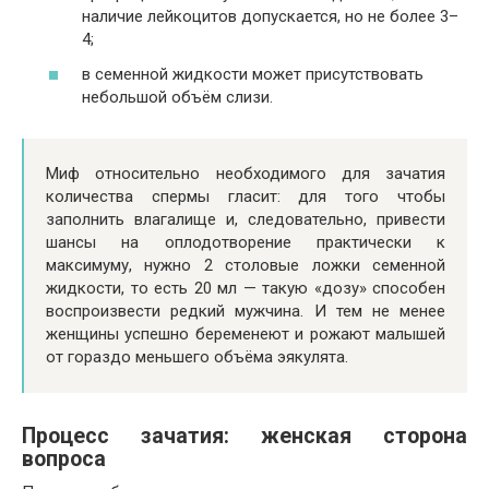
наличие лейкоцитов допускается, но не более 3–
4;
в семенной жидкости может присутствовать
небольшой объём слизи.
Миф относительно необходимого для зачатия
количества спермы гласит: для того чтобы
заполнить влагалище и, следовательно, привести
шансы на оплодотворение практически к
максимуму, нужно 2 столовые ложки семенной
жидкости, то есть 20 мл — такую «дозу» способен
воспроизвести редкий мужчина. И тем не менее
женщины успешно беременеют и рожают малышей
от гораздо меньшего объёма эякулята.
Процесс зачатия: женская сторона
вопроса