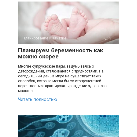
Планирование и зачатие
3
Планируем беременность как
можно скорее
Многие супружеские пары, задумываясь о
деторождении, сталкиваются с трудностями. На
сегодняшний день в мире не существует таких
способов, которые могли бы со стопроцентной
вероятностью гарантировать рождение здорового
малыша….
Читать полностью