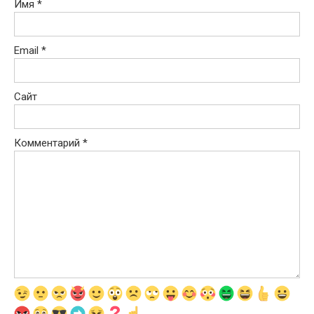
Имя
*
Email
*
Сайт
Комментарий
*