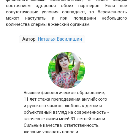
состоянием здоровья обоих партнёров. Если все
сопутствующие условия совпадают, то беременность
может наступить и при попадании небольшого
количества спермы в женский организм.
Автор:
Наталья Василишин
Высшее филологическое образование,
11 лет стажа преподавания английского
и русского языков, любовь к детям и
объективный взгляд на современность -
ключевые линии моей 31-летней жизни.
Сильные качества: ответственность,
желание узнавать новое и