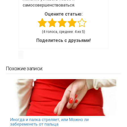
самосовершенствоваться.
Оцените статью:
(4 голоса, среднее: 4 из 5)
Поделитесь с друзьями!
Похожие записи:
Иногда и палка стреляет, или Можно ли
забеременеть от пальца