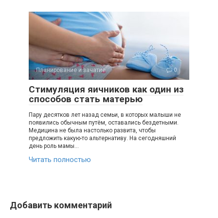
Планирование и зачатие
0
Стимуляция яичников как один из
способов стать матерью
Пару десятков лет назад семьи, в которых малыши не
появились обычным путём, оставались бездетными.
Медицина не была настолько развита, чтобы
предложить какую-то альтернативу. На сегодняшний
день роль мамы…
Читать полностью
Добавить комментарий