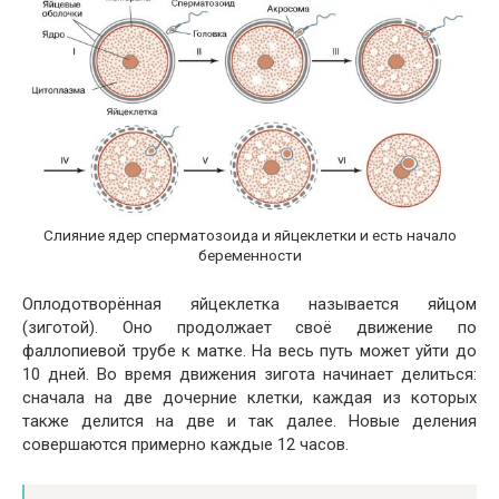
Слияние ядер сперматозоида и яйцеклетки и есть начало
беременности
Оплодотворённая яйцеклетка называется яйцом
(зиготой). Оно продолжает своё движение по
фаллопиевой трубе к матке. На весь путь может уйти до
10 дней. Во время движения зигота начинает делиться:
сначала на две дочерние клетки, каждая из которых
также делится на две и так далее. Новые деления
совершаются примерно каждые 12 часов.