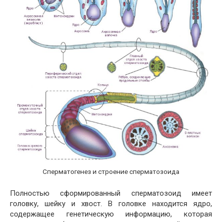
Сперматогенез и строение сперматозоида
Полностью сформированный сперматозоид имеет
головку, шейку и хвост. В головке находится ядро,
содержащее генетическую информацию, которая