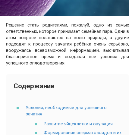
Решение стать родителями, пожалуй, одно из самых
ответственных, которое принимает семейная пара. Одни в
этом вопросе полагаются на волю природы, а другие
подходят к процессу зачатия ребёнка очень серьёзно,
вооружаясь всевозможной информацией, высчитывая
благоприятное время и создавая все условия для
успешного оплодотворения.
Содержание
Условия, необходимые для успешного
зачатия
Развитие яйцеклетки и овуляция
Формирование сперматозоидов и их