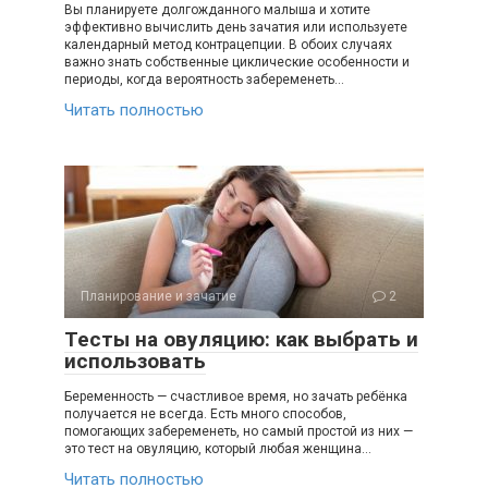
Вы планируете долгожданного малыша и хотите
эффективно вычислить день зачатия или используете
календарный метод контрацепции. В обоих случаях
важно знать собственные циклические особенности и
периоды, когда вероятность забеременеть…
Читать полностью
Планирование и зачатие
2
Тесты на овуляцию: как выбрать и
использовать
Беременность — счастливое время, но зачать ребёнка
получается не всегда. Есть много способов,
помогающих забеременеть, но самый простой из них —
это тест на овуляцию, который любая женщина…
Читать полностью