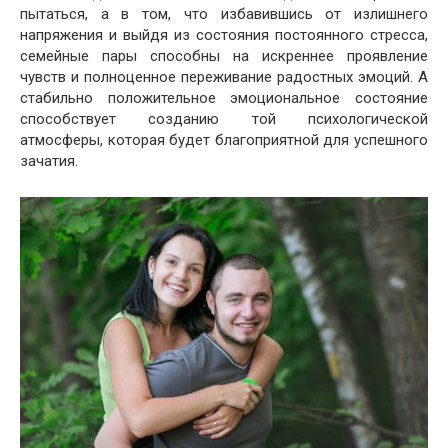
пытаться, а в том, что избавившись от излишнего
напряжения и выйдя из состояния постоянного стресса,
семейные пары способны на искреннее проявление
чувств и полноценное переживание радостных эмоций. А
стабильно положительное эмоциональное состояние
способствует созданию той психологической
атмосферы, которая будет благоприятной для успешного
зачатия.