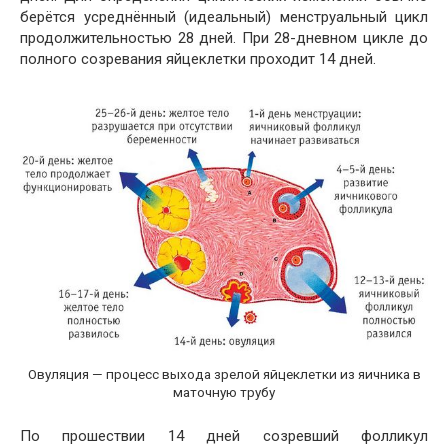
берётся усреднённый (идеальный) менструальный цикл
продолжительностью 28 дней. При 28-дневном цикле до
полного созревания яйцеклетки проходит 14 дней.
Овуляция — процесс выхода зрелой яйцеклетки из яичника в
маточную трубу
По прошествии 14 дней созревший фолликул