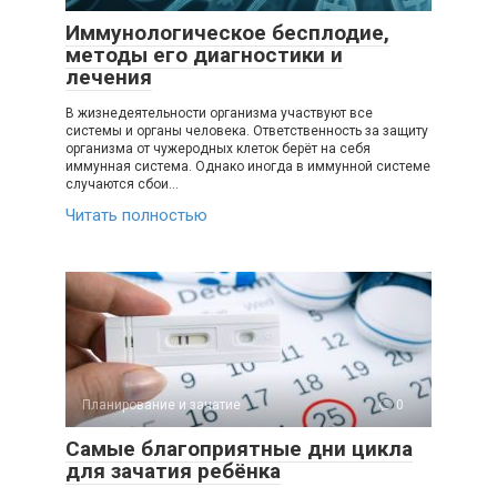
Иммунологическое бесплодие,
методы его диагностики и
лечения
В жизнедеятельности организма участвуют все
системы и органы человека. Ответственность за защиту
организма от чужеродных клеток берёт на себя
иммунная система. Однако иногда в иммунной системе
случаются сбои…
Читать полностью
Планирование и зачатие
0
Самые благоприятные дни цикла
для зачатия ребёнка