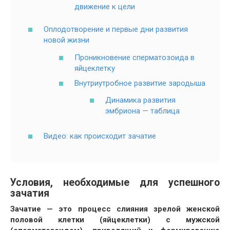
движение к цели
Оплодотворение и первые дни развития
новой жизни
Проникновение сперматозоида в
яйцеклетку
Внутриутробное развитие зародыша
Динамика развития
эмбриона — таблица
Видео: как происходит зачатие
Условия, необходимые для успешного
зачатия
Зачатие — это процесс слияния зрелой женской
половой клетки (яйцеклетки) с мужской