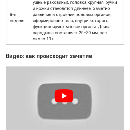
ушные раковины), головка крупная, ручки
и ножки становятся длиннее. Заметно
8-я
различие в строении половых органов,
неделя
сформировано тело, внутри которого
функционируют многие органы. Длина
зародыша составляет 20–30 мм, вес
около 13 г.
Видео: как происходит зачатие