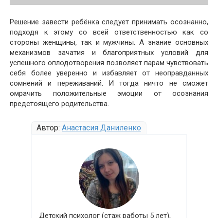
Решение завести ребёнка следует принимать осознанно,
подходя к этому со всей ответственностью как со
стороны женщины, так и мужчины. А знание основных
механизмов зачатия и благоприятных условий для
успешного оплодотворения позволяет парам чувствовать
себя более уверенно и избавляет от неоправданных
сомнений и переживаний. И тогда ничто не сможет
омрачить положительные эмоции от осознания
предстоящего родительства.
Автор:
Анастасия Даниленко
Детский психолог (стаж работы 5 лет),