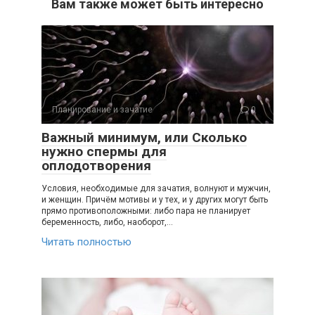
Вам также может быть интересно
Планирование и зачатие
0
Важный минимум, или Сколько
нужно спермы для
оплодотворения
Условия, необходимые для зачатия, волнуют и мужчин,
и женщин. Причём мотивы и у тех, и у других могут быть
прямо противоположными: либо пара не планирует
беременность, либо, наоборот,…
Читать полностью