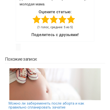
молодая мама.
Оцените статью:
(1 голос, среднее: 5 из 5)
Поделитесь с друзьями!
Похожие записи:
Можно ли забеременеть после аборта и как
правильно спланировать зачатие