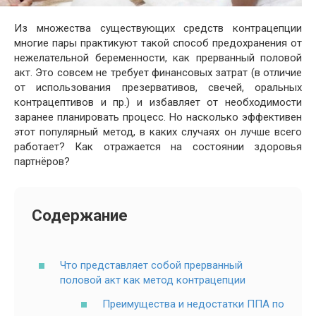
Из множества существующих средств контрацепции
многие пары практикуют такой способ предохранения от
нежелательной беременности, как прерванный половой
акт. Это совсем не требует финансовых затрат (в отличие
от использования презервативов, свечей, оральных
контрацептивов и пр.) и избавляет от необходимости
заранее планировать процесс. Но насколько эффективен
этот популярный метод, в каких случаях он лучше всего
работает? Как отражается на состоянии здоровья
партнёров?
Содержание
Что представляет собой прерванный
половой акт как метод контрацепции
Преимущества и недостатки ППА по