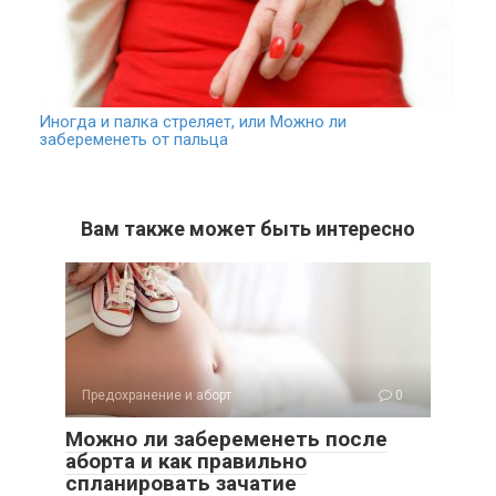
Иногда и палка стреляет, или Можно ли
забеременеть от пальца
Вам также может быть интересно
Предохранение и аборт
0
Можно ли забеременеть после
аборта и как правильно
спланировать зачатие