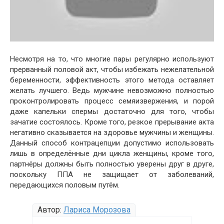
Несмотря на то, что многие пары регулярно используют
прерванный половой акт, чтобы избежать нежелательной
беременности, эффективность этого метода оставляет
желать лучшего. Ведь мужчине невозможно полностью
проконтролировать процесс семяизвержения, и порой
даже капельки спермы достаточно для того, чтобы
зачатие состоялось. Кроме того, резкое прерывание акта
негативно сказывается на здоровье мужчины и женщины.
Данный способ контрацепции допустимо использовать
лишь в определённые дни цикла женщины, кроме того,
партнёры должны быть полностью уверены друг в друге,
поскольку ППА не защищает от заболеваний,
передающихся половым путём.
Автор:
Лариса Морозова