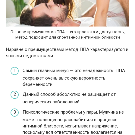
Главное преимущество ППА — его простота и доступность,
метод подходит для спонтанной интимной близости
Наравне с преимуществами метод ППА характеризуется и
явными недостатками:
Самый главный минус — это ненадёжность. ППА
сохраняет очень высокую вероятность
беременности.
Данный способ абсолютно не защищает от
венерических заболеваний.
Психологические проблемы у пары. Мужчина не
может полноценно расслабиться в процессе
интимной близости, испытывает напряжение,
поскольку вся ответственность возлагается на