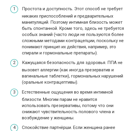
Простота и доступность. Этот способ не требует
никаких приспособлений и предварительных
манипуляций. Поэтому интимная близость может
быть спонтанной. Кроме того, здесь не требуется
особых знаний (часто люди не пользуются более
сложными методами контрацепции, поскольку не
понимают принцип их действия, например, это
спирали и гормональные препараты).
Кажущаяся безопасность для здоровья. ППА не
вызовет аллергии (как иногда презерватив и
вагинальные таблетки), гормональных нарушений
(оральные контрацептивы).
Естественные ощущения во время интимной
близости. Многим парам не нравится
использовать презервативы, потому что они
снижают чувствительность полового члена и
возбуждение у женщины.
Спокойствие партнёрши. Если женщина ранее