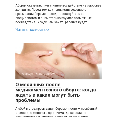
Аборты оказывают негативное воздействие на здоровье
женщины. Перед тем как принимать решение о
прерывании беременности, посоветуйтесь со
специалистом и внимательно изучите возможные
последствия. В будущем зачать ребёнка будет…
Читать полностью
Предохранение и аборт
0
О месячных после
медикаментозного аборта: когда
ждать и какие могут быть
проблемы
Любой метод прерывания беременности — серьёзный
стресс для женского организма, даже если не