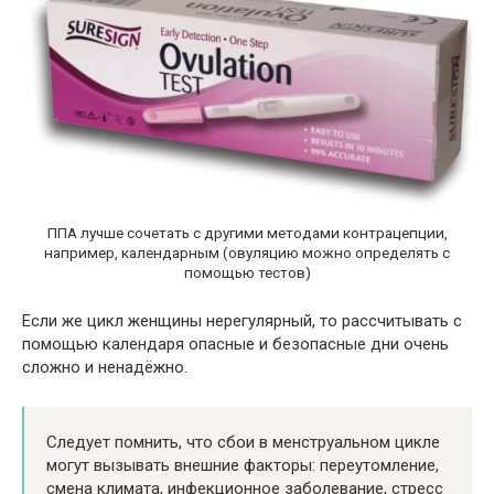
ППА лучше сочетать с другими методами контрацепции,
например, календарным (овуляцию можно определять с
помощью тестов)
Если же цикл женщины нерегулярный, то рассчитывать с
помощью календаря опасные и безопасные дни очень
сложно и ненадёжно.
Следует помнить, что сбои в менструальном цикле
могут вызывать внешние факторы: переутомление,
смена климата, инфекционное заболевание, стресс