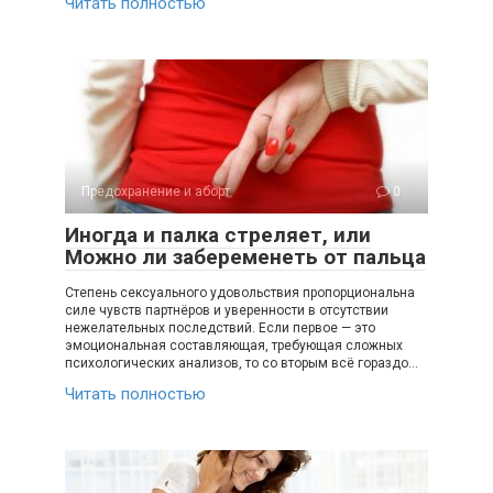
Читать полностью
Предохранение и аборт
0
Иногда и палка стреляет, или
Можно ли забеременеть от пальца
Степень сексуального удовольствия пропорциональна
силе чувств партнёров и уверенности в отсутствии
нежелательных последствий. Если первое — это
эмоциональная составляющая, требующая сложных
психологических анализов, то со вторым всё гораздо…
Читать полностью