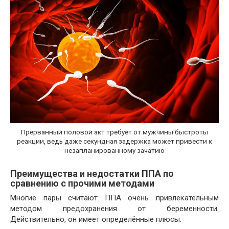
Прерванный половой акт требует от мужчины быстроты
реакции, ведь даже секундная задержка может привести к
незапланированному зачатию
Преимущества и недостатки ППА по
сравнению с прочими методами
Многие пары считают ППА очень привлекательным
методом предохранения от беременности.
Действительно, он имеет определённые плюсы: