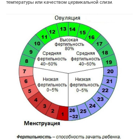
температуры или качеством цервикальной слизи.