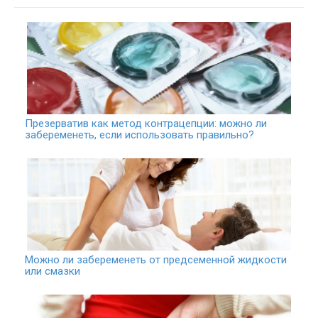
Презерватив как метод контрацепции: можно ли
забеременеть, если использовать правильно?
Можно ли забеременеть от предсеменной жидкости
или смазки