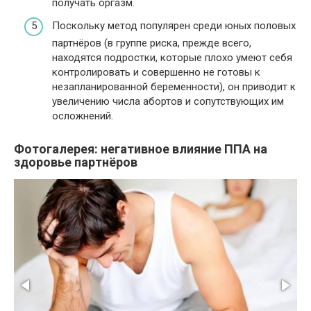
получать оргазм.
Поскольку метод популярен среди юных половых
партнёров (в группе риска, прежде всего,
находятся подростки, которые плохо умеют себя
контролировать и совершенно не готовы к
незапланированной беременности), он приводит к
увеличению числа абортов и сопутствующих им
осложнений.
Фотогалерея: негативное влияние ППА на
здоровье партнёров