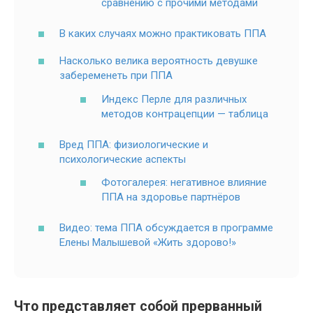
сравнению с прочими методами
В каких случаях можно практиковать ППА
Насколько велика вероятность девушке
забеременеть при ППА
Индекс Перле для различных
методов контрацепции — таблица
Вред ППА: физиологические и
психологические аспекты
Фотогалерея: негативное влияние
ППА на здоровье партнёров
Видео: тема ППА обсуждается в программе
Елены Малышевой «Жить здорово!»
Что представляет собой прерванный