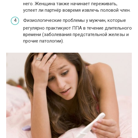
него. Женщина также начинает переживать,
успеет ли партнёр вовремя извлечь половой член.
Физиологические проблемы у мужчин, которые
регулярно практикуют ППА в течение длительного
времени (заболевания предстательной железы и
прочие патологии).