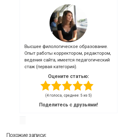
Высшее филологическое образование.
Опыт работы корректором, редактором,
ведения сайта, имеется педагогический
стаж (первая категория).
Оцените статью:
(4 голоса, среднее: 5 из 5)
Поделитесь с друзьями!
Похожие записи: