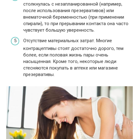
столкнулась с незапланированной (например,
после использования презервативов) или
внематочной беременностью (при применении
спирали), то при прерывании контакта она часто
чувствует большую уверенность.
Отсутствие материальных затрат. Многие
контрацептивы стоят достаточно дорого, тем
более, если половая жизнь пары очень
насыщенная. Кроме того, некоторые люди
стесняются покупать в аптеке или магазине
презервативы.