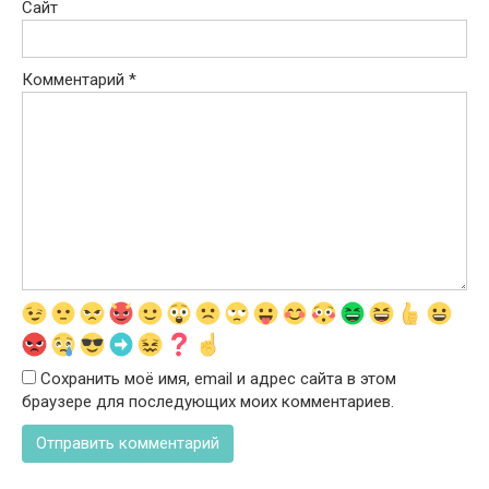
Сайт
Комментарий
*
Сохранить моё имя, email и адрес сайта в этом
браузере для последующих моих комментариев.