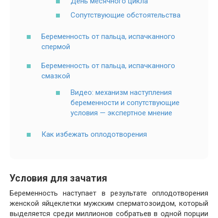
День месячного цикла
Сопутствующие обстоятельства
Беременность от пальца, испачканного
спермой
Беременность от пальца, испачканного
смазкой
Видео: механизм наступления
беременности и сопутствующие
условия — экспертное мнение
Как избежать оплодотворения
Условия для зачатия
Беременность наступает в результате оплодотворения
женской яйцеклетки мужским сперматозоидом, который
выделяется среди миллионов собратьев в одной порции