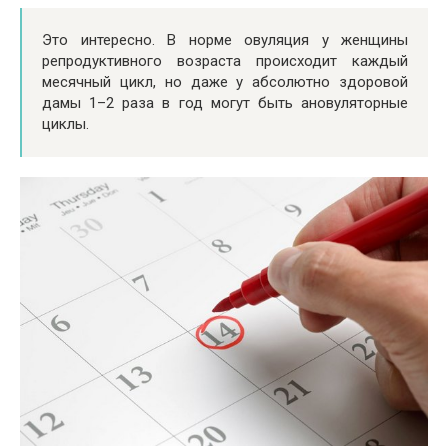
Это интересно. В норме овуляция у женщины
репродуктивного возраста происходит каждый
месячный цикл, но даже у абсолютно здоровой
дамы 1–2 раза в год могут быть ановуляторные
циклы.