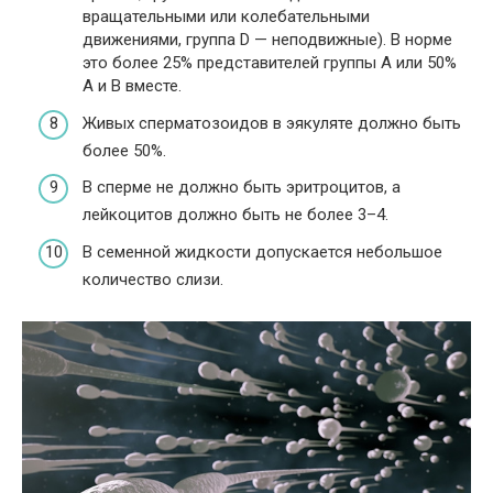
вращательными или колебательными
движениями, группа D — неподвижные). В норме
это более 25% представителей группы А или 50%
А и В вместе.
Живых сперматозоидов в эякуляте должно быть
более 50%.
В сперме не должно быть эритроцитов, а
лейкоцитов должно быть не более 3–4.
В семенной жидкости допускается небольшое
количество слизи.