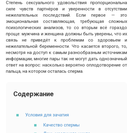
Степень сексуального удовольствия пропорциональна
силе чувств партнёров и уверенности в отсутствии
нежелательных последствий. Если первое — это
эмоциональная составляющая, требующая сложных
психологических анализов, то со вторым всё гораздо
проще: мужчина и женщина должны быть уверены, что их
связь не приведёт к проблемам со здоровьем и
нежелательной беременности. Что касается второго, то,
несмотря на доступ к самым разнообразным источникам
информации, многие пары так не могут дать однозначный
ответ на вопрос: насколько вероятно оплодотворение от
пальца, на котором осталась сперма.
Содержание
Условия для зачатия
Качество спермы