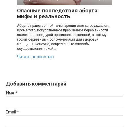
Опасные последствия аборта:
мифы и реальность
Аборт с нравственной точки зрения всегда осуждался.
Кроме того, искусственное прерывание беременности
является процедурой противоестественной, а потому
грозит серьёзными осложнениями для здоровья
женщины. Конечно, современные способы
осуществления такой…
Читать полностью
Добавить комментарий
Имя
*
Email
*