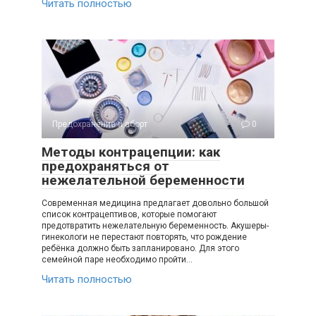
Читать полностью
Предохранение и аборт
0
Методы контрацепции: как
предохраняться от
нежелательной беременности
Современная медицина предлагает довольно большой
список контрацептивов, которые помогают
предотвратить нежелательную беременность. Акушеры-
гинекологи не перестают повторять, что рождение
ребёнка должно быть запланировано. Для этого
семейной паре необходимо пройти…
Читать полностью