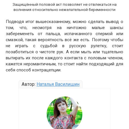
Защищённый половой акт позволяет не отвлекаться на
волнения относительно нежелательной беременности
Подводя итог вышесказанному, можно сделать вывод о
том, что, несмотря на ничтожно малые шансы
забеременеть от пальца, испачканного спермой или
смазкой, такая вероятность всё же есть. Поэтому чтобы
не играть с судьбой в русскую рулетку, стоит
позаботиться о чистоте рук. А если мыть или тщательно
вытирать их после каждого контакта с половым членом,
кажется неромантичным, то стоит найти подходящий для
себя способ контрацепции.
Автор:
Наталья Василишин