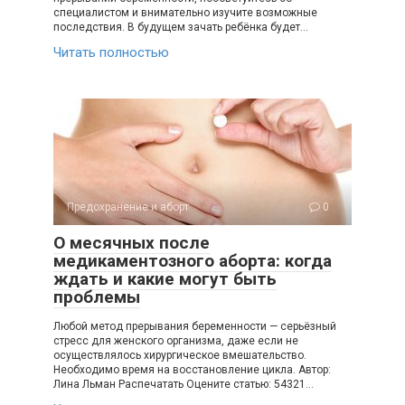
специалистом и внимательно изучите возможные
последствия. В будущем зачать ребёнка будет…
Читать полностью
Предохранение и аборт
0
О месячных после
медикаментозного аборта: когда
ждать и какие могут быть
проблемы
Любой метод прерывания беременности — серьёзный
стресс для женского организма, даже если не
осуществлялось хирургическое вмешательство.
Необходимо время на восстановление цикла. Автор:
Лина Льман Распечатать Оцените статью: 54321…