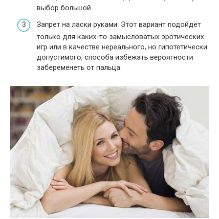
выбор большой.
Запрет на ласки руками. Этот вариант подойдёт
только для каких-то замысловатых эротических
игр или в качестве нереального, но гипотетически
допустимого, способа избежать вероятности
забеременеть от пальца.