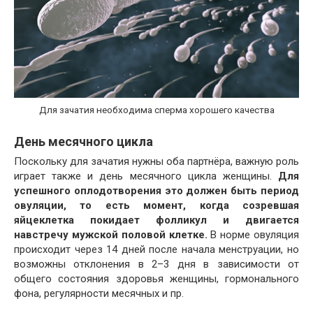
Для зачатия необходима сперма хорошего качества
День месячного цикла
Поскольку для зачатия нужны оба партнёра, важную роль
играет также и день месячного цикла женщины.
Для
успешного оплодотворения это должен быть период
овуляции, то есть момент, когда созревшая
яйцеклетка покидает фолликул и двигается
навстречу мужской половой клетке.
В норме овуляция
происходит через 14 дней после начала менструации, но
возможны отклонения в 2–3 дня в зависимости от
общего состояния здоровья женщины, гормонального
фона, регулярности месячных и пр.