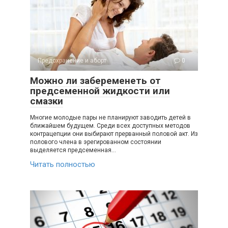
Предохранение и аборт
0
Можно ли забеременеть от
предсеменной жидкости или
смазки
Многие молодые пары не планируют заводить детей в
ближайшем будущем. Среди всех доступных методов
контрацепции они выбирают прерванный половой акт. Из
полового члена в эрегированном состоянии
выделяется предсеменная…
Читать полностью