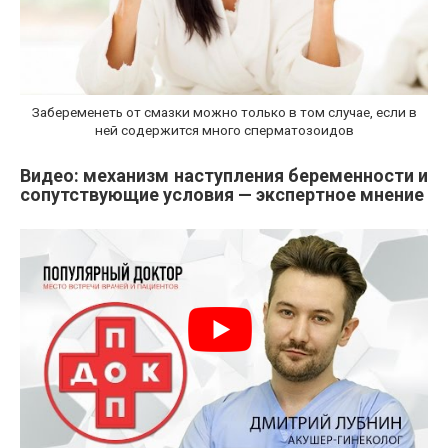
Забеременеть от смазки можно только в том случае, если в
ней содержится много сперматозоидов
Видео: механизм наступления беременности и
сопутствующие условия — экспертное мнение