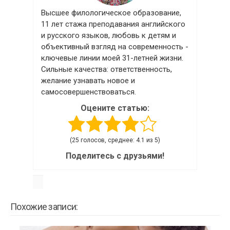
Высшее филологическое образование,
11 лет стажа преподавания английского
и русского языков, любовь к детям и
объективный взгляд на современность -
ключевые линии моей 31-летней жизни.
Сильные качества: ответственность,
желание узнавать новое и
самосовершенствоваться.
Оцените статью:
(25 голосов, среднее: 4.1 из 5)
Поделитесь с друзьями!
Похожие записи: