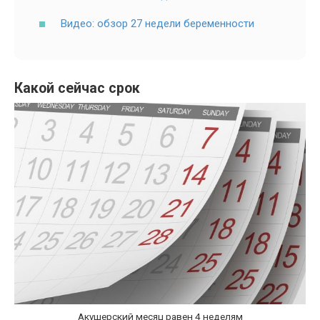
Видео: обзор 27 недели беременности
Какой сейчас срок
Акушерский месяц равен 4 неделям