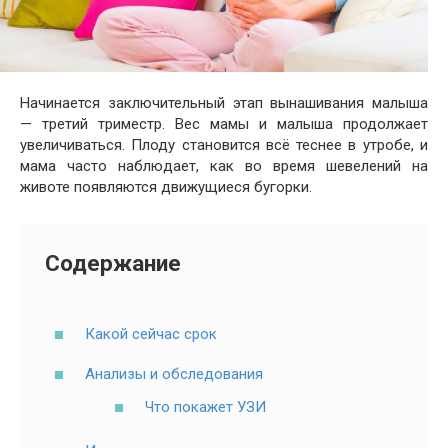
Начинается заключительный этап вынашивания малыша
— третий триместр. Вес мамы и малыша продолжает
увеличиваться. Плоду становится всё теснее в утробе, и
мама часто наблюдает, как во время шевелений на
животе появляются движущиеся бугорки.
Содержание
Какой сейчас срок
Анализы и обследования
Что покажет УЗИ