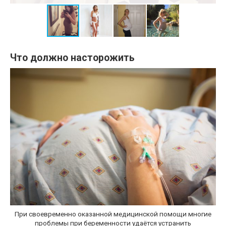
Что должно насторожить
При своевременно оказанной медицинской помощи многие
проблемы при беременности удаётся устранить