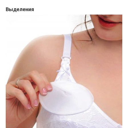
Выделения