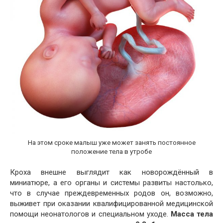
На этом сроке малыш уже может занять постоянное
положение тела в утробе
Кроха внешне выглядит как новорождённый в
миниатюре, а его органы и системы развиты настолько,
что в случае преждевременных родов он, возможно,
выживет при оказании квалифицированной медицинской
помощи неонатологов и специальном уходе.
Масса тела