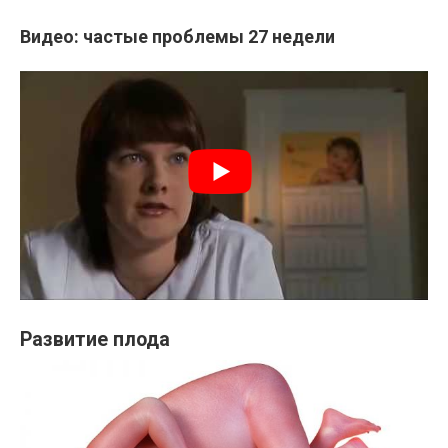
Видео: частые проблемы 27 недели
Развитие плода