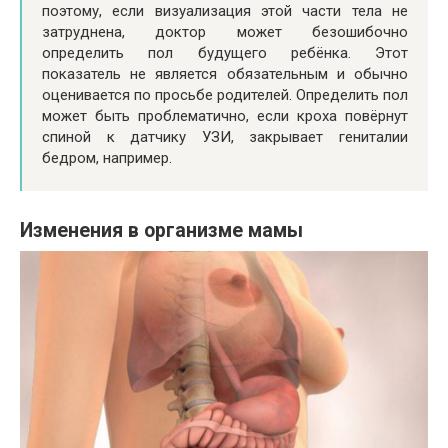
поэтому, если визуализация этой части тела не
затруднена, доктор может безошибочно
определить пол будущего ребёнка. Этот
показатель не является обязательным и обычно
оценивается по просьбе родителей. Определить пол
может быть проблематично, если кроха повёрнут
спиной к датчику УЗИ, закрывает гениталии
бедром, например.
Изменения в организме мамы