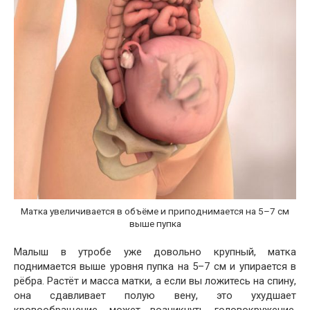
Матка увеличивается в объёме и приподнимается на 5–7 см
выше пупка
Малыш в утробе уже довольно крупный, матка
поднимается выше уровня пупка на 5–7 см и упирается в
рёбра. Растёт и масса матки, а если вы ложитесь на спину,
она сдавливает полую вену, это ухудшает