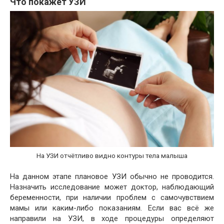
Что покажет УЗИ
На УЗИ отчётливо видно контуры тела малыша
На данном этапе плановое УЗИ обычно не проводится.
Назначить исследование может доктор, наблюдающий
беременности, при наличии проблем с самочувствием
мамы или каким-либо показаниям. Если вас всё же
направили на УЗИ, в ходе процедуры определяют