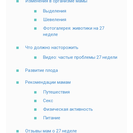
Изменения в организме мамы
Выделения
Шевеления
Фотогалерея: животики на 27
неделе
Что должно насторожить
Видео: частые проблемы 27 недели
Развитие плода
Рекомендации мамам
Путешествия
Секс
Физическая активность
Питание
Отзывы мам о 27 неделе