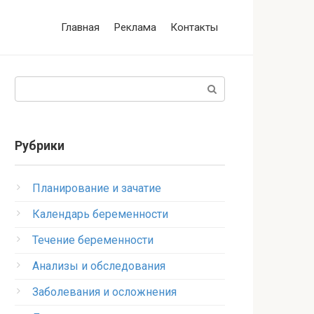
Главная
Реклама
Контакты
Поиск:
Рубрики
Планирование и зачатие
Календарь беременности
Течение беременности
Анализы и обследования
Заболевания и осложнения