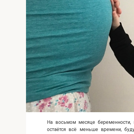
На восьмом месяце беременности, к
остаётся всё меньше времени, бу