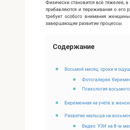
Физически становится всё тяжелее, 
прибавляются и переживания о его 
требует особого внимания женщины
завершающие развитие процессы.
Содержание
Восьмой месяц: сроки и ощу
Фотогалерея: береме
Психология восьмого
Беременная на учёте в женск
Развитие малыша на восьмо
Видео: УЗИ на 8-м ме