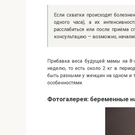
Если схватки происходят болезнен
одного часа), а их интенсивно
расслабиться или после приёма с
консультацию — возможно, начал
Прибавка веса будущей мамы на 8-
неделю, то есть около 2 кг в перио
быть разными у женщин на одном и 
особенностями.
Фотогалерея: беременные н