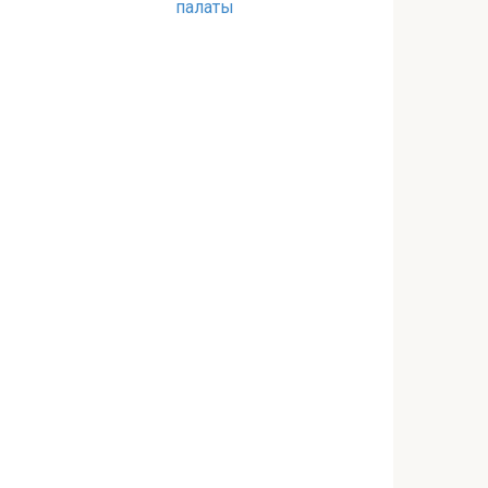
палаты