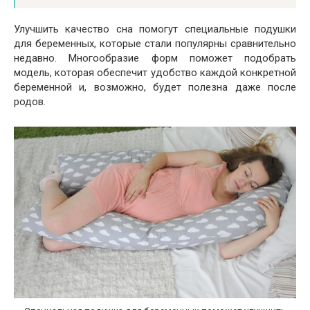
Улучшить качество сна помогут специальные подушки
для беременных, которые стали популярны сравнительно
недавно. Многообразие форм поможет подобрать
модель, которая обеспечит удобство каждой конкретной
беременной и, возможно, будет полезна даже после
родов.