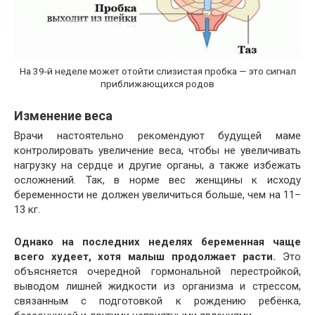
На 39-й неделе может отойти слизистая пробка — это сигнал
приближающихся родов
Изменение веса
Врачи настоятельно рекомендуют будущей маме
контролировать увеличение веса, чтобы не увеличивать
нагрузку на сердце и другие органы, а также избежать
осложнений. Так, в норме вес женщины к исходу
беременности не должен увеличиться больше, чем на 11–
13 кг.
Однако на последних неделях беременная чаще
всего худеет, хотя малыш продолжает расти.
Это
объясняется очередной гормональной перестройкой,
выводом лишней жидкости из организма и стрессом,
связанным с подготовкой к рождению ребёнка,