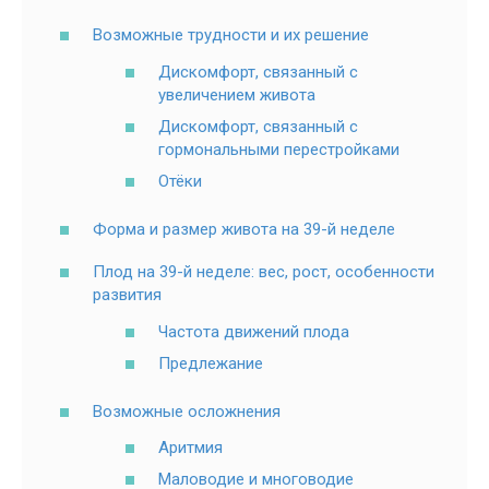
Возможные трудности и их решение
Дискомфорт, связанный с
увеличением живота
Дискомфорт, связанный с
гормональными перестройками
Отёки
Форма и размер живота на 39-й неделе
Плод на 39-й неделе: вес, рост, особенности
развития
Частота движений плода
Предлежание
Возможные осложнения
Аритмия
Маловодие и многоводие