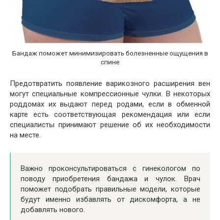
Бандаж поможет минимизировать болезненные ощущения в
спине
Предотвратить появление варикозного расширения вен
могут специальные компрессионные чулки. В некоторых
роддомах их выдают перед родами, если в обменной
карте есть соответствующая рекомендация или если
специалисты принимают решение об их необходимости
на месте.
Важно проконсультироваться с гинекологом по
поводу приобретения бандажа и чулок. Врач
поможет подобрать правильные модели, которые
будут именно избавлять от дискомфорта, а не
добавлять нового.