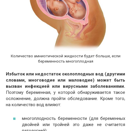
Количество амниотической жидкости будет больше, если
беременность многоплодная
Избыток или недостаток околоплодных вод (другими
словами, многоводие или маловодие) может быть
вызван инфекцией или вирусными заболеваниями.
Поэтому беременная, у которой обнаруживается такое
осложнение, должна пройти обследование. Кроме того,
на количество вод влияют:
многоплодность беременности (для беременных
двойней или тройней это даже не считается
патологией);