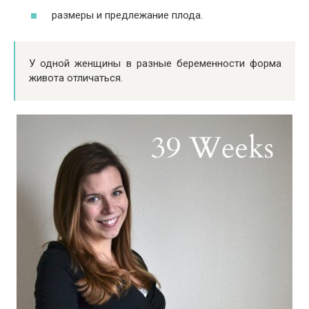
размеры и предлежание плода.
У одной женщины в разные беременности форма
живота отличаться.