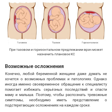
При тазовом и горизонтальном предлежании врач может
назначить плановое КС
Возможные осложнения
Конечно, любой беременной женщине даже думать не
хочется о возможных проблемах и патологиях. Однако
иногда именно своевременное обращение к специалисту
помогает избежать серьёзных последствий и спасти
маму и малыша. Поэтому, чтобы распознать тревожные
симптомы, необходимо иметь представление о
подстерегающих осложнениях на каждом сроке.