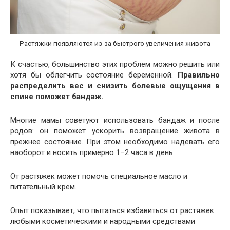
Растяжки появляются из-за быстрого увеличения живота
К счастью, большинство этих проблем можно решить или
хотя бы облегчить состояние беременной.
Правильно
распределить вес и снизить болевые ощущения в
спине поможет бандаж.
Многие мамы советуют использовать бандаж и после
родов: он поможет ускорить возвращение живота в
прежнее состояние. При этом необходимо надевать его
наоборот и носить примерно 1–2 часа в день.
От растяжек может помочь специальное масло и
питательный крем.
Опыт показывает, что пытаться избавиться от растяжек
любыми косметическими и народными средствами