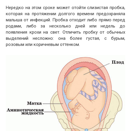
Нередко на этом сроке может отойти слизистая пробка,
которая на протяжении долгого времени предохраняла
малыша от инфекций. Пробка отходит либо прямо перед
родами, либо за несколько дней или недель до
появления крохи на свет. Отличить пробку от обычных
выделений несложно: она более густая, с бурым,
розовым или коричневым оттенком.