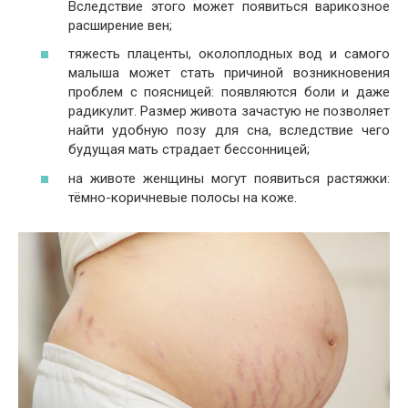
Вследствие этого может появиться варикозное
расширение вен;
тяжесть плаценты, околоплодных вод и самого
малыша может стать причиной возникновения
проблем с поясницей: появляются боли и даже
радикулит. Размер живота зачастую не позволяет
найти удобную позу для сна, вследствие чего
будущая мать страдает бессонницей;
на животе женщины могут появиться растяжки:
тёмно-коричневые полосы на коже.