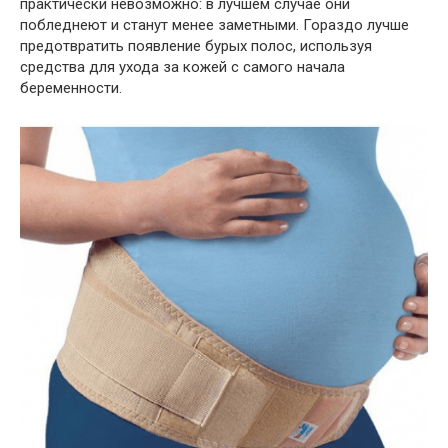
практически невозможно: в лучшем случае они
побледнеют и станут менее заметными. Гораздо лучше
предотвратить появление бурых полос, используя
средства для ухода за кожей с самого начала
беременности.