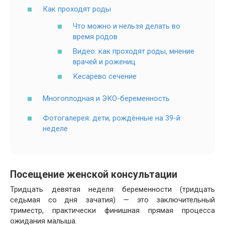
Как проходят роды
Что можно и нельзя делать во
время родов
Видео: как проходят роды, мнение
врачей и рожениц
Кесарево сечение
Многоплодная и ЭКО-беременность
Фотогалерея: дети, рождённые на 39-й
неделе
Посещение женской консультации
Тридцать девятая неделя беременности (тридцать
седьмая со дня зачатия) — это заключительный
триместр, практически финишная прямая процесса
ожидания малыша.