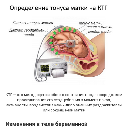
КТГ — это метод оценки общего состояния плода посредством
прослушивания его сердцебиения в момент покоя,
активности, воздействия каких-либо внешних раздражителей
или сокращений матки
Изменения в теле беременной