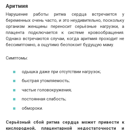
Аритмия
Нарушение работы ритма сердца встречается у
беременных очень часто, и это неудивительно, поскольку
организм женщины переносит серьёзные нагрузки, а
плацента подключается к системе кровообращения.
Однако встречаются случаи, когда аритмия проходит не
бессимптомно, а ощутимо беспокоит будущую маму.
Симптомы:
одышка даже при отсутствии нагрузок;
быстрая утомляемость;
частые головокружения;
постоянная слабость;
обмороки.
Серьёзный сбой ритма сердца может привести к
кислородной, плацентарной недостаточности и