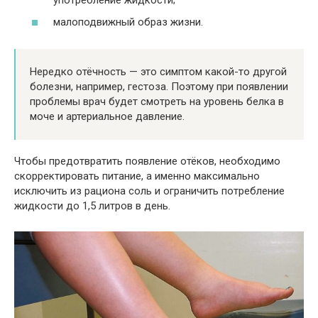
малоподвижный образ жизни.
Нередко отёчность — это симптом какой-то другой
болезни, например, гестоза. Поэтому при появлении
проблемы врач будет смотреть на уровень белка в
моче и артериальное давление.
Чтобы предотвратить появление отёков, необходимо
скорректировать питание, а именно максимально
исключить из рациона соль и ограничить потребление
жидкости до 1,5 литров в день.