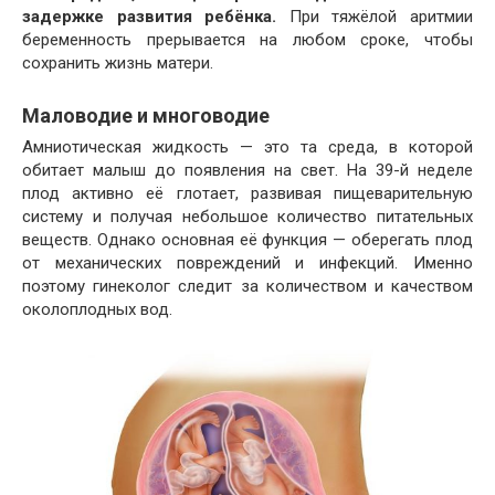
задержке развития ребёнка.
При тяжёлой аритмии
беременность прерывается на любом сроке, чтобы
сохранить жизнь матери.
Маловодие и многоводие
Амниотическая жидкость — это та среда, в которой
обитает малыш до появления на свет. На 39-й неделе
плод активно её глотает, развивая пищеварительную
систему и получая небольшое количество питательных
веществ. Однако основная её функция — оберегать плод
от механических повреждений и инфекций. Именно
поэтому гинеколог следит за количеством и качеством
околоплодных вод.