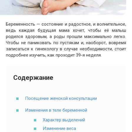
Беременность — состояние и радостное, и волнительное,
ведь каждая будущая мама хочет, чтобы её малыш
родился здоровым, а роды прошли максимально легко.
Чтобы не паниковать по пустякам и, наоборот, вовремя
записаться к гинекологу в случае необходимости, стоит
подробнее изучить, как проходит 39-я неделя.
Содержание
Посещение женской консультации
Изменения в теле беременной
Характер выделений
Изменение веса