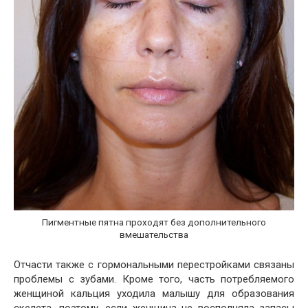
Пигментные пятна проходят без дополнительного
вмешательства
Отчасти также с гормональными перестройками связаны
проблемы с зубами. Кроме того, часть потребляемого
женщиной кальция уходила малышу для образования