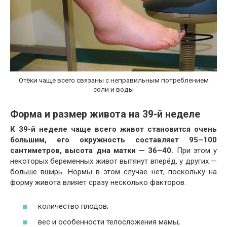
Отёки чаще всего связаны с неправильным потреблением
соли и воды
Форма и размер живота на 39-й неделе
К 39-й неделе чаще всего живот становится очень
большим, его окружность составляет 95–100
сантиметров, высота дна матки — 36–40.
При этом у
некоторых беременных живот вытянут вперёд, у других —
больше вширь. Нормы в этом случае нет, поскольку на
форму живота влияет сразу несколько факторов:
количество плодов;
вес и особенности телосложения мамы;