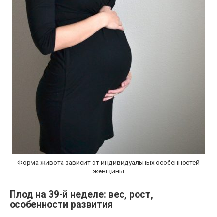
Форма живота зависит от индивидуальных особенностей
женщины
Плод на 39-й неделе: вес, рост,
особенности развития