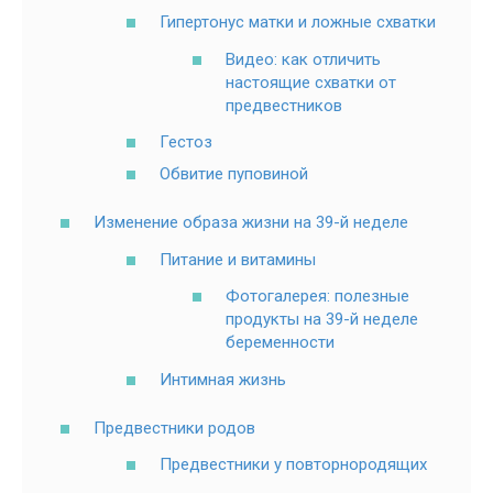
Гипертонус матки и ложные схватки
Видео: как отличить
настоящие схватки от
предвестников
Гестоз
Обвитие пуповиной
Изменение образа жизни на 39-й неделе
Питание и витамины
Фотогалерея: полезные
продукты на 39-й неделе
беременности
Интимная жизнь
Предвестники родов
Предвестники у повторнородящих