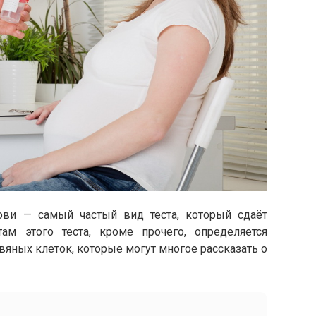
ови — самый частый вид теста, который сдаёт
ам этого теста, кроме прочего, определяется
яных клеток, которые могут многое рассказать о