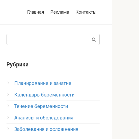
Главная
Реклама
Контакты
Поиск:
Рубрики
Планирование и зачатие
Календарь беременности
Течение беременности
Анализы и обследования
Заболевания и осложнения