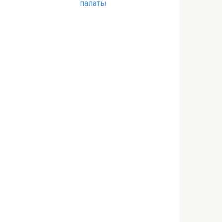
палаты