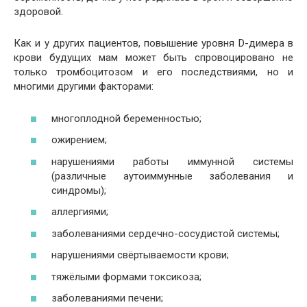
здоровой.
Как и у других пациентов, повышение уровня D-димера в
крови будущих мам может быть спровоцировано не
только тромбоцитозом и его последствиями, но и
многими другими факторами:
многоплодной беременностью;
ожирением;
нарушениями работы иммунной системы
(различные аутоиммунные заболевания и
синдромы);
аллергиями;
заболеваниями сердечно-сосудистой системы;
нарушениями свёртываемости крови;
тяжёлыми формами токсикоза;
заболеваниями печени;