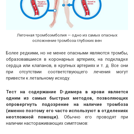
Легочная тромбоэмболия — одно из самых опасных
осложнение тромбоза глубоких вен
Более редкими, но не менее опасными являются тромбы,
образовавшиеся в коронарных артериях, на подкладке
сердца или клапанов, в крупных артериях и т. д. Все они
при отсутствии соответствующего лечения могут
привести к летальному исходу.
Тест на содержание D-димера в крови является
одним из самых быстрых методов, позволяющих
опровергнуть подозрение на наличие тромбоза
(именно поэтому его часто используют в отделениях
неотложной помощи).
Обычно его проводят при
наличии настораживающих симптомов: