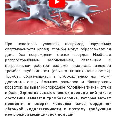
При некоторых условиях (например, нарушениях
свёртываемости крови) тромбы могут образовываться
даже без повреждения стенок сосудов. Наиболее
распространённым заболеванием, связанным с
неправильной работой системы гемостаза, является
тромбоз глубоких вен (обычно нижних конечностей).
Тромбы, образующиеся в глубоких венах ног, могут
достигать очень больших размеров и блокировать
кровоток, вызывая кислородное голодание тканей, отеки
и боль.
Одним из самых опасных последствий такого
состояния является тромбоэмболия, которая может
привести к смерти человека из-за сердечно-
лёгочной недостаточности и поэтому требующая
неотложной медицинской помощи.