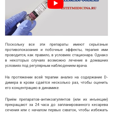
Поскольку все эти препараты имеют серьёзные
противопоказания и побочные эффекты, терапия ими
проводится, как правило, в условиях стационара. Однако
в некоторых случаях возможно лечение в домашних
условиях под регулярным наблюдением врача.
На протяжении всей терапии анализ на содержание D-
димера в крови сдаётся несколько раз, чтобы оценить
его концентрацию в динамике.
Приём препаратов-антикоагулянтов (или их инъекции)
прекращают за 24 часа до запланированного кесарева
сечения или с началом первых схваток, чтобы избежать