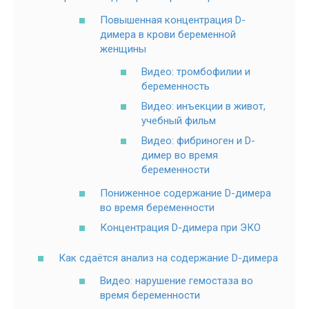
Повышенная концентрация D-
димера в крови беременной
женщины
Видео: тромбофилии и
беременность
Видео: инъекции в живот,
учебный фильм
Видео: фибриноген и D-
димер во время
беременности
Пониженное содержание D-димера
во время беременности
Концентрация D-димера при ЭКО
Как сдаётся анализ на содержание D-димера
Видео: нарушение гемостаза во
время беременности