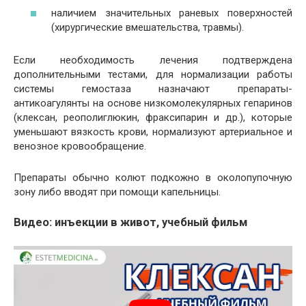
наличием значительных раневых поверхностей
(хирургические вмешательства, травмы).
Если необходимость лечения подтверждена
дополнительными тестами, для нормализации работы
системы гемостаза назначают препараты-
антикоагулянты на основе низкомолекулярных гепаринов
(клексан, реополиглюкин, фраксипарин и др.), которые
уменьшают вязкость крови, нормализуют артериальное и
венозное кровообращение.
Препараты обычно колют подкожно в околопупочную
зону либо вводят при помощи капельницы.
Видео: инъекции в живот, учебный фильм