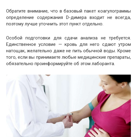
Обратите внимание, что в базовый пакет коагулограммы
определение содержания D-димера входит не всегда,
поэтому лучше уточнить этот пункт отдельно.
Особой подготовки для сдачи анализа не требуется.
Единственное условие — кровь для него сдают утром
натощак, желательно даже не пить обычной воды. Кроме
того, если вы принимаете любые медицинские препараты,
обязательно проинформируйте об этом лаборанта.