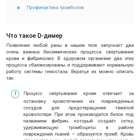
Профилактика тромбозов
Что такое D-димер
Появление любой раны в нашем теле запускает два
очень важных биохимических процесса: свёртывание
крови и фибринолиз. В здоровом организме два этих
процесса сбалансированы и поддерживают нормальную
работу системы гемостаза. Вкратце их можно описать
так:
Процесс свёртывания крови отвечает за
остановку кровотечения из повреждённых
сосудов для предотвращения тяжёлой
кровопотери. При этом производится белок под
названием фибрин, который создаёт сетку,
удерживающую тромбоциты в районе
повреждения тканей — образуется тромб. Кровь