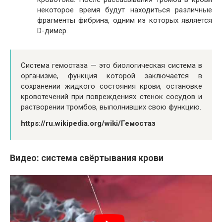
некоторое время будут находиться различные
фрагменты фибрина, одним из которых является
D-димер.
Система гемостаза — это биологическая система в
организме, функция которой заключается в
сохранении жидкого состояния крови, остановке
кровотечений при повреждениях стенок сосудов и
растворении тромбов, выполнивших свою функцию.
https://ru.wikipedia.org/wiki/Гемостаз
Видео: система свёртывания крови