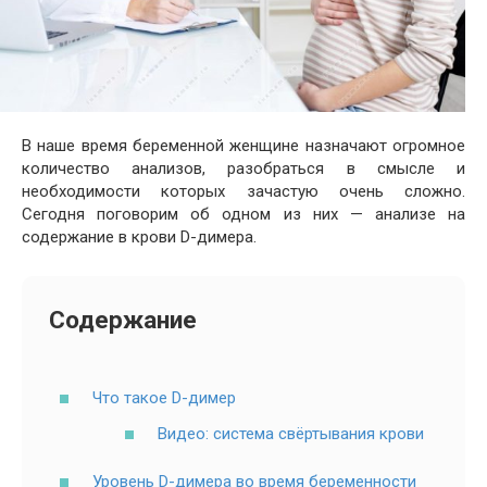
В наше время беременной женщине назначают огромное
количество анализов, разобраться в смысле и
необходимости которых зачастую очень сложно.
Сегодня поговорим об одном из них — анализе на
содержание в крови D-димера.
Содержание
Что такое D-димер
Видео: система свёртывания крови
Уровень D-димера во время беременности