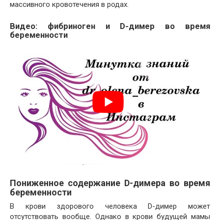
массивного кровотечения в родах.
Видео: фибриноген и D-димер во время
беременности
Пониженное содержание D-димера во время
беременности
В крови здорового человека D-димер может
отсутствовать вообще. Однако в крови будущей мамы