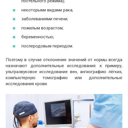
постельного режима);
некоторыми видами рака;
заболеваниями печени;
пожилым возрастом;
беременностью;
послеродовым периодом.
Поэтому в случае отклонения значений от нормы всегда
назначают дополнительные исследования: к примеру,
ультразвуковое исследование вен, ангиографию лёгких,
компьютерную томографию или дополнительные
исследования крови.