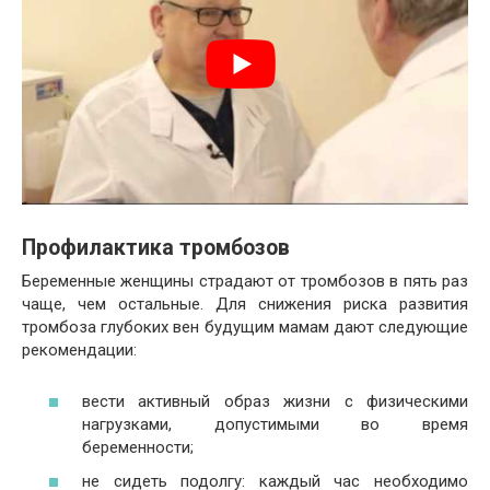
Профилактика тромбозов
Беременные женщины страдают от тромбозов в пять раз
чаще, чем остальные. Для снижения риска развития
тромбоза глубоких вен будущим мамам дают следующие
рекомендации:
вести активный образ жизни с физическими
нагрузками, допустимыми во время
беременности;
не сидеть подолгу: каждый час необходимо