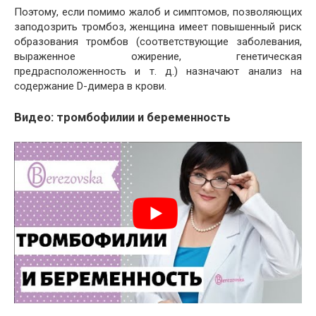
Поэтому, если помимо жалоб и симптомов, позволяющих
заподозрить тромбоз, женщина имеет повышенный риск
образования тромбов (соответствующие заболевания,
выраженное ожирение, генетическая
предрасположенность и т. д.) назначают анализ на
содержание D-димера в крови.
Видео: тромбофилии и беременность