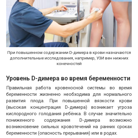
При повышенном содержании D-димера в крови назначаются
дополнительные исследования, например, УЗИ вен нижних
конечностей
Уровень D-димера во время беременности
Правильная работа кровеносной системы во время
беременности жизненно необходима для нормального
развития плода. При повышенной вязкости крови
(высокая концентрация D-димера) возникает угроза
кислородного голодания ребёнка. В случае значительно
пониженного содержания D-димера возможно
возникновение сильных кровотечений на ранних сроках
беременности (опасность прерывания) или в родах.