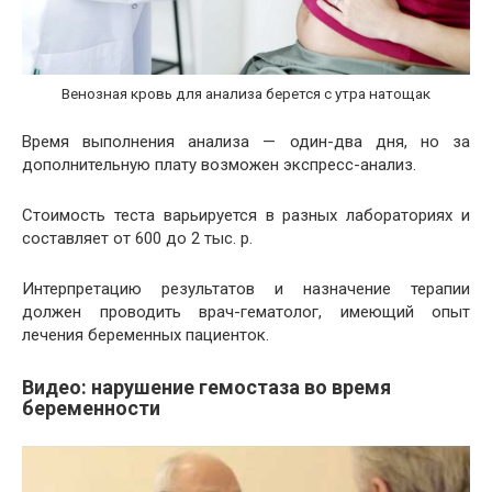
Венозная кровь для анализа берется с утра натощак
Время выполнения анализа — один-два дня, но за
дополнительную плату возможен экспресс-анализ.
Стоимость теста варьируется в разных лабораториях и
составляет от 600 до 2 тыс. р.
Интерпретацию результатов и назначение терапии
должен проводить врач-гематолог, имеющий опыт
лечения беременных пациенток.
Видео: нарушение гемостаза во время
беременности