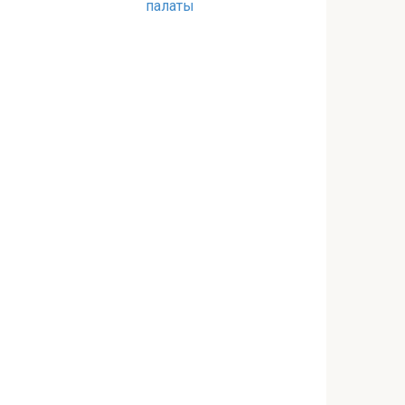
палаты