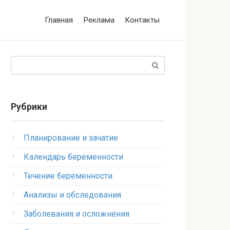
Главная
Реклама
Контакты
Поиск:
Рубрики
Планирование и зачатие
Календарь беременности
Течение беременности
Анализы и обследования
Заболевания и осложнения