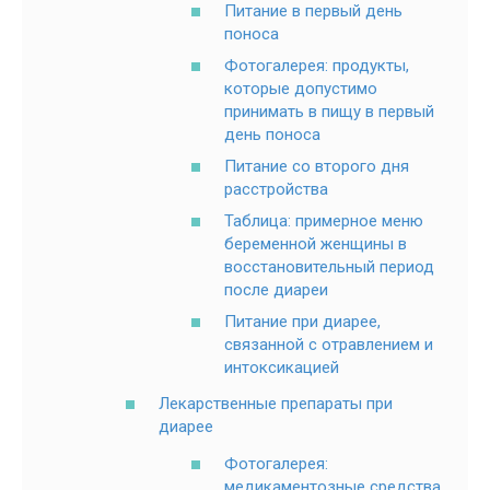
Питание в первый день
поноса
Фотогалерея: продукты,
которые допустимо
принимать в пищу в первый
день поноса
Питание со второго дня
расстройства
Таблица: примерное меню
беременной женщины в
восстановительный период
после диареи
Питание при диарее,
связанной с отравлением и
интоксикацией
Лекарственные препараты при
диарее
Фотогалерея:
медикаментозные средства