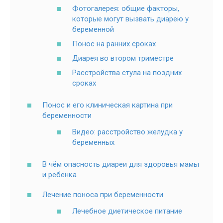
Фотогалерея: общие факторы,
которые могут вызвать диарею у
беременной
Понос на ранних сроках
Диарея во втором триместре
Расстройства стула на поздних
сроках
Понос и его клиническая картина при
беременности
Видео: расстройство желудка у
беременных
В чём опасность диареи для здоровья мамы
и ребёнка
Лечение поноса при беременности
Лечебное диетическое питание