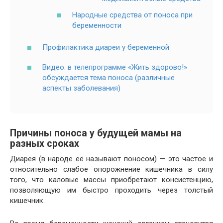
Народные средства от поноса при
беременности
Профилактика диареи у беременной
Видео: в телепрограмме «Жить здорово!»
обсуждается тема поноса (различные
аспекты заболевания)
Причины поноса у будущей мамы на
разных сроках
Диарея (в народе её называют поносом) — это частое и
относительно слабое опорожнение кишечника в силу
того, что каловые массы приобретают консистенцию,
позволяющую им быстро проходить через толстый
кишечник.