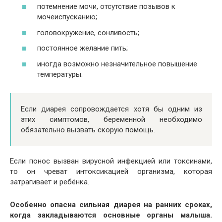
потемнение мочи, отсутствие позывов к
мочеиспусканию;
головокружение, сонливость;
постоянное желание пить;
иногда возможно незначительное повышение
температуры.
Если диарея сопровождается хотя бы одним из
этих симптомов, беременной необходимо
обязательно вызвать скорую помощь.
Если понос вызван вирусной инфекцией или токсинами,
то он чреват интоксикацией организма, которая
затрагивает и ребёнка.
Особенно опасна сильная диарея на ранних сроках,
когда закладываются основные органы малыша.