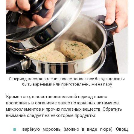
В период восстановления после поноса все блюда должны
быть варёными или приготовленными на пару
Кроме того, в восстановительный период важно
восполнить в организме запас потерянных витаминов,
микроэлементов и прочих полезных веществ. Обратить
внимание следует на некоторые продукты:
варёную морковь (можно в виде пюре). Овощ