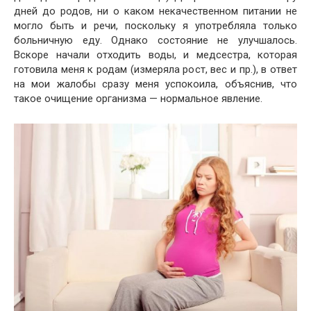
дней до родов, ни о каком некачественном питании не
могло быть и речи, поскольку я употребляла только
больничную еду. Однако состояние не улучшалось.
Вскоре начали отходить воды, и медсестра, которая
готовила меня к родам (измеряла рост, вес и пр.), в ответ
на мои жалобы сразу меня успокоила, объяснив, что
такое очищение организма — нормальное явление.