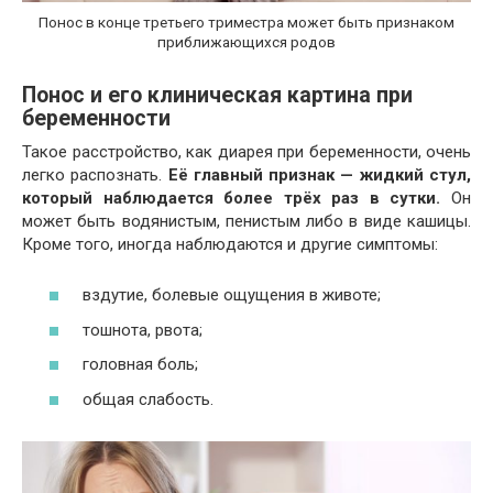
Понос в конце третьего триместра может быть признаком
приближающихся родов
Понос и его клиническая картина при
беременности
Такое расстройство, как диарея при беременности, очень
легко распознать.
Её главный признак — жидкий стул,
который наблюдается более трёх раз в сутки.
Он
может быть водянистым, пенистым либо в виде кашицы.
Кроме того, иногда наблюдаются и другие симптомы:
вздутие, болевые ощущения в животе;
тошнота, рвота;
головная боль;
общая слабость.