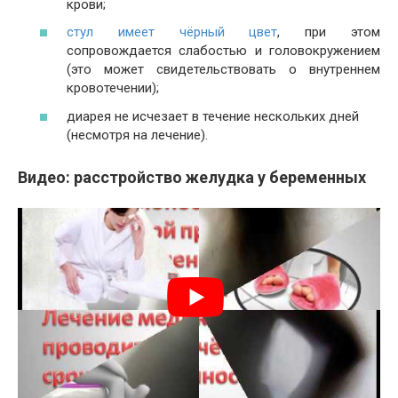
крови;
стул имеет чёрный цвет
, при этом
сопровождается слабостью и головокружением
(это может свидетельствовать о внутреннем
кровотечении);
диарея не исчезает в течение нескольких дней
(несмотря на лечение).
Видео: расстройство желудка у беременных