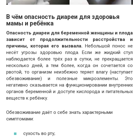
В чём опасность диареи для здоровья
мамы и ребёнка
Опасность диареи для беременной женщины и плода
зависит от продолжительности расстройства и
причины, которая его вызвала.
Небольшой понос не
несёт угрозы здоровью плода. Если же жидкий стул
наблюдается более трёх раз в сутки, не прекращается
несколько дней, а тем более, когда он сочетается со
рвотой, то организм неизбежно теряет влагу (наступает
обезвоживание) и полезные микроэлементы. Это
негативно сказывается на функционировании внутренних
органов беременной и доступе кислорода и питательных
веществ к ребёнку.
Обезвоживание даёт о себе знать характерными
симптомами:
сухость во рту;