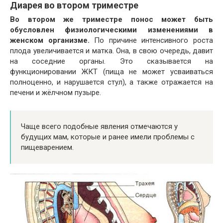
Диарея во втором триместре
Во втором же триместре понос может быть
обусловлен физиологическими изменениями в
женском организме.
По причине интенсивного роста
плода увеличивается и матка. Она, в свою очередь, давит
на соседние органы. Это сказывается на
функционировании ЖКТ (пища не может усваиваться
полноценно, и нарушается стул), а также отражается на
печени и жёлчном пузыре.
Чаще всего подобные явления отмечаются у
будущих мам, которые и ранее имели проблемы с
пищеварением.