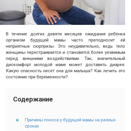
В течение долгих девяти месяцев ожидания ребёнка
организм будущей мамы часто преподносит ей
неприятные сюрпризы. Это неудивительно, ведь тело
женщины перестраивается и становится более уязвимым
перед внешними воздействиями. Так, значительный
дискомфорт молодой маме может доставить диарея.
Какую опасность несёт она для малыша? Как лечить это
состояние при беременности?
Содержание
Причины поноса у будущей мамы на разных
сроках