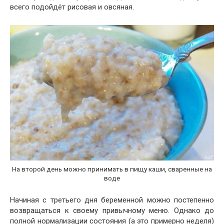
всего подойдёт рисовая и овсяная.
На второй день можно принимать в пищу каши, сваренные на
воде
Начиная с третьего дня беременной можно постепенно
возвращаться к своему привычному меню. Однако до
полной нормализации состояния (а это примерно неделя)