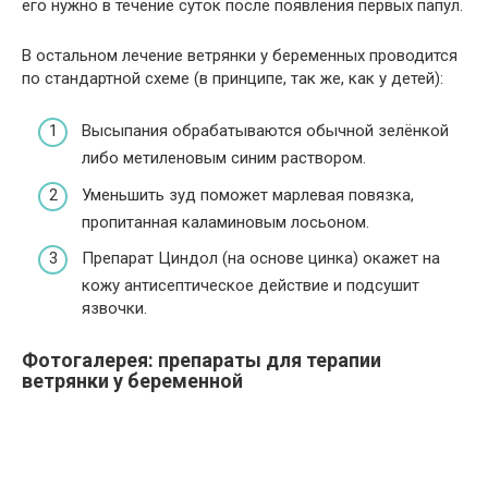
его нужно в течение суток после появления первых папул.
В остальном лечение ветрянки у беременных проводится
по стандартной схеме (в принципе, так же, как у детей):
Высыпания обрабатываются обычной зелёнкой
либо метиленовым синим раствором.
Уменьшить зуд поможет марлевая повязка,
пропитанная каламиновым лосьоном.
Препарат Циндол (на основе цинка) окажет на
кожу антисептическое действие и подсушит
язвочки.
Фотогалерея: препараты для терапии
ветрянки у беременной