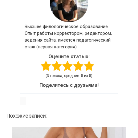
Высшее филологическое образование.
Опыт работы корректором, редактором,
ведения сайта, имеется педагогический
стаж (первая категория).
Оцените статью:
(3 голоса, среднее: 5 из 5)
Поделитесь с друзьями!
Похожие записи: