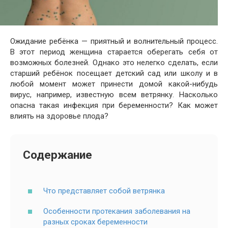
Ожидание ребёнка — приятный и волнительный процесс.
В этот период женщина старается оберегать себя от
возможных болезней. Однако это нелегко сделать, если
старший ребёнок посещает детский сад или школу и в
любой момент может принести домой какой-нибудь
вирус, например, известную всем ветрянку. Насколько
опасна такая инфекция при беременности? Как может
влиять на здоровье плода?
Содержание
Что представляет собой ветрянка
Особенности протекания заболевания на
разных сроках беременности