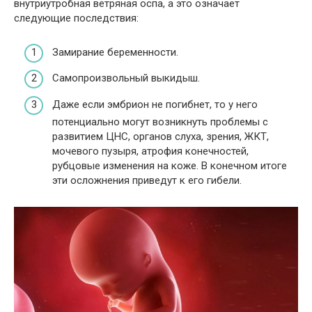
внутриутробная ветряная оспа, а это означает
следующие последствия:
Замирание беременности.
Самопроизвольный выкидыш.
Даже если эмбрион не погибнет, то у него
потенциально могут возникнуть проблемы с
развитием ЦНС, органов слуха, зрения, ЖКТ,
мочевого пузыря, атрофия конечностей,
рубцовые изменения на коже. В конечном итоге
эти осложнения приведут к его гибели.