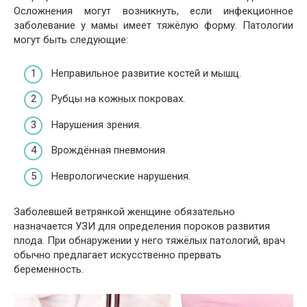
Осложнения могут возникнуть, если инфекционное
заболевание у мамы имеет тяжёлую форму. Патологии
могут быть следующие:
Неправильное развитие костей и мышц.
Рубцы на кожных покровах.
Нарушения зрения.
Врождённая пневмония.
Неврологические нарушения.
Заболевшей ветрянкой женщине обязательно
назначается УЗИ для определения пороков развития
плода. При обнаружении у него тяжёлых патологий, врач
обычно предлагает искусственно прервать
беременность.