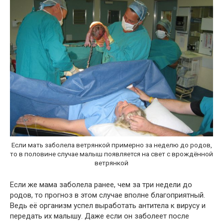
Если мать заболела ветрянкой примерно за неделю до родов,
то в половине случае малыш появляется на свет с врождённой
ветрянкой
Если же мама заболела ранее, чем за три недели до
родов, то прогноз в этом случае вполне благоприятный.
Ведь её организм успел выработать антитела к вирусу и
передать их малышу. Даже если он заболеет после