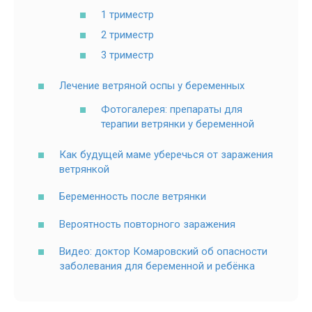
1 триместр
2 триместр
3 триместр
Лечение ветряной оспы у беременных
Фотогалерея: препараты для
терапии ветрянки у беременной
Как будущей маме уберечься от заражения
ветрянкой
Беременность после ветрянки
Вероятность повторного заражения
Видео: доктор Комаровский об опасности
заболевания для беременной и ребёнка