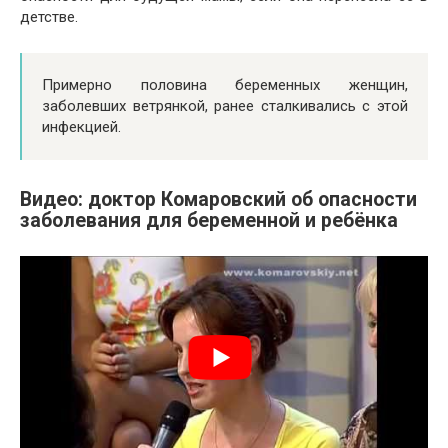
детстве.
Примерно половина беременных женщин,
заболевших ветрянкой, ранее сталкивались с этой
инфекцией.
Видео: доктор Комаровский об опасности
заболевания для беременной и ребёнка