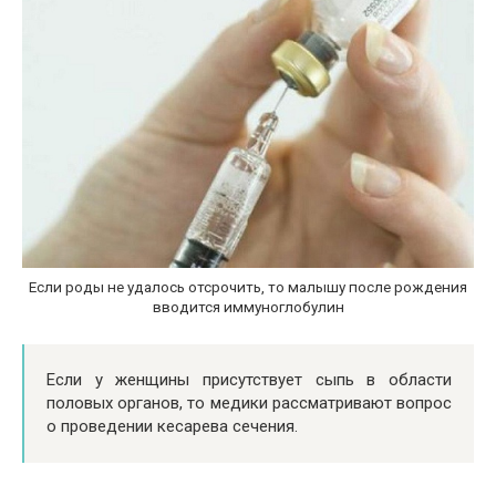
Если роды не удалось отсрочить, то малышу после рождения
вводится иммуноглобулин
Если у женщины присутствует сыпь в области
половых органов, то медики рассматривают вопрос
о проведении кесарева сечения.