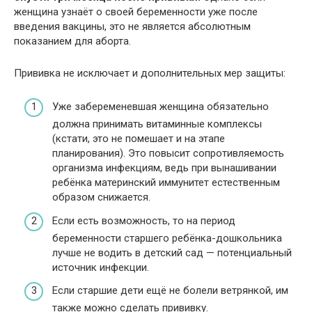
женщина узнаёт о своей беременности уже после
введения вакцины, это не является абсолютным
показанием для аборта.
Прививка не исключает и дополнительных мер защиты:
Уже забеременевшая женщина обязательно
должна принимать витаминные комплексы
(кстати, это не помешает и на этапе
планирования). Это повысит сопротивляемость
организма инфекциям, ведь при вынашивании
ребёнка материнский иммунитет естественным
образом снижается.
Если есть возможность, то на период
беременности старшего ребёнка-дошкольника
лучше не водить в детский сад — потенциальный
источник инфекции.
Если старшие дети ещё не болели ветрянкой, им
также можно сделать прививку.