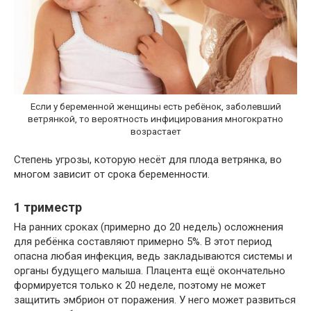
Если у беременной женщины есть ребёнок, заболевший
ветрянкой, то вероятность инфицирования многократно
возрастает
Степень угрозы, которую несёт для плода ветрянка, во
многом зависит от срока беременности.
1 триместр
На ранних сроках (примерно до 20 недель) осложнения
для ребёнка составляют примерно 5%. В этот период
опасна любая инфекция, ведь закладываются системы и
органы будущего малыша. Плацента ещё окончательно
формируется только к 20 неделе, поэтому не может
защитить эмбрион от поражения. У него может развиться