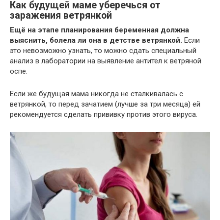
Как будущей маме уберечься от
заражения ветрянкой
Ещё на этапе планирования беременная должна
выяснить, болела ли она в детстве ветрянкой.
Если
это невозможно узнать, то можно сдать специальный
анализ в лаборатории на выявление антител к ветряной
оспе.
Если же будущая мама никогда не сталкивалась с
ветрянкой, то перед зачатием (лучше за три месяца) ей
рекомендуется сделать прививку против этого вируса.