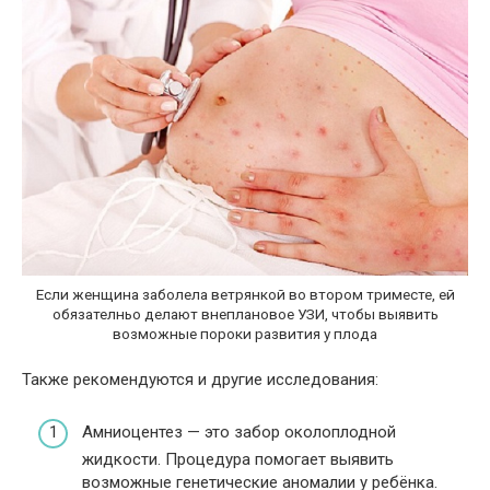
Если женщина заболела ветрянкой во втором триместе, ей
обязателньо делают внеплановое УЗИ, чтобы выявить
возможные пороки развития у плода
Также рекомендуются и другие исследования:
Амниоцентез — это забор околоплодной
жидкости. Процедура помогает выявить
возможные генетические аномалии у ребёнка.