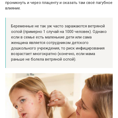
проникнуть и через плаценту и оказать там своё пагубное
влияние.
Беременные не так уж часто заражаются ветряной
оспой (примерно 1 случай на 1000 человек). Однако
если в семье есть маленькие дети или сама
женщина является сотрудником детского
дошкольного учреждения, то риск инфицирования
возрастает многократно (конечно, если мама
раньше не болела ветряной оспой).