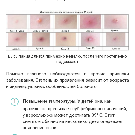
Высыпания длится примерно неделю, после чего постепенно
подсыхают
Помимо главного наблюдаются и прочие признаки
заболевания. Степень их проявления зависит от возраста
и индивидуальных особенностей больного.
Повышение температуры. У детей она, как
правило, не превышает субфебрильных значений,
у взрослых же может достигать 39° С. Этот
симптом обычно на несколько дней опережает
появление сыпи.