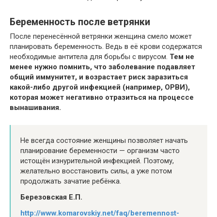
Беременность после ветрянки
После перенесённой ветрянки женщина смело может
планировать беременность. Ведь в её крови содержатся
необходимые антитела для борьбы с вирусом.
Тем не
менее нужно помнить, что заболевание подавляет
общий иммунитет, и возрастает риск заразиться
какой-либо другой инфекцией (например, ОРВИ),
которая может негативно отразиться на процессе
вынашивания.
Не всегда состояние женщины позволяет начать
планирование беременности — организм часто
истощён изнурительной инфекцией. Поэтому,
желательно восстановить силы, а уже потом
продолжать зачатие ребёнка.
Березовская Е.П.
http://www.komarovskiy.net/faq/beremennost-