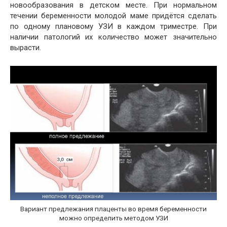
новообразования в детском месте. При нормальном
течении беременности молодой маме придётся сделать
по одному плановому УЗИ в каждом триместре. При
наличии патологий их количество может значительно
вырасти.
Вариант предлежания плаценты во время беременности
можно определить методом УЗИ