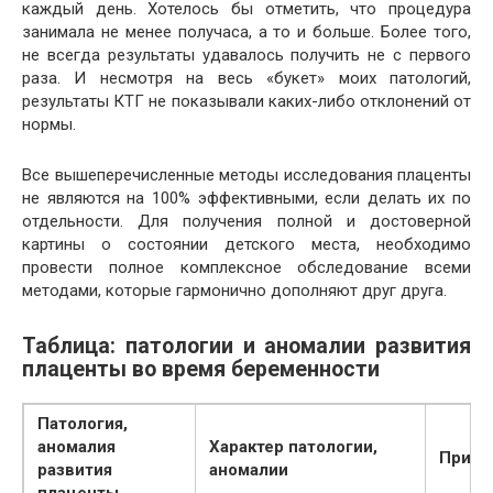
каждый день. Хотелось бы отметить, что процедура
занимала не менее получаса, а то и больше. Более того,
не всегда результаты удавалось получить не с первого
раза. И несмотря на весь «букет» моих патологий,
результаты КТГ не показывали каких-либо отклонений от
нормы.
Все вышеперечисленные методы исследования плаценты
не являются на 100% эффективными, если делать их по
отдельности. Для получения полной и достоверной
картины о состоянии детского места, необходимо
провести полное комплексное обследование всеми
методами, которые гармонично дополняют друг друга.
Таблица: патологии и аномалии развития
плаценты во время беременности
Патология,
аномалия
Характер патологии,
Причи
развития
аномалии