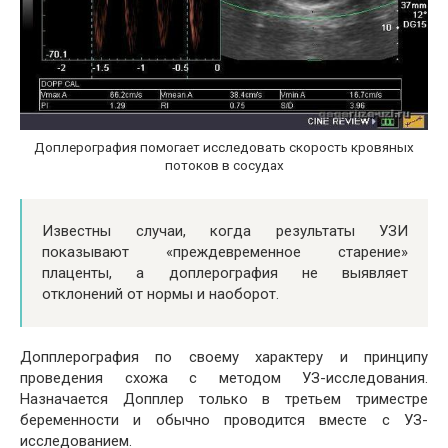
Доплерография помогает исследовать скорость кровяных
потоков в сосудах
Известны случаи, когда результаты УЗИ
показывают «преждевременное старение»
плаценты, а доплерография не выявляет
отклонений от нормы и наоборот.
Допплерография по своему характеру и принципу
проведения схожа с методом УЗ-исследования.
Назначается Допплер только в третьем триместре
беременности и обычно проводится вместе с УЗ-
исследованием.