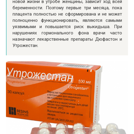
новой жизни в утробе женщины, зависит ход всей
беременности. Поэтому первые три месяца, пока
плацента полностью не сформирована и не может
полноценно функционировать, являются самыми
уязвимыми и повышается риск выкидыша. При
нарушениях гормонального фона врачи часто
назначают лекарственные препараты Дюфастон и
Утрожестан.