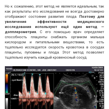
Но к сожалению, этот метод не является идеальным, так
как результаты его исследования не всегда достоверно
отображают состояние развития плода.
Поэтому для
увеличения эффективности медицинского
исследования используют ещё один метод —
допплерометрия.
С его помощью врач определяет
способность плаценты снабжать организм малыша
кислородом и питательными веществами, то есть
тщательно исследуется скорость кровотока в сосудах
плаценты, пуповины и плода. Этот метод позволяет
тщательно изучить каждый кровеносный сосуд.