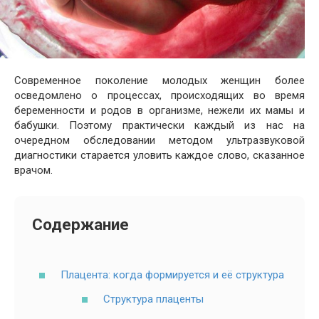
Современное поколение молодых женщин более
осведомлено о процессах, происходящих во время
беременности и родов в организме, нежели их мамы и
бабушки. Поэтому практически каждый из нас на
очередном обследовании методом ультразвуковой
диагностики старается уловить каждое слово, сказанное
врачом.
Содержание
Плацента: когда формируется и её структура
Структура плаценты