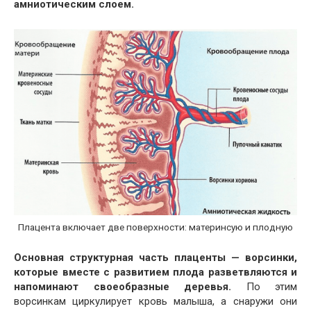
амниотическим слоем.
Плацента включает две поверхности: материнсую и плодную
Основная структурная часть плаценты — ворсинки,
которые вместе с развитием плода разветвляются и
напоминают своеобразные деревья.
По этим
ворсинкам циркулирует кровь малыша, а снаружи они