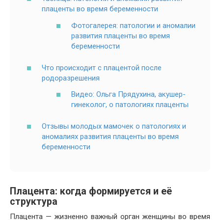
плаценты во время беременности
Фотогалерея: патологии и аномалии
развития плаценты во время
беременности
Что происходит с плацентой после
родоразрешения
Видео: Ольга Прядухина, акушер-
гинеколог, о патологиях плаценты
Отзывы молодых мамочек о патологиях и
аномалиях развития плаценты во время
беременности
Плацента: когда формируется и её
структура
Плацента — жизненно важный орган женщины во время