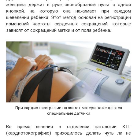
женщина держит в руке своеобразный пульт с одной
кнопкой, на которую она нажимает при каждом
шевелении ребёнка. Этот метод основан на регистрации
изменений частоты сердечных сокращений, которые
зависят от сокращений матки и от пола ребёнка.
При кардиотокографии на живот матери помещаются
специальные датчики
Во время лечения в отделении патологии КТГ
(кардиотокографию) приходилось делать чуть ли не