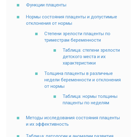
Функции плаценты
Нормы состояния плаценты и допустимые
отклонения от нормы
Степени зрелости плаценты по
триместрам беременности
Таблица: степени зрелости
детского места и их
характеристики
Толщина плаценты в различные
недели беременности и отклонения
от нормы
Таблица: нормы толщины
плаценты по неделям
Методы исследования состояния плаценты
и их эффективность
Таблица: патологии и аномалии развития