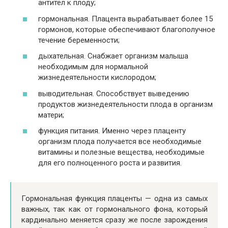
антител к плоду;
гормональная. Плацента вырабатывает более 15
гормонов, которые обеспечивают благополучное
течение беременности;
дыхательная. Снабжает организм малыша
необходимым для нормальной
жизнедеятельности кислородом;
выводительная. Способствует выведению
продуктов жизнедеятельности плода в организм
матери;
функция питания. Именно через плаценту
организм плода получается все необходимые
витамины и полезные вещества, необходимые
для его полноценного роста и развития.
Гормональная функция плаценты — одна из самых
важных, так как от гормонального фона, который
кардинально меняется сразу же после зарождения