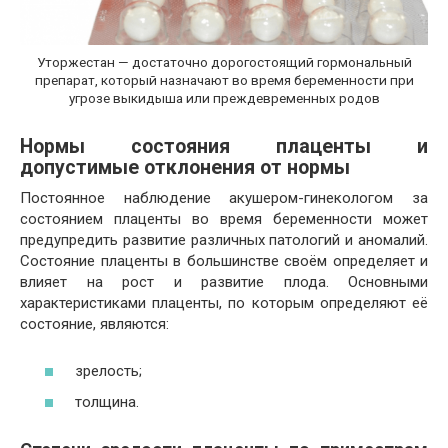
Уторжестан — достаточно дорогостоящий гормональный
препарат, который назначают во время беременности при
угрозе выкидыша или преждевременных родов
Нормы состояния плаценты и
допустимые отклонения от нормы
Постоянное наблюдение акушером-гинекологом за
состоянием плаценты во время беременности может
предупредить развитие различных патологий и аномалий.
Состояние плаценты в большинстве своём определяет и
влияет на рост и развитие плода. Основными
характеристиками плаценты, по которым определяют её
состояние, являются:
зрелость;
толщина.