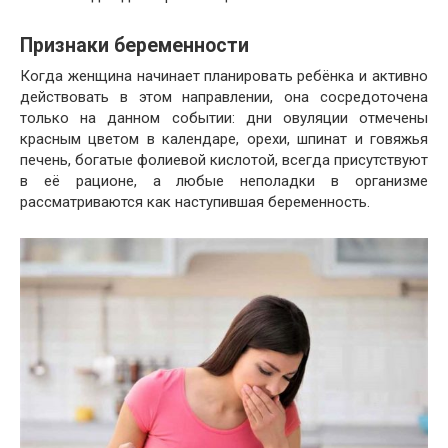
Признаки беременности
Когда женщина начинает планировать ребёнка и активно
действовать в этом направлении, она сосредоточена
только на данном событии: дни овуляции отмечены
красным цветом в календаре, орехи, шпинат и говяжья
печень, богатые фолиевой кислотой, всегда присутствуют
в её рационе, а любые неполадки в организме
рассматриваются как наступившая беременность.