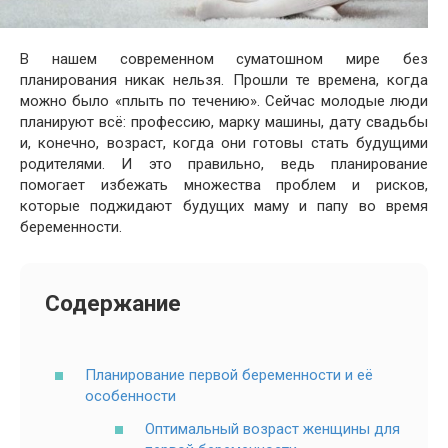
В нашем современном суматошном мире без
планирования никак нельзя. Прошли те времена, когда
можно было «плыть по течению». Сейчас молодые люди
планируют всё: профессию, марку машины, дату свадьбы
и, конечно, возраст, когда они готовы стать будущими
родителями. И это правильно, ведь планирование
помогает избежать множества проблем и рисков,
которые поджидают будущих маму и папу во время
беременности.
Содержание
Планирование первой беременности и её
особенности
Оптимальный возраст женщины для