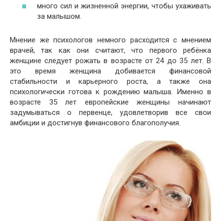
много сил и жизненной энергии, чтобы ухаживать
за малышом.
Мнение же психологов немного расходится с мнением
врачей, так как они считают, что первого ребёнка
женщине следует рожать в возрасте от 24 до 35 лет. В
это время женщина добивается финансовой
стабильности и карьерного роста, а также она
психологически готова к рождению малыша. Именно в
возрасте 35 лет европейские женщины начинают
задумываться о первенце, удовлетворив все свои
амбиции и достигнув финансового благополучия.