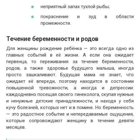
неприятный запах тухлой рыбы;
покраснение и зуд в области
промежности.
Течение беременности и родов
Для женщины рождение ребёнка — это всегда одно из
главных событий в её жизни. А если она ожидает
первенца, то переживания за течение беременности,
родов, а также здоровье будущего малыша, иногда
просто зашкаливают. Будущая мама не знает, что
ожидает её впереди, поэтому находится в состоянии
повышенной тревожности, а иногда и депрессии:
каждодневно посещая своего гинеколога, скупая нужные
и ненужные детские принадлежности, и находя у себя
кучу болезней, которых нет и в помине. Но беременность
— это радостное событие и непередаваемые ощущения,
которые сопровождают женщину в течение девяти
месяцев.