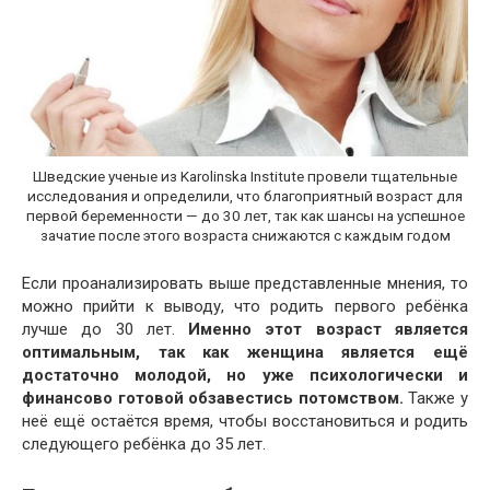
Шведские ученые из Karolinska Institute провели тщательные
исследования и определили, что благоприятный возраст для
первой беременности — до 30 лет, так как шансы на успешное
зачатие после этого возраста снижаются с каждым годом
Если проанализировать выше представленные мнения, то
можно прийти к выводу, что родить первого ребёнка
лучше до 30 лет.
Именно этот возраст является
оптимальным, так как женщина является ещё
достаточно молодой, но уже психологически и
финансово готовой обзавестись потомством.
Также у
неё ещё остаётся время, чтобы восстановиться и родить
следующего ребёнка до 35 лет.