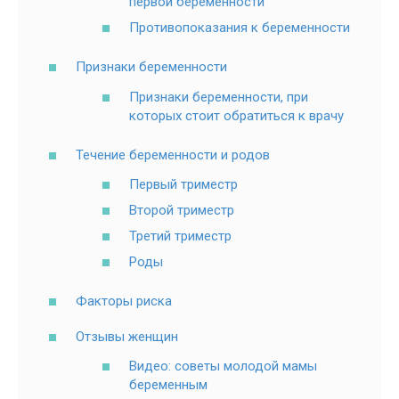
первой беременности
Противопоказания к беременности
Признаки беременности
Признаки беременности, при
которых стоит обратиться к врачу
Течение беременности и родов
Первый триместр
Второй триместр
Третий триместр
Роды
Факторы риска
Отзывы женщин
Видео: советы молодой мамы
беременным