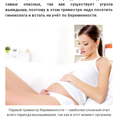
самых опасных, так как существует угроза
выкидыша, поэтому в этом триместре надо посетить
гинеколога и встать на учёт по беременности.
Первый триместр беременности — наиболее сложный этап
всего периода вынашивания, так как в этот момент организм