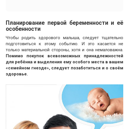
Планирование первой беременности и её
особенности
Чтобы родить здорового малыша, следует тщательно
подготовиться к этому событию. И это касается не
только материальной стороны, хотя и она немаловажна.
Помимо покупок всевозможных принадлежностей
для ребёнка и выделения ему особого места в вашем
«семейном гнезде», следует позаботиться и о своём
здоровье.