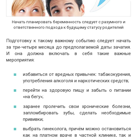
Начать планировать беременность следует с разумного и
ответственного подхода к будущему статусу родителей
Подготовку к такому важному событию следует начать
за три-четыре месяца до предполагаемой даты зачатия.
И она должна включать в себя такие важные
мероприятия:
избавиться от вредных привычек: табакокурения,
употребления алкоголя и наркотических средств;
перейти на здоровую пищу и забыть о питании
«на бегу»;
заранее пролечить свои хронические болезни,
запломбировать зубы, сделать необходимые
прививки;
выбрать гинеколога, причём можно остановиться
как на платном враче в частной клинике, так и