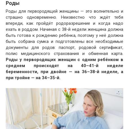
Роды
Роды для первородящей женщины — это волнительно и
страшно одновременно. Неизвестно что ждёт тебя
впереди, как пройдёт родоразрешение и когда надо
ехать в роддом. Начиная с 38-й недели женщина должна
быть готова к рождению ребёнка, поэтому у неё должна
быть собрана сумка и подготовлены все необходимые
документы для родов: паспорт, родовой сертификат,
полис медицинского страхования и обменная карта.
Роды у первородящих женщин с одним ребёнком в
среднем происходят на 40–41-й неделе
беременности, при двойне — на 36–38-й неделе, а
при тройне — на 34–35-й.