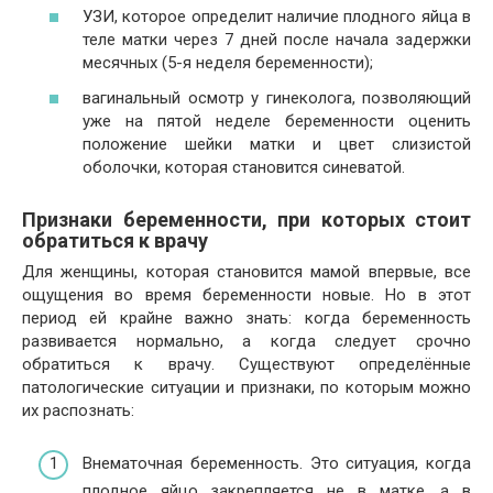
УЗИ, которое определит наличие плодного яйца в
теле матки через 7 дней после начала задержки
месячных (5-я неделя беременности);
вагинальный осмотр у гинеколога, позволяющий
уже на пятой неделе беременности оценить
положение шейки матки и цвет слизистой
оболочки, которая становится синеватой.
Признаки беременности, при которых стоит
обратиться к врачу
Для женщины, которая становится мамой впервые, все
ощущения во время беременности новые. Но в этот
период ей крайне важно знать: когда беременность
развивается нормально, а когда следует срочно
обратиться к врачу. Существуют определённые
патологические ситуации и признаки, по которым можно
их распознать:
Внематочная беременность. Это ситуация, когда
плодное яйцо закрепляется не в матке, а в