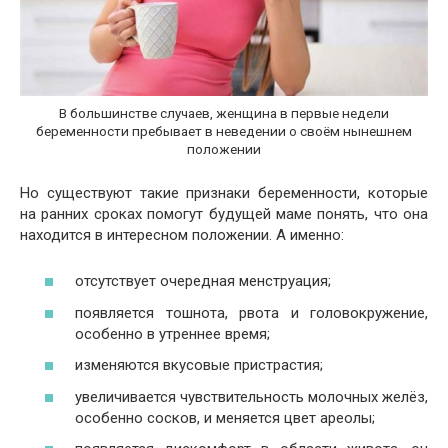
В большинстве случаев, женщина в первые недели
беременности пребывает в неведении о своём нынешнем
положении
Но существуют такие признаки беременности, которые
на ранних сроках помогут будущей маме понять, что она
находится в интересном положении. А именно:
отсутствует очередная менструация;
появляется тошнота, рвота и головокружение,
особенно в утреннее время;
изменяются вкусовые пристрастия;
увеличивается чувствительность молочных желёз,
особенно сосков, и меняется цвет ареолы;