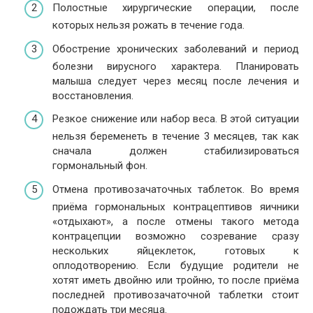
Полостные хирургические операции, после
которых нельзя рожать в течение года.
Обострение хронических заболеваний и период
болезни вирусного характера. Планировать
малыша следует через месяц после лечения и
восстановления.
Резкое снижение или набор веса. В этой ситуации
нельзя беременеть в течение 3 месяцев, так как
сначала должен стабилизироваться
гормональный фон.
Отмена противозачаточных таблеток. Во время
приёма гормональных контрацептивов яичники
«отдыхают», а после отмены такого метода
контрацепции возможно созревание сразу
нескольких яйцеклеток, готовых к
оплодотворению. Если будущие родители не
хотят иметь двойню или тройню, то после приёма
последней противозачаточной таблетки стоит
подождать три месяца.