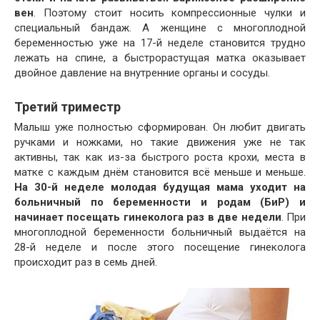
вен
. Поэтому стоит носить компрессионные чулки и
специальный бандаж. А женщине с многоплодной
беременностью уже на 17-й неделе становится трудно
лежать на спине, а быстрорастущая матка оказывает
двойное давление на внутренние органы и сосуды.
Третий триместр
Малыш уже полностью сформирован. Он любит двигать
ручками и ножками, но такие движения уже не так
активны, так как из-за быстрого роста крохи, места в
матке с каждым днём становится всё меньше и меньше.
На 30-й неделе молодая будущая мама уходит на
больничный по беременности и родам (БиР) и
начинает посещать гинеколога раз в две недели
. При
многоплодной беременности больничный выдаётся на
28-й неделе и после этого посещение гинеколога
происходит раз в семь дней.