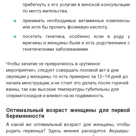
прибегнуть к его услугам в женской консультации
по месту жительства;
принимать необходимые витаминные комплексы
или хотя бы пропить фолиевую кислоту;
посетить генетика, особенно если в роду у
мужчины и женщины были и есть родственники с
генетическими заболеваниями.
Чтобы зачатие не превратилось в «рутинное
мероприятие», следует совершать половой акт в дни
овуляции у женщины, то есть примерно за 12–14 дней до
начала менструации, и не стоит это делать после горячей
ванны, так как высокие температуры губительны для
сперматозоидов и влияют на их подвижность.
Оптимальный возраст женщины для первой
беременности
А какой же оптимальный возраст для женщины, чтобы
родить первенца? Здесь мнения расходятся. Акушеры-