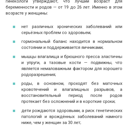
гинекологи утверждают, что лучший возраст для
беременности и родов — от 19 до 26 лет. Именно в этом
возрасте у женщины:
нет различных хронических заболеваний или
серьёзных проблем со здоровьем;
гормональный баланс находится в нормальном
состоянии и поддерживается яичниками;
мышцы влагалища и брюшного пресса эластичны
и упруги, а тазовые кости — подвижны, что
является немаловажным фактором для хорошего
родоразрешения;
роды, в основном, проходят без маточных
кровотечений и влагалищных разрывов, а
восстановительный период после родов
протекает без осложнений и в короткие сроки;
дети рождаются здоровыми, а риск генетических
патологий и врождённых заболеваний намного
ниже, чем у женщин за 30 лет;