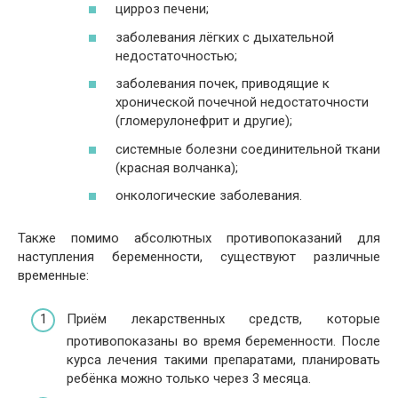
цирроз печени;
заболевания лёгких с дыхательной
недостаточностью;
заболевания почек, приводящие к
хронической почечной недостаточности
(гломерулонефрит и другие);
системные болезни соединительной ткани
(красная волчанка);
онкологические заболевания.
Также помимо абсолютных противопоказаний для
наступления беременности, существуют различные
временные:
Приём лекарственных средств, которые
противопоказаны во время беременности. После
курса лечения такими препаратами, планировать
ребёнка можно только через 3 месяца.