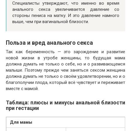
Специалисты утверждают, что именно во время
анального секса увеличивается давление со
стороны пениса на матку. И это давление намного
выше, чем при вагинальной близости.
Польза и вред анального секса
Так как беременность — это зарождение и развитие
новой жизни в утробе женщины, то будущая мама
должна думать не только о себе, но и о развивающемся
малыше. Поэтому прежде чем заняться сексом женщина
должна думать не только о своём удовлетворении, но и о
благополучии плода, который всё чувствует и переживает
вместе с мамой.
Таблица: плюсы и минусы анальной близости
при гестации
Для мамы