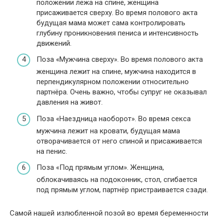
положении лёжа на спине, женщина
присаживается сверху. Во время полового акта
будущая мама может сама контролировать
глубину проникновения пениса и интенсивность
движений.
Поза «Мужчина сверху». Во время полового акта
женщина лежит на спине, мужчина находится в
перпендикулярном положении относительно
партнёра. Очень важно, чтобы супруг не оказывал
давления на живот.
Поза «Наездница наоборот». Во время секса
мужчина лежит на кровати, будущая мама
отворачивается от него спиной и присаживается
на пенис.
Поза «Под прямым углом». Женщина,
облокачиваясь на подоконник, стол, сгибается
под прямым углом, партнёр пристраивается сзади.
Самой нашей излюбленной позой во время беременности