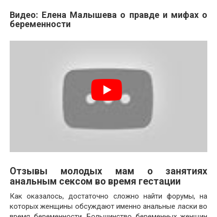
Видео: Елена Малышева о правде и мифах о
беременности
Отзывы молодых мам о занятиях
анальным сексом во время гестации
Как оказалось, достаточно сложно найти форумы, на
которых женщины обсуждают именно анальные ласки во
время беременности. Большинство беременных женщин