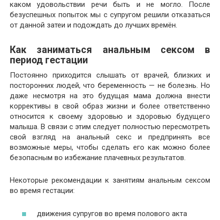
каком удовольствии речи быть и не могло. После
безуспешных попыток мы с супругом решили отказаться
от данной затеи и подождать до лучших времён.
Как заниматься анальным сексом в
период гестации
Постоянно приходится слышать от врачей, близких и
посторонних людей, что беременность — не болезнь. Но
даже несмотря на это будущая мама должна внести
коррективы в свой образ жизни и более ответственно
относится к своему здоровью и здоровью будущего
малыша. В связи с этим следует полностью пересмотреть
свой взгляд на анальный секс и предпринять все
возможные меры, чтобы сделать его как можно более
безопасным во избежание плачевных результатов.
Некоторые рекомендации к занятиям анальным сексом
во время гестации:
движения супругов во время полового акта