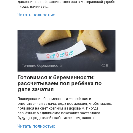
давления на неё развивающегося в материнской утробе
плода, начинает…
Читать полностью
Течение беременности
0
Готовимся к беременности:
рассчитываем пол ребёнка по
дате зачатия
Планирование беременности — нелёгкая и
ответственная задача, ведь все желают, чтобы малыш
появился на свет крепким и здоровым. Иногда
серьёзные медицинские показания заставляют
будущих родителей озаботиться тем, какого…
Читать полностью