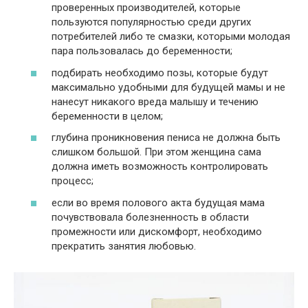
проверенных производителей, которые
пользуются популярностью среди других
потребителей либо те смазки, которыми молодая
пара пользовалась до беременности;
подбирать необходимо позы, которые будут
максимально удобными для будущей мамы и не
нанесут никакого вреда малышу и течению
беременности в целом;
глубина проникновения пениса не должна быть
слишком большой. При этом женщина сама
должна иметь возможность контролировать
процесс;
если во время полового акта будущая мама
почувствовала болезненность в области
промежности или дискомфорт, необходимо
прекратить занятия любовью.