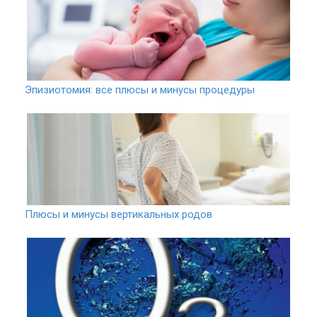
Эпизиотомия: все плюсы и минусы процедуры
Плюсы и минусы вертикальных родов