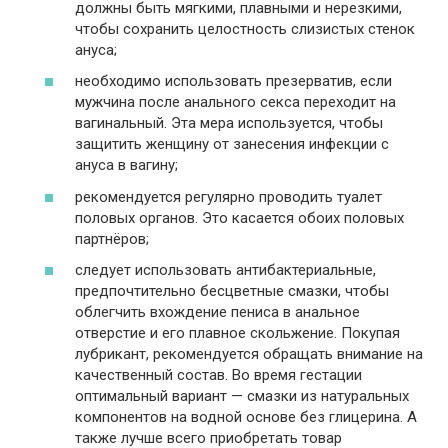
должны быть мягкими, плавными и нерезкими,
чтобы сохранить целостность слизистых стенок
ануса;
необходимо использовать презерватив, если
мужчина после анального секса переходит на
вагинальный. Эта мера используется, чтобы
защитить женщину от занесения инфекции с
ануса в вагину;
рекомендуется регулярно проводить туалет
половых органов. Это касается обоих половых
партнёров;
следует использовать антибактериальные,
предпочтительно бесцветные смазки, чтобы
облегчить вхождение пениса в анальное
отверстие и его плавное скольжение. Покупая
лубрикант, рекомендуется обращать внимание на
качественный состав. Во время гестации
оптимальный вариант — смазки из натуральных
компонентов на водной основе без глицерина. А
также лучше всего приобретать товар