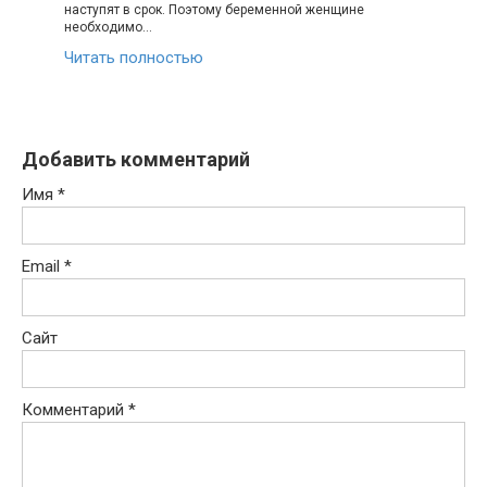
наступят в срок. Поэтому беременной женщине
необходимо…
Читать полностью
Добавить комментарий
Имя
*
Email
*
Сайт
Комментарий
*