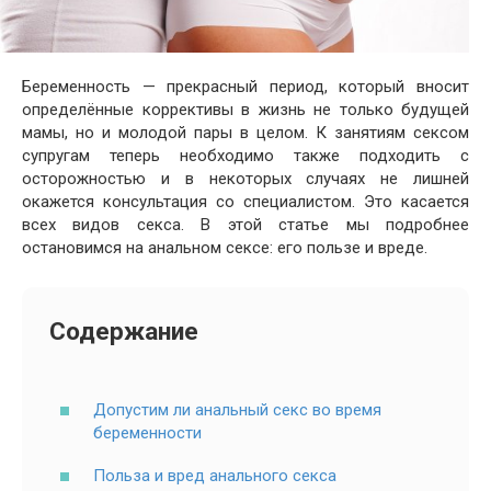
Беременность — прекрасный период, который вносит
определённые коррективы в жизнь не только будущей
мамы, но и молодой пары в целом. К занятиям сексом
супругам теперь необходимо также подходить с
осторожностью и в некоторых случаях не лишней
окажется консультация со специалистом. Это касается
всех видов секса. В этой статье мы подробнее
остановимся на анальном сексе: его пользе и вреде.
Содержание
Допустим ли анальный секс во время
беременности
Польза и вред анального секса