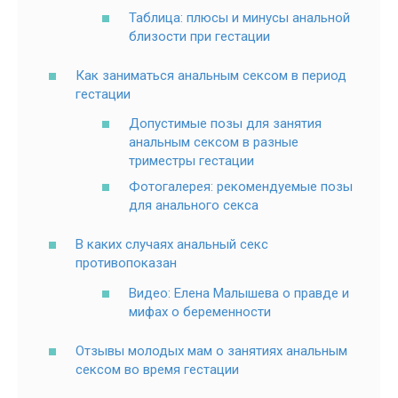
Таблица: плюсы и минусы анальной
близости при гестации
Как заниматься анальным сексом в период
гестации
Допустимые позы для занятия
анальным сексом в разные
триместры гестации
Фотогалерея: рекомендуемые позы
для анального секса
В каких случаях анальный секс
противопоказан
Видео: Елена Малышева о правде и
мифах о беременности
Отзывы молодых мам о занятиях анальным
сексом во время гестации