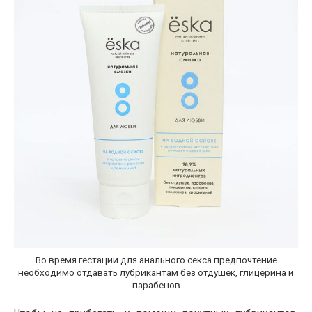
Во время гестации для анального секса предпочтение
необходимо отдавать лубрикантам без отдушек, глицерина и
парабенов