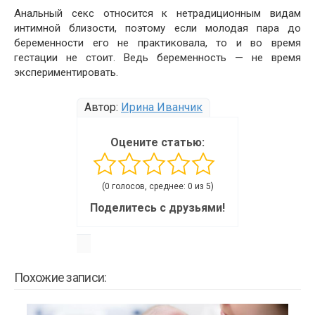
Анальный секс относится к нетрадиционным видам
интимной близости, поэтому если молодая пара до
беременности его не практиковала, то и во время
гестации не стоит. Ведь беременность — не время
экспериментировать.
Автор:
Ирина Иванчик
Оцените статью:
(0 голосов, среднее: 0 из 5)
Поделитесь с друзьями!
Похожие записи: