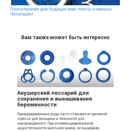
Озонотерапия для будущих мам: плюсы и минусы
процедуры
Вам также может быть интересно
Течение беременности
0
Акушерский пессарий для
сохранения и вынашивания
беременности
Преждевременные роды часто становятся причиной
стресса для женщины и опасности для
новорождённого. При истмико-цервикальной
недостаточности маточная шейка, не выдержав