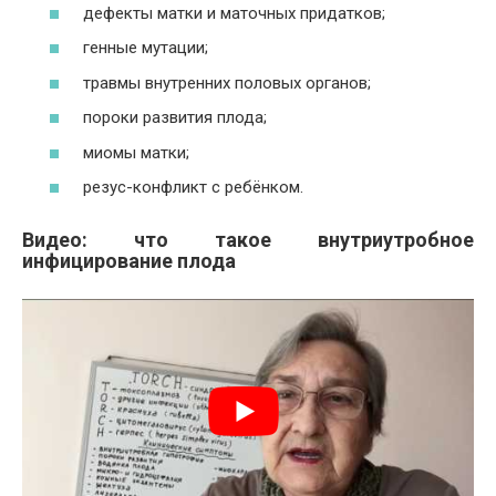
дефекты матки и маточных придатков;
генные мутации;
травмы внутренних половых органов;
пороки развития плода;
миомы матки;
резус-конфликт с ребёнком.
Видео: что такое внутриутробное
инфицирование плода