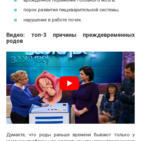
порок развития пищеварительной системы;
нарушение в работе почек.
Видео: топ-3 причины преждевременных
родов
Думаете, что роды раньше времени бывают только у