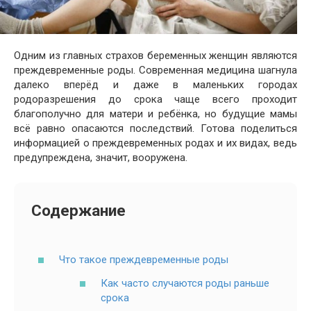
Одним из главных страхов беременных женщин являются
преждевременные роды. Современная медицина шагнула
далеко вперёд и даже в маленьких городах
родоразрешения до срока чаще всего проходит
благополучно для матери и ребёнка, но будущие мамы
всё равно опасаются последствий. Готова поделиться
информацией о преждевременных родах и их видах, ведь
предупреждена, значит, вооружена.
Содержание
Что такое преждевременные роды
Как часто случаются роды раньше
срока