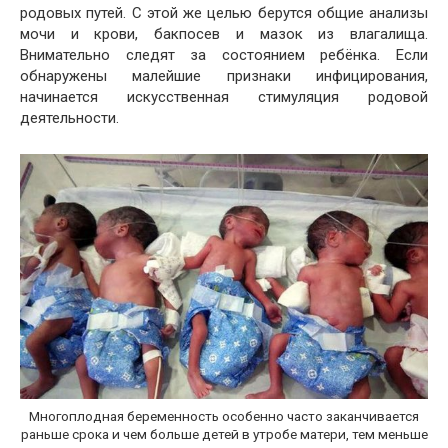
родовых путей. С этой же целью берутся общие анализы
мочи и крови, бакпосев и мазок из влагалища.
Внимательно следят за состоянием ребёнка. Если
обнаружены малейшие признаки инфицирования,
начинается искусственная стимуляция родовой
деятельности.
Многоплодная беременность особенно часто заканчивается
раньше срока и чем больше детей в утробе матери, тем меньше