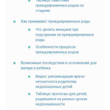
Таблица: симптомы
преждевременных родов по
стадиям
Как принимают преждевременные роды
Что делать женщине при
подозрении на преждевременные
роды
Особенности процесса
преждевременных родов
Возможные последствия и осложнения для
матери и ребёнка
Видео: рекомендации врача-
неонатолога родителям
недоношенных детей
Таблица: прогнозы для детей,
родившихся на разных сроках
недоношенности