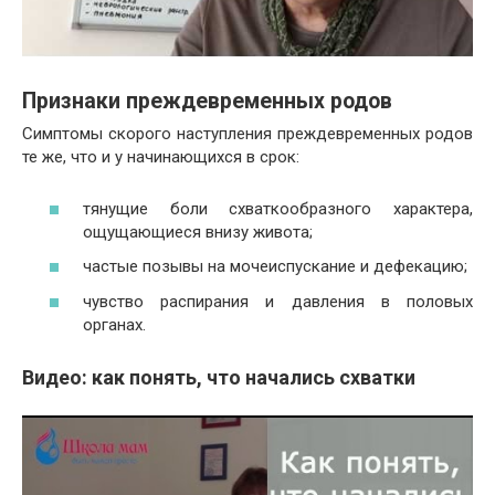
Признаки преждевременных родов
Симптомы скорого наступления преждевременных родов
те же, что и у начинающихся в срок:
тянущие боли схваткообразного характера,
ощущающиеся внизу живота;
частые позывы на мочеиспускание и дефекацию;
чувство распирания и давления в половых
органах.
Видео: как понять, что начались схватки