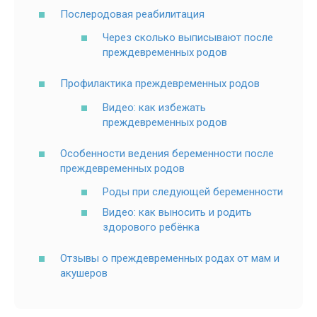
Послеродовая реабилитация
Через сколько выписывают после
преждевременных родов
Профилактика преждевременных родов
Видео: как избежать
преждевременных родов
Особенности ведения беременности после
преждевременных родов
Роды при следующей беременности
Видео: как выносить и родить
здорового ребёнка
Отзывы о преждевременных родах от мам и
акушеров