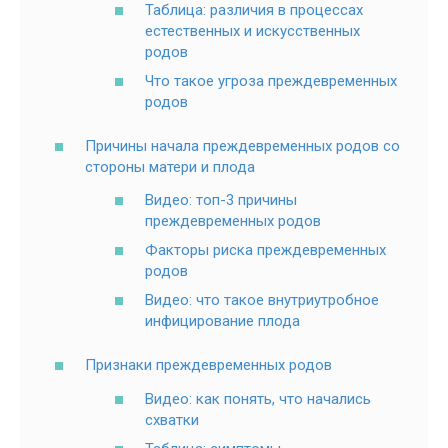
Таблица: различия в процессах
естественных и искусственных
родов
Что такое угроза преждевременных
родов
Причины начала преждевременных родов со
стороны матери и плода
Видео: топ-3 причины
преждевременных родов
Факторы риска преждевременных
родов
Видео: что такое внутриутробное
инфицирование плода
Признаки преждевременных родов
Видео: как понять, что начались
схватки