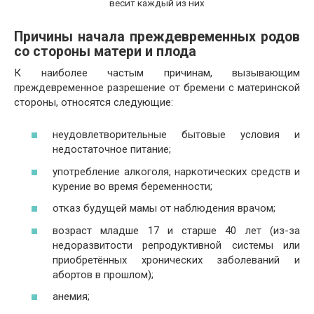
весит каждый из них
Причины начала преждевременных родов
со стороны матери и плода
К наиболее частым причинам, вызывающим
преждевременное разрешение от бремени с материнской
стороны, относятся следующие:
неудовлетворительные бытовые условия и
недостаточное питание;
употребление алкоголя, наркотических средств и
курение во время беременности;
отказ будущей мамы от наблюдения врачом;
возраст младше 17 и старше 40 лет (из-за
недоразвитости репродуктивной системы или
приобретённых хронических заболеваний и
абортов в прошлом);
анемия;