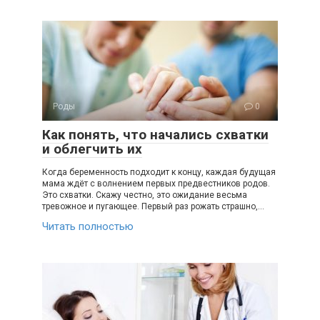
Роды
0
Как понять, что начались схватки
и облегчить их
Когда беременность подходит к концу, каждая будущая
мама ждёт с волнением первых предвестников родов.
Это схватки. Скажу честно, это ожидание весьма
тревожное и пугающее. Первый раз рожать страшно,…
Читать полностью