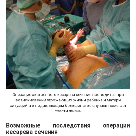
Операция экстренного кесарева сечения проводится при
возникновении угрожающих жизни ребёнка и матери
ситуаций и в подавляющем большинстве случаев помогает
спасти жизни
Возможные последствия операции
кесарева сечения