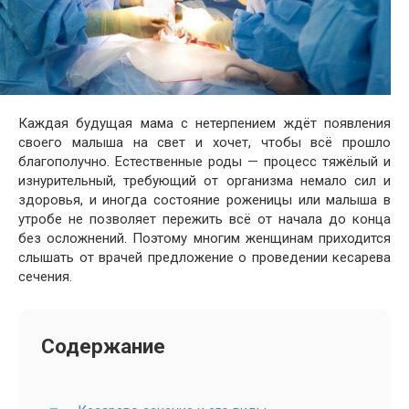
Каждая будущая мама с нетерпением ждёт появления
своего малыша на свет и хочет, чтобы всё прошло
благополучно. Естественные роды — процесс тяжёлый и
изнурительный, требующий от организма немало сил и
здоровья, и иногда состояние роженицы или малыша в
утробе не позволяет пережить всё от начала до конца
без осложнений. Поэтому многим женщинам приходится
слышать от врачей предложение о проведении кесарева
сечения.
Содержание