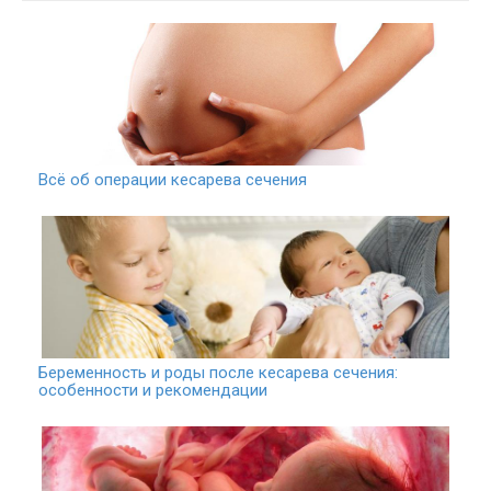
Всё об операции кесарева сечения
Беременность и роды после кесарева сечения:
особенности и рекомендации