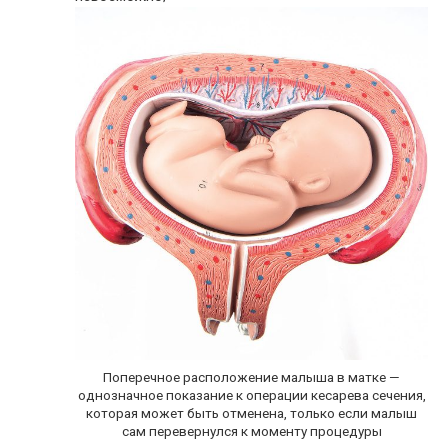
Поперечное расположение малыша в матке —
однозначное показание к операции кесарева сечения,
которая может быть отменена, только если малыш
сам перевернулся к моменту процедуры