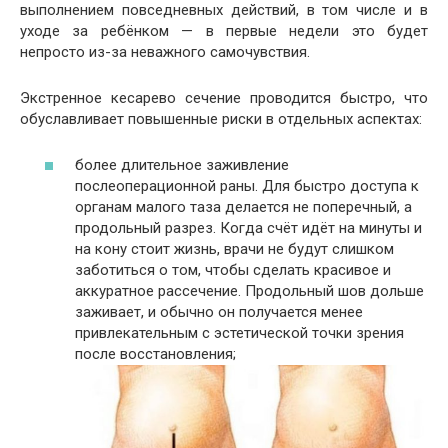
выполнением повседневных действий, в том числе и в
уходе за ребёнком — в первые недели это будет
непросто из-за неважного самочувствия.
Экстренное кесарево сечение проводится быстро, что
обуславливает повышенные риски в отдельных аспектах:
более длительное заживление
послеоперационной раны. Для быстро доступа к
органам малого таза делается не поперечный, а
продольный разрез. Когда счёт идёт на минуты и
на кону стоит жизнь, врачи не будут слишком
заботиться о том, чтобы сделать красивое и
аккуратное рассечение. Продольный шов дольше
заживает, и обычно он получается менее
привлекательным с эстетической точки зрения
после восстановления;