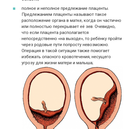
полное и неполное предлежание плаценты.
Предлежанием плаценты называют такое
расположение органа в матке, когда он частично
или полностью перекрывает её зев. Очевидно,
что если плацента располагается
непосредственно «на выходе», то ребёнку пройти
через родовые пути попросту невозможно.
Операция в такой ситуации также помогает
избежать опасного кровотечения, несущего
угрозу для жизни матери и малыша;