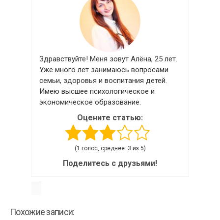
Здравствуйте! Меня зовут Алёна, 25 лет.
Уже много лет занимаюсь вопросами
семьи, здоровья и воспитания детей.
Имею высшее психологическое и
экономическое образование.
Оцените статью:
(1 голос, среднее: 3 из 5)
Поделитесь с друзьями!
Похожие записи: