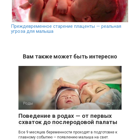
Преждевременное старение плаценты — реальная
угроза для малыша
Вам также может быть интересно
Роды
0
Поведение в родах — от первых
схваток до послеродовой палаты
Все 9 месяцев беременности проходят в подготовке к
главному событию — появлению малыша на свет.