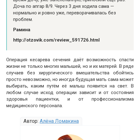
Доча по апгар 8/9. Через 3 дня ходила сама —
нормально и ровно уже, переворачивалась без
проблем.
Рамина
http://otzovik.com/review_591726.html
Операция кесарева сечения даёт возможность спасти
жизни не только многих малышей, но и их матерей. В ряде
случаев без хирургического вмешательства обойтись
просто невозможно, но иногда будущая мать сама может
выбирать, каким путём её малыш появится на свет. В
любом случае исход операции зависит и от состояния
здоровья пациентки, и от профессионализма
медицинского персонала.
Автор:
Алёна Ломакина