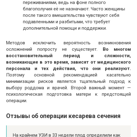
переживаниями, ведь на фоне полного
благополучия её не назначают. Часто женщины
после такого вмешательства чувствуют себя
подавленными и разбитыми, что требует
дополнительной помощи и поддержки.
Методов исключить вероятность возникновения
осложнений попросту не существует.
Во многом
восстановительный период и сложности,
возникающие в это время, зависят от медицинского
персонала и тех действия, что они реализуют.
Поэтому основной рекомендацией касательно
минимизации рисков является тщательный подход к
выбору роддома и врачей. Второй важный момент —
психологическая подготовка матери к предстоящей
операции.
Отзывы об операции кесарева сечения
На крайнем УЗИ в 33 недели плод определили как