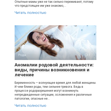
Опытные мамы уже не так сильно переживают, потому
что предстоящее им уже знакомо,…
Читать полностью
Роды
1
Аномалии родовой деятельности:
виды, причины возникновения и
лечение
Беременность — волнующее время для любой женщины.
И чем ближе роды, тем сильнее тревога. Ведь в
процессе родоразрешения могут возникнуть
непредвиденные ситуации, осложнения и различные
патологии, опасные не…
Читать полностью