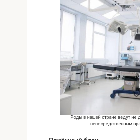
Роды в нашей стране ведут не 
непосредственным вр