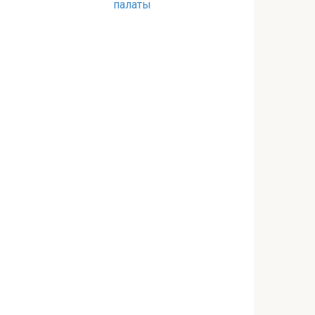
палаты