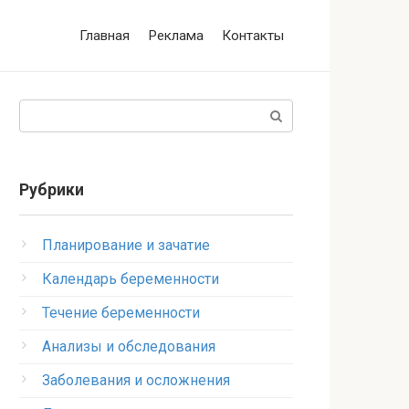
Главная
Реклама
Контакты
Поиск:
Рубрики
Планирование и зачатие
Календарь беременности
Течение беременности
Анализы и обследования
Заболевания и осложнения