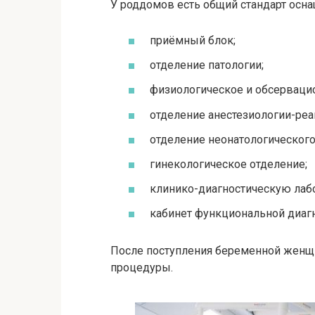
У роддомов есть общий стандарт осна
приёмный блок;
отделение патологии;
физиологическое и обсерваци
отделение анестезиологии-реа
отделение неонатологического
гинекологическое отделение;
клинико-диагностическую лаб
кабинет функциональной диагн
После поступления беременной женщ
процедуры.