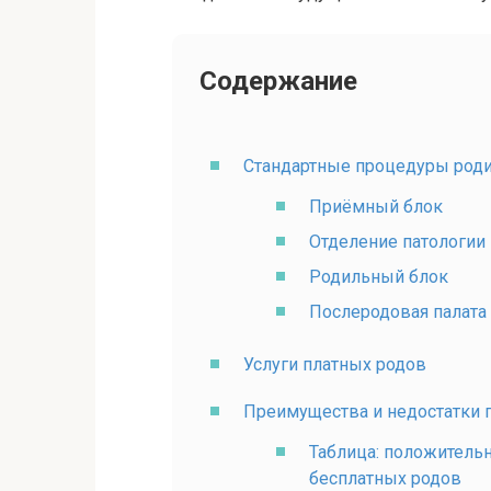
Содержание
Стандартные процедуры род
Приёмный блок
Отделение патологии
Родильный блок
Послеродовая палата
Услуги платных родов
Преимущества и недостатки 
Таблица: положитель
бесплатных родов