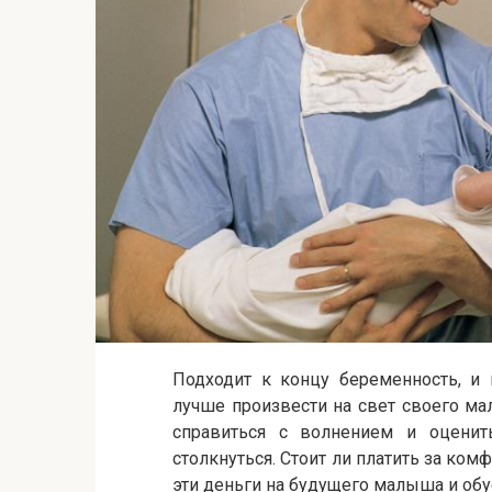
Подходит к концу беременность, и
лучше произвести на свет своего м
справиться с волнением и оценит
столкнуться. Стоит ли платить за ком
эти деньги на будущего малыша и об