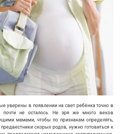
рые уверены в появлении на свет ребёнка точно в
, почти не осталось. Не зря же много веков
ущими мамами, чтобы по признакам определять,
 предвестники скорых родов, нужно готовиться к