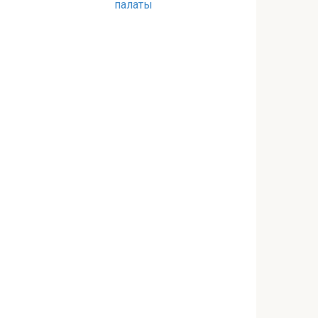
палаты