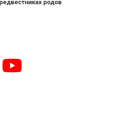
предвестниках родов