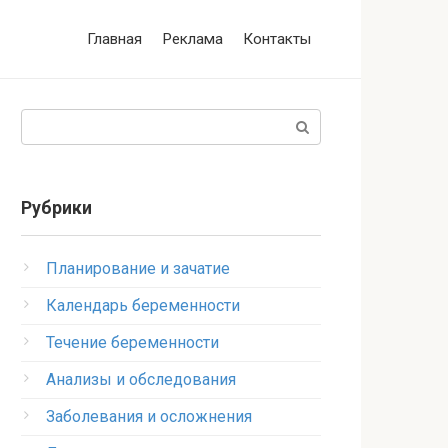
Главная
Реклама
Контакты
Поиск:
Рубрики
Планирование и зачатие
Календарь беременности
Течение беременности
Анализы и обследования
Заболевания и осложнения