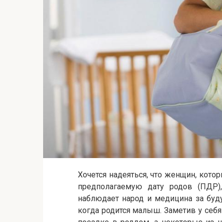
Хочется надеяться, что женщин, кото
предполагаемую дату родов (ПДР)
наблюдает народ и медицина за буд
когда родится малыш. Заметив у себя