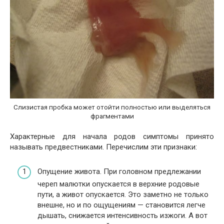
Слизистая пробка может отойти полностью или выделяться
фрагментами
Характерные для начала родов симптомы принято
называть предвестниками. Перечислим эти признаки:
Опущение живота. При головном предлежании
череп малютки опускается в верхние родовые
пути, а живот опускается. Это заметно не только
внешне, но и по ощущениям — становится легче
дышать, снижается интенсивность изжоги. А вот