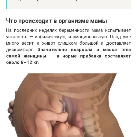
Что происходит в организме мамы
На последних неделях беременности мама испытывает
усталость — и физическую, и эмоциональную. Плод уже
много весит, а живот слишком большой и доставляет
дискомфорт.
Значительно возросла и масса тела
самой женщины — в норме прибавка составляет
около 8–12 кг.