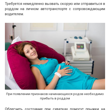
Требуется немедленно вызвать скорую или отправиться в
роддом на личном автотранспорте с сопровождающим
водителем.
При появлении признаков начинающихся родов необходимо
прибыть в роддом
Облегчить состояние при схватках помогут прыжки на