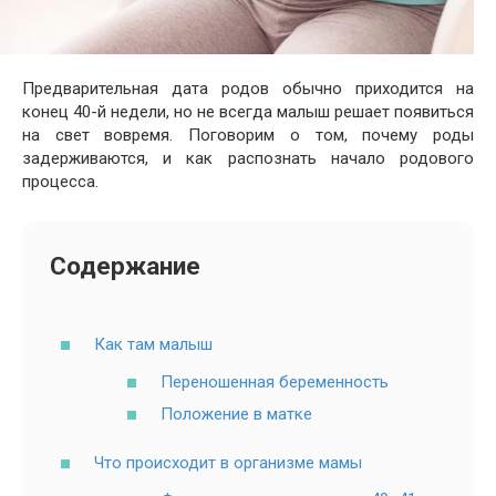
Предварительная дата родов обычно приходится на
конец 40-й недели, но не всегда малыш решает появиться
на свет вовремя. Поговорим о том, почему роды
задерживаются, и как распознать начало родового
процесса.
Содержание
Как там малыш
Переношенная беременность
Положение в матке
Что происходит в организме мамы