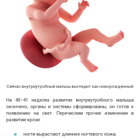
Сейчас внутриутробный малыш выглядит как новорождённый
На 40–41 неделях развитие внутриутробного малыша
окончено, органы и системы сформированы, он готов к
появлению на свет. Перечислим прочие изменения в
развитии крохи:
ногти вырастают длиннее ногтевого ложа;