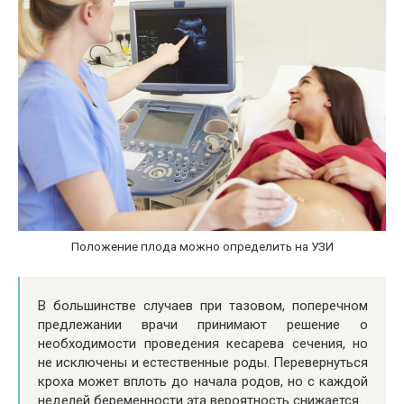
Положение плода можно определить на УЗИ
В большинстве случаев при тазовом, поперечном
предлежании врачи принимают решение о
необходимости проведения кесарева сечения, но
не исключены и естественные роды. Перевернуться
кроха может вплоть до начала родов, но с каждой
неделей беременности эта вероятность снижается.