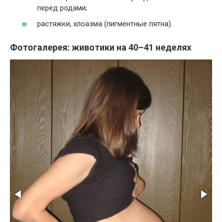
перед родами;
растяжки, хлоазма (пигментные пятна).
Фотогалерея: животики на 40–41 неделях