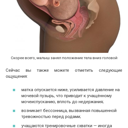
Скорее всего, малыш занял положение тела вниз головой
Сейчас вы также можете отметить следующие
ощущения:
матка опускается ниже, усиливается давление на
мочевой пузырь, что приводит к учащённому
мочеиспусканию, вплоть до недержания;
возникает бессонница, вызванная повышенной
тревожностью перед родами;
учащаются тренировочные схватки — иногда