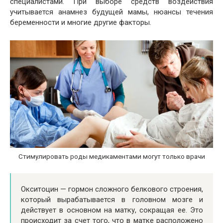
специалистами. При выборе средств воздействия
учитывается анамнез будущей мамы, нюансы течения
беременности и многие другие факторы.
Стимулировать роды медикаментами могут только врачи
Окситоцин — гормон сложного белкового строения,
который вырабатывается в головном мозге и
действует в основном на матку, сокращая ее. Это
происходит за счет того, что в матке расположено