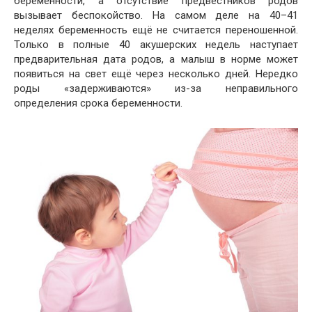
беременности, а отсутствие предвестников родов
вызывает беспокойство. На самом деле на 40–41
неделях беременность ещё не считается переношенной.
Только в полные 40 акушерских недель наступает
предварительная дата родов, а малыш в норме может
появиться на свет ещё через несколько дней. Нередко
роды «задерживаются» из-за неправильного
определения срока беременности.