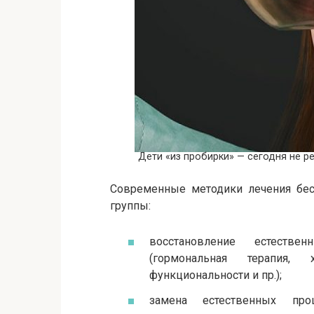
Дети «из пробирки» — сегодня не ре
Современные методики лечения бес
группы:
восстановление естеств
(гормональная терапия, 
функциональности и пр.);
замена естественных пр