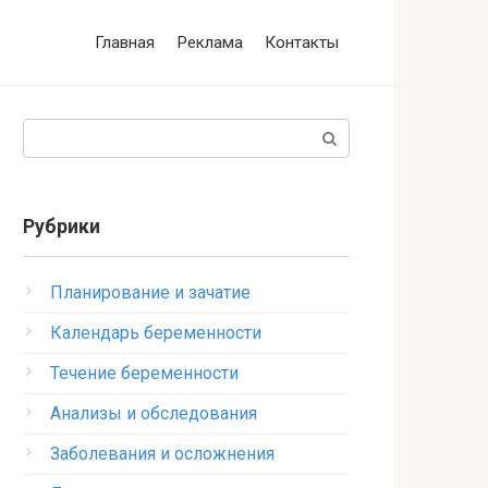
Главная
Реклама
Контакты
Поиск:
Рубрики
Планирование и зачатие
Календарь беременности
Течение беременности
Анализы и обследования
Заболевания и осложнения