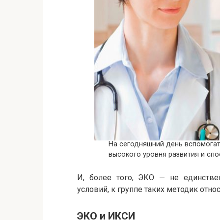
На сегодняшний день вспомогат
высокого уровня развития и сп
И, более того, ЭКО — не единстве
условий, к группе таких методик отн
ЭКО и ИКСИ