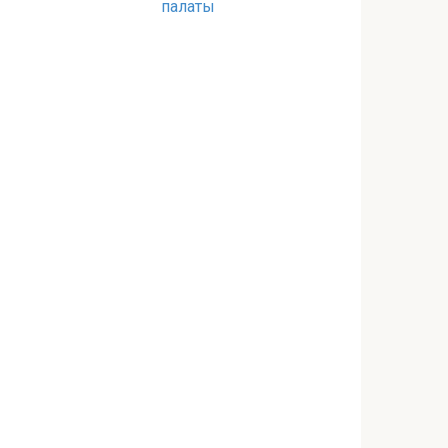
палаты