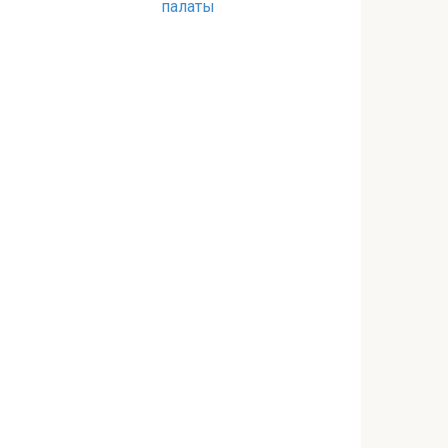
палаты