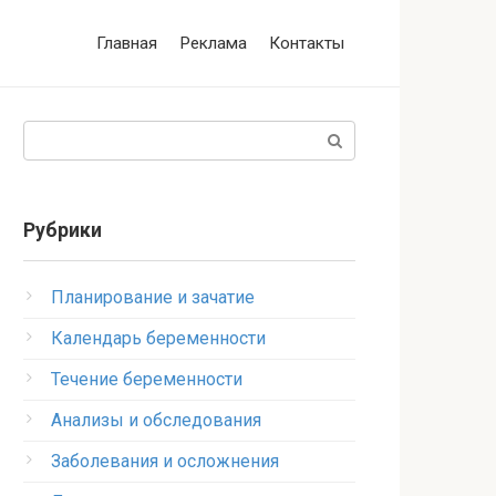
Главная
Реклама
Контакты
Поиск:
Рубрики
Планирование и зачатие
Календарь беременности
Течение беременности
Анализы и обследования
Заболевания и осложнения