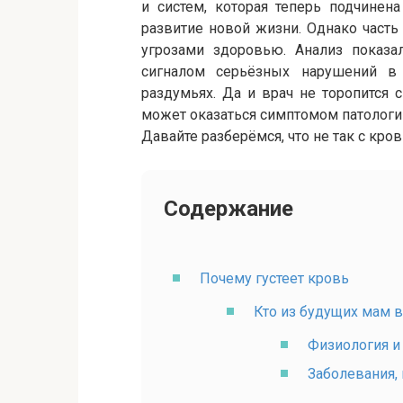
и систем, которая теперь подчинен
развитие новой жизни. Однако час
угрозами здоровью. Анализ показа
сигналом серьёзных нарушений в
раздумьях. Да и врач не торопится 
может оказаться симптомом патологи
Давайте разберёмся, что не так с кро
Содержание
Почему густеет кровь
Кто из будущих мам в
Физиология и
Заболевания,