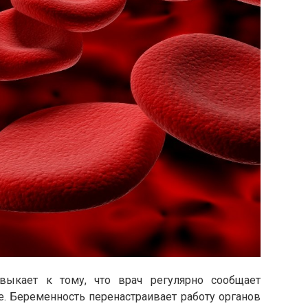
ыкает к тому, что врач регулярно сообщает
е. Беременность перенастраивает работу органов