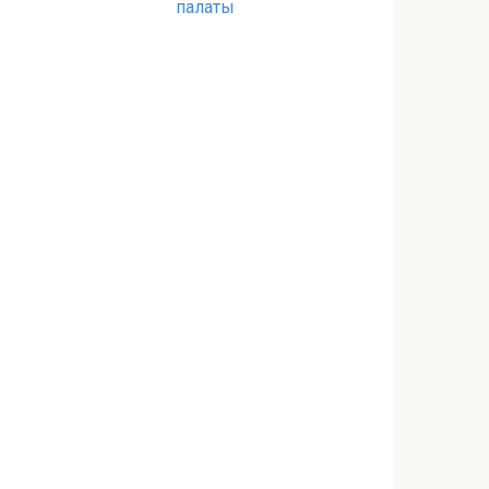
палаты