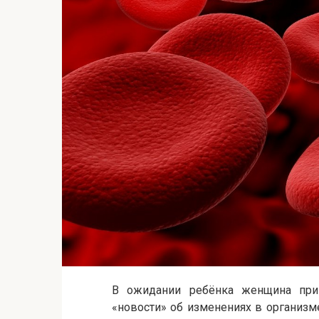
В ожидании ребёнка женщина прив
«новости» об изменениях в организм