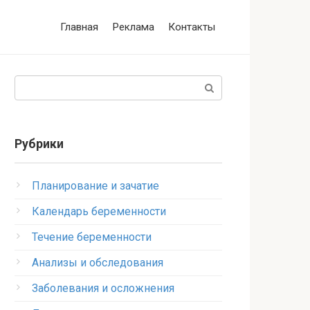
Главная
Реклама
Контакты
Поиск:
Рубрики
Планирование и зачатие
Календарь беременности
Течение беременности
Анализы и обследования
Заболевания и осложнения