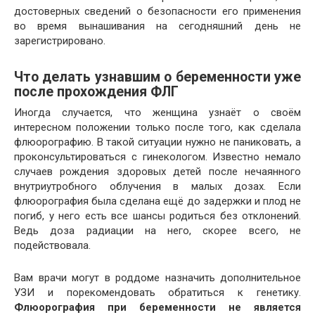
достоверных сведений о безопасности его применения
во время вынашивания на сегодняшний день не
зарегистрировано.
Что делать узнавшим о беременности уже
после прохождения ФЛГ
Иногда случается, что женщина узнаёт о своём
интересном положении только после того, как сделала
флюорографию. В такой ситуации нужно не паниковать, а
проконсультироваться с гинекологом. Известно немало
случаев рождения здоровых детей после нечаянного
внутриутробного облучения в малых дозах. Если
флюорография была сделана ещё до задержки и плод не
погиб, у него есть все шансы родиться без отклонений.
Ведь доза радиации на него, скорее всего, не
подействовала.
Вам врачи могут в роддоме назначить дополнительное
УЗИ и порекомендовать обратиться к генетику.
Флюорография при беременности не является