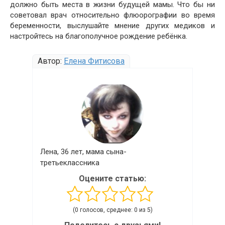
должно быть места в жизни будущей мамы. Что бы ни
советовал врач относительно флюорографии во время
беременности, выслушайте мнение других медиков и
настройтесь на благополучное рождение ребёнка.
Автор:
Елена Фитисова
Лена, 36 лет, мама сына-
третьеклассника
Оцените статью:
(0 голосов, среднее: 0 из 5)