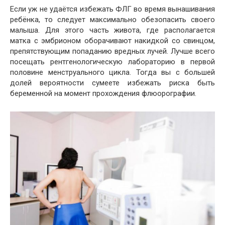
Если уж не удаётся избежать ФЛГ во время вынашивания
ребёнка, то следует максимально обезопасить своего
малыша. Для этого часть живота, где располагается
матка с эмбрионом оборачивают накидкой со свинцом,
препятствующим попаданию вредных лучей. Лучше всего
посещать рентгенологическую лабораторию в первой
половине менструального цикла. Тогда вы с большей
долей вероятности сумеете избежать риска быть
беременной на момент прохождения флюорографии.