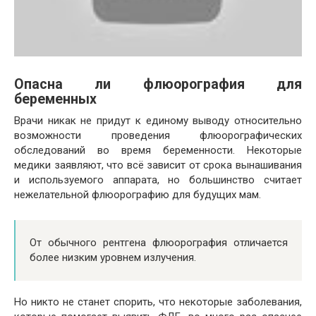
Опасна ли флюорография для
беременных
Врачи никак не придут к единому выводу относительно
возможности проведения флюорографических
обследований во время беременности. Некоторые
медики заявляют, что всё зависит от срока вынашивания
и используемого аппарата, но большинство считает
нежелательной флюорографию для будущих мам.
От обычного рентгена флюорография отличается
более низким уровнем излучения.
Но никто не станет спорить, что некоторые заболевания,