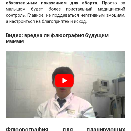
обязательным показанием для аборта.
Просто за
малышом будет более пристальный медицинский
контроль. Главное, не поддаваться негативным эмоциям,
а настроиться на благоприятный исход.
Видео: вредна ли флюография будущим
мамам
Флюорография для планирующих