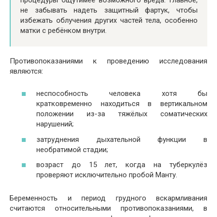
не забывать надеть защитный фартук, чтобы
избежать облучения других частей тела, особенно
матки с ребёнком внутри.
Противопоказаниями к проведению исследования
являются:
неспособность человека хотя бы
кратковременно находиться в вертикальном
положении из-за тяжёлых соматических
нарушений;
затруднения дыхательной функции в
необратимой стадии;
возраст до 15 лет, когда на туберкулёз
проверяют исключительно пробой Манту.
Беременность и период грудного вскармливания
считаются относительными противопоказаниями, в