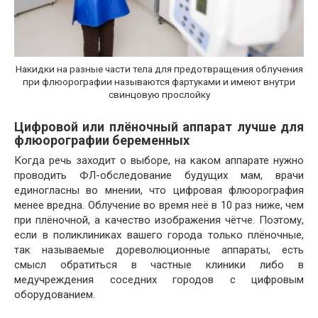
Накидки на разные части тела для предотвращения облучения
при флюорографии называются фартуками и имеют внутри
свинцовую прослойку
Цифровой или плёночный аппарат лучше для
флюорографии беременных
Когда речь заходит о выборе, на каком аппарате нужно
проводить ФЛ-обследование будущих мам, врачи
единогласны во мнении, что цифровая флюорография
менее вредна. Облучение во время неё в 10 раз ниже, чем
при плёночной, а качество изображения чётче. Поэтому,
если в поликлиниках вашего города только плёночные,
так называемые дореволюционные аппараты, есть
смысл обратиться в частные клиники либо в
медучреждения соседних городов с цифровым
оборудованием.