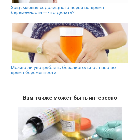
Защемление седалищного нерва во время
беременности — что делать?
Можно ли употреблять безалкогольное пиво во
время беременности
Вам также может быть интересно