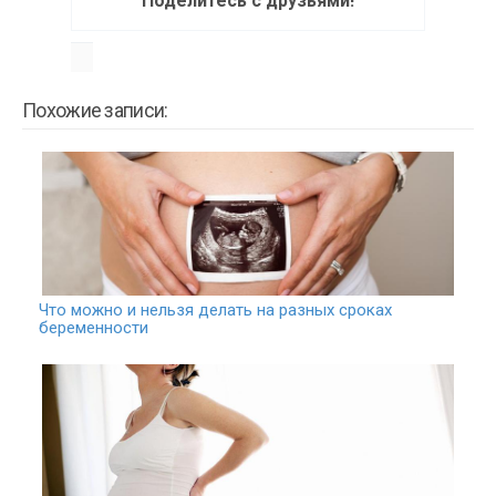
Поделитесь с друзьями!
Похожие записи:
Что можно и нельзя делать на разных сроках
беременности