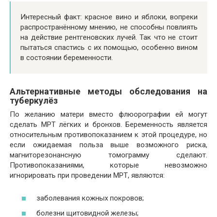
Интересный факт: красное вино и яблоки, вопреки
распространённому мнению, не способны повлиять
на действие рентгеновских лучей. Так что не стоит
пытаться спастись с их помощью, особенно вином
в состоянии беременности.
Альтернативные методы обследования на
туберкулёз
По желанию матери вместо флюорографии ей могут
сделать МРТ лёгких и бронхов. Беременность является
относительным противопоказанием к этой процедуре, но
если ожидаемая польза выше возможного риска,
магниторезонансную томограмму сделают.
Противопоказаниями, которые невозможно
игнорировать при проведении МРТ, являются:
заболевания кожных покровов;
болезни щитовидной железы;