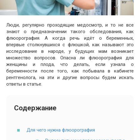
Люди, регулярно проходящие медосмотр, и то не все
знают о предназначении такого обследования, как
флюорография. А когда речь идёт о беременных,
впервые столкнувшихся с флюшкой, как называют это
исследование в народе, у будущих мам возникает
множество вопросов. Опасна ли флюорография для
женщины и плода, что делать, если узнала о
беременности после того, как побывала в кабинете
рентгенолога, на эти и другие вопросы будем искать
ответы в статье.
Содержание
Для чего нужна флюорография