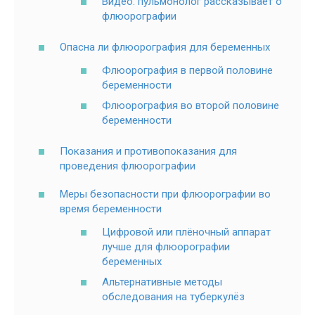
Видео: пульмонолог рассказывает о
флюорографии
Опасна ли флюорография для беременных
Флюорография в первой половине
беременности
Флюорография во второй половине
беременности
Показания и противопоказания для
проведения флюорографии
Меры безопасности при флюорографии во
время беременности
Цифровой или плёночный аппарат
лучше для флюорографии
беременных
Альтернативные методы
обследования на туберкулёз