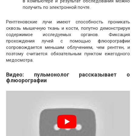
в компьютере и результат обследования можно
получить по электронной почте.
Рентгеновские лучи имеют способность проникать
сквозь мышечную ткань и кости, попутно демонстрируя
содержимое исследуемых органов. Фиксация
прохождения лучей с помощью флюорографии
сопровождается меньшим облучением, чем рентген, и
поэтому считается обязательным пунктом ежегодного
медосмотра.
Видео: пульмонолог рассказывает о
флюорографии