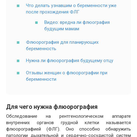
Что делать узнавшим о беременности уже
после прохождения ФЛГ
Видео: вредна ли флюография
будущим мамам
Флюорография для планирующих
беременность
Нужна ли флюорография будущему отцу
Отзывы женщин о флюорографии при
беременности
Для чего нужна флюорография
Обследование на рентгенологическом аппарате
внутренних органов грудной клетки называется
флюорографией (ФЛГ). Оно способно обнаружить
патологии дыхательной и сердечно-сосудистой систем