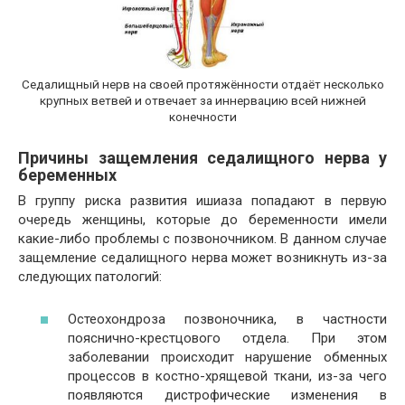
Седалищный нерв на своей протяжённости отдаёт несколько
крупных ветвей и отвечает за иннервацию всей нижней
конечности
Причины защемления седалищного нерва у
беременных
В группу риска развития ишиаза попадают в первую
очередь женщины, которые до беременности имели
какие-либо проблемы с позвоночником. В данном случае
защемление седалищного нерва может возникнуть из-за
следующих патологий:
Остеохондроза позвоночника, в частности
пояснично-крестцового отдела. При этом
заболевании происходит нарушение обменных
процессов в костно-хрящевой ткани, из-за чего
появляются дистрофические изменения в