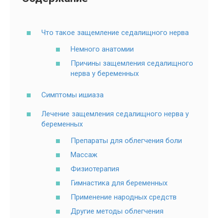
Что такое защемление седалищного нерва
Немного анатомии
Причины защемления седалищного
нерва у беременных
Симптомы ишиаза
Лечение защемления седалищного нерва у
беременных
Препараты для облегчения боли
Массаж
Физиотерапия
Гимнастика для беременных
Применение народных средств
Другие методы облегчения