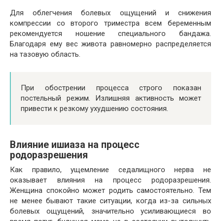
Для облегчения болевых ощущений и снижения
компрессии со второго триместра всем беременным
рекомендуется ношение специального бандажа.
Благодаря ему вес живота равномерно распределяется
на тазовую область.
При обострении процесса строго показан
постельный режим. Излишняя активность может
привести к резкому ухудшению состояния.
Влияние ишиаза на процесс
родоразрешения
Как правило, ущемление седалищного нерва не
оказывает влияния на процесс родоразрешения.
Женщина спокойно может родить самостоятельно. Тем
не менее бывают такие ситуации, когда из-за сильных
болевых ощущений, значительно усиливающиеся во