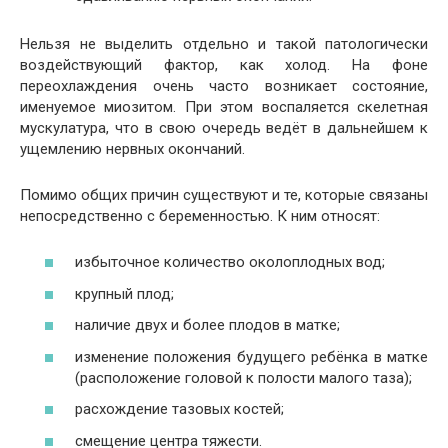
Нельзя не выделить отдельно и такой патологически
воздействующий фактор, как холод. На фоне
переохлаждения очень часто возникает состояние,
именуемое миозитом. При этом воспаляется скелетная
мускулатура, что в свою очередь ведёт в дальнейшем к
ущемлению нервных окончаний.
Помимо общих причин существуют и те, которые связаны
непосредственно с беременностью. К ним относят:
избыточное количество околоплодных вод;
крупный плод;
наличие двух и более плодов в матке;
изменение положения будущего ребёнка в матке
(расположение головой к полости малого таза);
расхождение тазовых костей;
смещение центра тяжести.