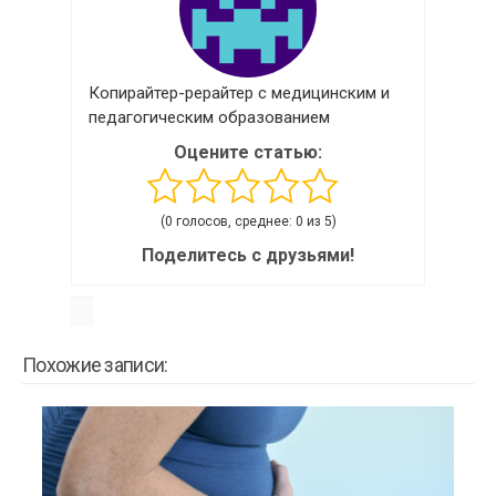
Копирайтер-рерайтер с медицинским и
педагогическим образованием
Оцените статью:
(0 голосов, среднее: 0 из 5)
Поделитесь с друзьями!
Похожие записи: