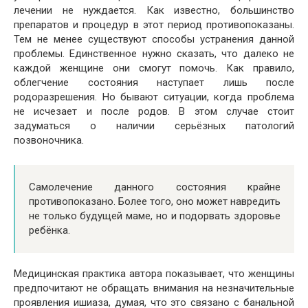
лечении не нуждается. Как известно, большинство
препаратов и процедур в этот период противопоказаны.
Тем не менее существуют способы устранения данной
проблемы. Единственное нужно сказать, что далеко не
каждой женщине они смогут помочь. Как правило,
облегчение состояния наступает лишь после
родоразрешения. Но бывают ситуации, когда проблема
не исчезает и после родов. В этом случае стоит
задуматься о наличии серьёзных патологий
позвоночника.
Самолечение данного состояния крайне
противопоказано. Более того, оно может навредить
не только будущей маме, но и подорвать здоровье
ребёнка.
Медицинская практика автора показывает, что женщины
предпочитают не обращать внимания на незначительные
проявления ишиаза, думая, что это связано с банальной