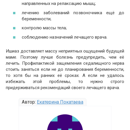
направленных на релаксацию мышц;
лечению заболеваний позвоночника ещё до
беременности;
контролю массы тела;
соблюдению назначений лечащего врача.
Ишиаз доставляет массу неприятных ощущений будущей
маме. Поэтому лучше болезнь предупредить, чем её
лечить. Профилактикой защемления седалищного нерва
стоить заняться если не до планирования беременности,
то хотя бы на ранних её сроках. А если не удалось
избежать этой проблемы, то нужно строго
придерживаться рекомендаций своего лечащего врача.
Автор:
Екатерина Покатаева