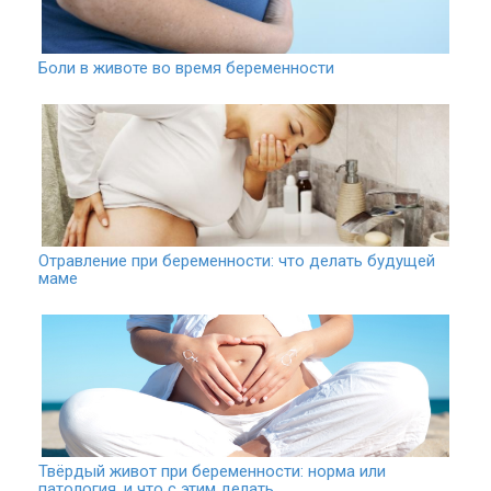
Боли в животе во время беременности
Отравление при беременности: что делать будущей
маме
Твёрдый живот при беременности: норма или
патология, и что с этим делать