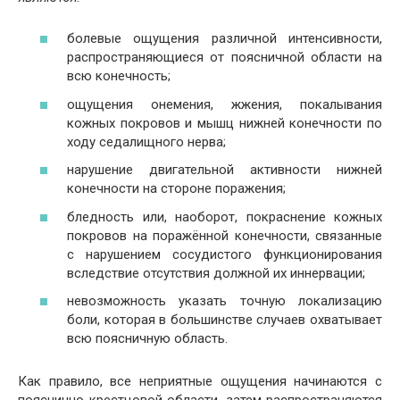
болевые ощущения различной интенсивности,
распространяющиеся от поясничной области на
всю конечность;
ощущения онемения, жжения, покалывания
кожных покровов и мышц нижней конечности по
ходу седалищного нерва;
нарушение двигательной активности нижней
конечности на стороне поражения;
бледность или, наоборот, покраснение кожных
покровов на поражённой конечности, связанные
с нарушением сосудистого функционирования
вследствие отсутствия должной их иннервации;
невозможность указать точную локализацию
боли, которая в большинстве случаев охватывает
всю поясничную область.
Как правило, все неприятные ощущения начинаются с