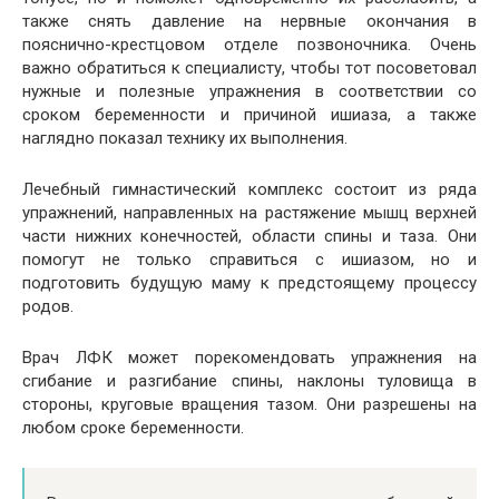
также снять давление на нервные окончания в
пояснично-крестцовом отделе позвоночника. Очень
важно обратиться к специалисту, чтобы тот посоветовал
нужные и полезные упражнения в соответствии со
сроком беременности и причиной ишиаза, а также
наглядно показал технику их выполнения.
Лечебный гимнастический комплекс состоит из ряда
упражнений, направленных на растяжение мышц верхней
части нижних конечностей, области спины и таза. Они
помогут не только справиться с ишиазом, но и
подготовить будущую маму к предстоящему процессу
родов.
Врач ЛФК может порекомендовать упражнения на
сгибание и разгибание спины, наклоны туловища в
стороны, круговые вращения тазом. Они разрешены на
любом сроке беременности.