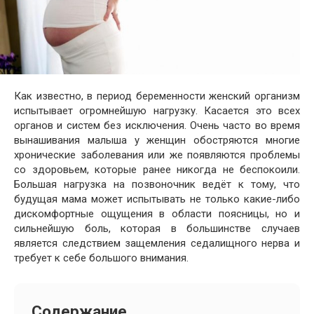
Как известно, в период беременности женский организм
испытывает огромнейшую нагрузку. Касается это всех
органов и систем без исключения. Очень часто во время
вынашивания малыша у женщин обостряются многие
хронические заболевания или же появляются проблемы
со здоровьем, которые ранее никогда не беспокоили.
Большая нагрузка на позвоночник ведёт к тому, что
будущая мама может испытывать не только какие-либо
дискомфортные ощущения в области поясницы, но и
сильнейшую боль, которая в большинстве случаев
является следствием защемления седалищного нерва и
требует к себе большого внимания.
Содержание