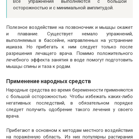
Все упражнения выполняются с большой
осторожностью и с минимальной амплитудой.
Полезное воздействие на позвоночник и мышцы окажет
и плавание. Существует немало упражнений,
выполняемых в бассейне, направленных на устранение
ишиаза. Но прибегать к ним следует только после
разрешения лечащего врача. Помимо положительного
лечебного эффекта занятия в воде помогут подготовить
мышцы спины и таза к родам.
Применение народных средств
Народные средства во время беременности применяются
с большой осторожностью. Чтобы избежать каких-либо
негативных последствий, в обязательном порядке
следует получить одобрение такого лечения у своего
врача.
Прибегают в основном к методам местного воздействия
на поражённую область. Из них популярны растирания