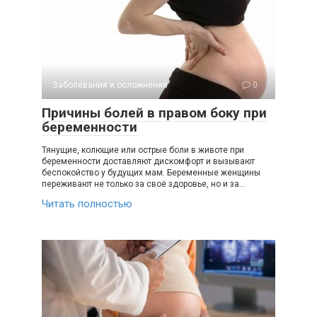
Заболевания и осложнения
0
Причины болей в правом боку при
беременности
Тянущие, колющие или острые боли в животе при
беременности доставляют дискомфорт и вызывают
беспокойство у будущих мам. Беременные женщины
переживают не только за своё здоровье, но и за…
Читать полностью