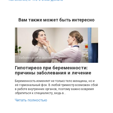
Вам также может быть интересно
Заболевания и осложнения
0
Гипотиреоз при беременности:
причины заболевания и лечение
Беременность изменяет не только тело женщины, но и
её гормональный фон. В любой триместр возможен сбой
в работе внутренних органов, поэтому важно вовремя
обратиться к специалисту, ведь в…
Читать полностью