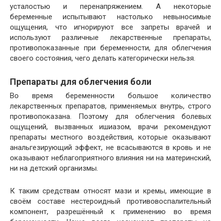
усталостью и перенапряжением. А некоторые
беременные испытывают настолько невыносимые
ощущения, что игнорируют все запреты врачей и
используют различные лекарственные препараты,
противопоказанные при беременности, для облегчения
своего состояния, чего делать категорически нельзя.
Препараты для облегчения боли
Во время беременности большое количество
лекарственных препаратов, применяемых внутрь, строго
противопоказана. Поэтому для облегчения болевых
ощущений, вызванных ишиазом, врачи рекомендуют
препараты местного воздействия, которые оказывают
анальгезирующий эффект, не всасываются в кровь и не
оказывают неблагоприятного влияния ни на материнский,
ни на детский организмы.
К таким средствам относят мази и кремы, имеющие в
своём составе нестероидный противовоспалительный
компонент, разрешённый к применению во время