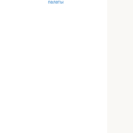
палаты