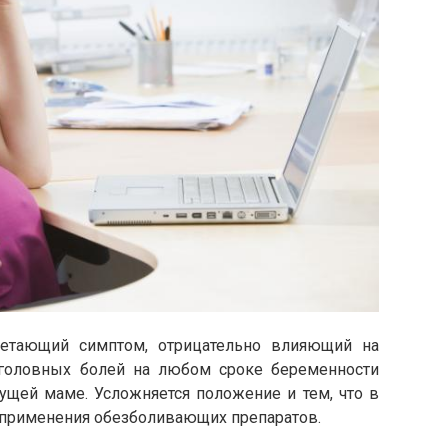
нетающий симптом, отрицательно влияющий на
 головных болей на любом сроке беременности
ущей маме. Усложняется положение и тем, что в
 применения обезболивающих препаратов.