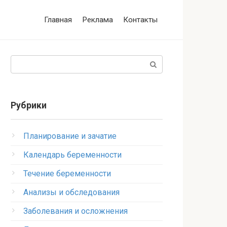
Главная
Реклама
Контакты
Поиск:
Рубрики
Планирование и зачатие
Календарь беременности
Течение беременности
Анализы и обследования
Заболевания и осложнения