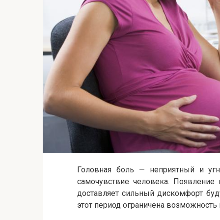
Головная боль — неприятный и уг
самочувствие человека. Появление
доставляет сильный дискомфорт буд
этот период ограничена возможность