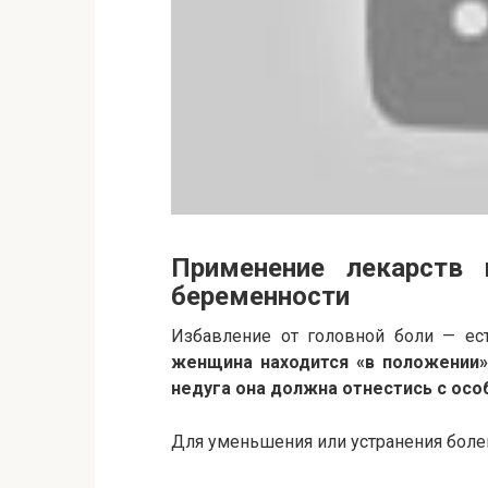
Применение лекарств
беременности
Избавление от головной боли — ес
женщина находится «в положении»
недуга она должна отнестись с ос
Для уменьшения или устранения боле