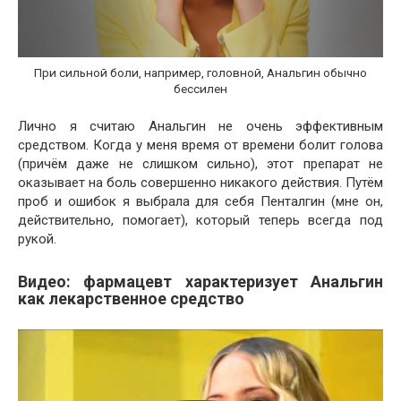
При сильной боли, например, головной, Анальгин обычно
бессилен
Лично я считаю Анальгин не очень эффективным
средством. Когда у меня время от времени болит голова
(причём даже не слишком сильно), этот препарат не
оказывает на боль совершенно никакого действия. Путём
проб и ошибок я выбрала для себя Пенталгин (мне он,
действительно, помогает), который теперь всегда под
рукой.
Видео: фармацевт характеризует Анальгин
как лекарственное средство