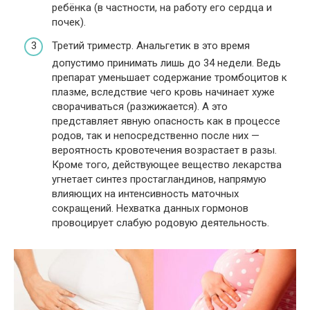
ребёнка (в частности, на работу его сердца и
почек).
Третий триместр. Анальгетик в это время
допустимо принимать лишь до 34 недели. Ведь
препарат уменьшает содержание тромбоцитов к
плазме, вследствие чего кровь начинает хуже
сворачиваться (разжижается). А это
представляет явную опасность как в процессе
родов, так и непосредственно после них —
вероятность кровотечения возрастает в разы.
Кроме того, действующее вещество лекарства
угнетает синтез простагландинов, напрямую
влияющих на интенсивность маточных
сокращений. Нехватка данных гормонов
провоцирует слабую родовую деятельность.