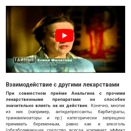
Взаимодействие с другими лекарствами
При совместном приёме Анальгина с прочими
лекарственными препаратами он способен
значительно влиять на их действие.
Конечно, многие
из них (например, антидепрессанты, барбитураты,
транквилизаторы и пр.) категорически запрещено
принимать беременным, равно как и алкоголь
(обезболивающее средство всегда усиливает эффект