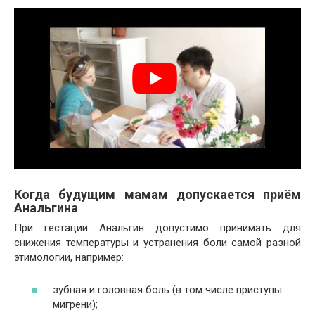
Когда будущим мамам допускается приём
Анальгина
При гестации Анальгин допустимо принимать для
снижения температуры и устранения боли самой разной
этимологии, например:
зубная и головная боль (в том числе приступы
мигрени);