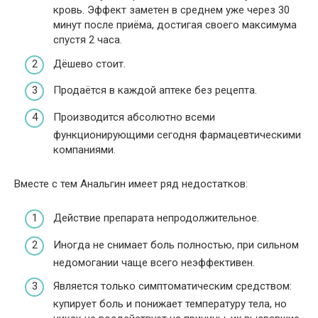
кровь. Эффект заметен в среднем уже через 30
минут после приёма, достигая своего максимума
спустя 2 часа.
Дёшево стоит.
Продаётся в каждой аптеке без рецепта.
Производится абсолютно всеми
функционирующими сегодня фармацевтическими
компаниями.
Вместе с тем Анальгин имеет ряд недостатков:
Действие препарата непродолжительное.
Иногда не снимает боль полностью, при сильном
недомогании чаще всего неэффективен.
Является только симптоматическим средством:
купирует боль и понижает температуру тела, но