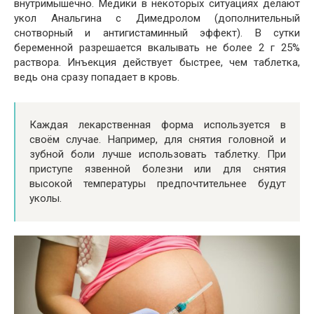
внутримышечно. Медики в некоторых ситуациях делают
укол Анальгина с Димедролом (дополнительный
снотворный и антигистаминный эффект). В сутки
беременной разрешается вкалывать не более 2 г 25%
раствора. Инъекция действует быстрее, чем таблетка,
ведь она сразу попадает в кровь.
Каждая лекарственная форма используется в
своём случае. Например, для снятия головной и
зубной боли лучше использовать таблетку. При
приступе язвенной болезни или для снятия
высокой температуры предпочтительнее будут
уколы.