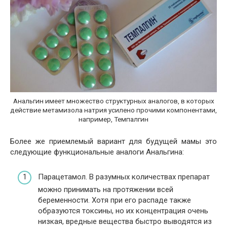
Анальгин имеет множество структурных аналогов, в которых
действие метамизола натрия усилено прочими компонентами,
например, Темпалгин
Более же приемлемый вариант для будущей мамы это
следующие функциональные аналоги Анальгина:
Парацетамол. В разумных количествах препарат
можно принимать на протяжении всей
беременности. Хотя при его распаде также
образуются токсины, но их концентрация очень
низкая, вредные вещества быстро выводятся из