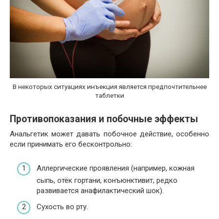
В некоторых ситуациях инъекция является предпочтительнее
таблетки
Противопоказания и побочные эффекты
Анальгетик может давать побочное действие, особенно
если принимать его бесконтрольно:
Аллергические проявления (например, кожная
сыпь, отёк гортани, конъюнктивит, редко
развивается анафилактический шок).
Сухость во рту.