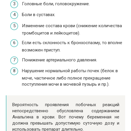
Головные боли, головокружение.
Боли в суставах.
Изменение состава крови (снижение количества
тромбоцитов и лейкоцитов).
Если есть склонность к бронхоспазму, то вполне
возможен приступ.
Понижение артериального давления.
Нарушение нормальной работы почек (белок в
моче, частичное либо полное прекращение
поступления мочи в мочевой пузырь и пр.).
Вероятность проявления побочных реакций
непосредственно обусловлена содержанием
Анальгина в крови. Вот почему беременная не
должна превышать допустимую суточную дозу и
использовать препарат длительно.