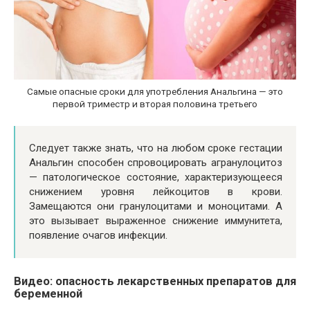
Самые опасные сроки для употребления Анальгина — это
первой триместр и вторая половина третьего
Следует также знать, что на любом сроке гестации
Анальгин способен спровоцировать агранулоцитоз
— патологическое состояние, характеризующееся
снижением уровня лейкоцитов в крови.
Замещаются они гранулоцитами и моноцитами. А
это вызывает выраженное снижение иммунитета,
появление очагов инфекции.
Видео: опасность лекарственных препаратов для
беременной