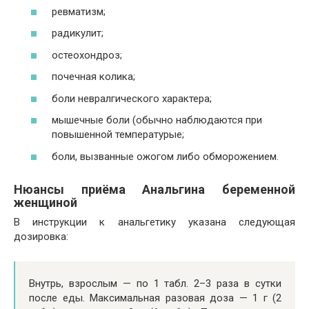
ревматизм;
радикулит;
остеохондроз;
почечная колика;
боли невралгического характера;
мышечные боли (обычно наблюдаются при
повышенной температурые;
боли, вызванные ожогом либо обморожением.
Нюансы приёма Анальгина беременной
женщиной
В инструкции к анальгетику указана следующая
дозировка:
Внутрь, взрослым — по 1 табл. 2–3 раза в сутки
после еды. Максимальная разовая доза — 1 г (2