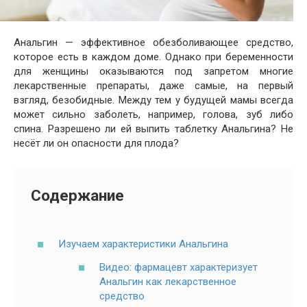
Анальгин — эффективное обезболивающее средство,
которое есть в каждом доме. Однако при беременности
для женщины оказываются под запретом многие
лекарственные препараты, даже самые, на первый
взгляд, безобидные. Между тем у будущей мамы всегда
может сильно заболеть, например, голова, зуб либо
спина. Разрешено ли ей выпить таблетку Анальгина? Не
несёт ли он опасности для плода?
Содержание
Изучаем характеристики Анальгина
Видео: фармацевт характеризует
Анальгин как лекарственное
средство