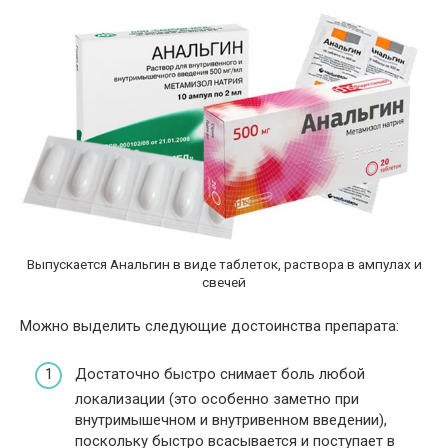
Выпускается Анальгин в виде таблеток, раствора в ампулах и
свечей
Можно выделить следующие достоинства препарата:
Достаточно быстро снимает боль любой
локализации (это особенно заметно при
внутримышечном и внутривенном введении),
поскольку быстро всасывается и поступает в