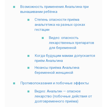
Возможность применения Анальгина при
вынашивании ребёнка
Степень опасности приёма
анальгетика на разных сроках
гестации
Видео: опасность
лекарственных препаратов
для беременной
Когда будущим мамам допускается
приём Анальгина
Нюансы приёма Анальгина
беременной женщиной
Противопоказания и побочные эффекты
Видео: Анальгин — опасное
лекарство (побочные действия от
долговременного приёма)