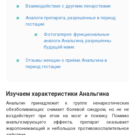
Взаимодействие с другими лекарствами
Аналоги препарата, разрешённые в период
гестации
Фотогалерея: функциональные
аналоги Анальгина, разрешённы
будущей маме
Отзывы женщин о приёме Анальгина в
период гестации
Изучаем характеристики Анальгина
Анальгин принадлежит к группе ненаркотических
обезболивающих: снимает болевой синдром, но не не
воздействует при этом на мозг и психику. Помимо
анальгезирующего эффекта, препарат оказывает
жаропонижающий и небольшое противовоспалительное
действие.