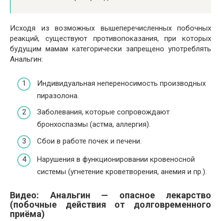
Исходя из возможных вышеперечисленных побочных
реакций, существуют противопоказания, при которых
будущим мамам категорически запрещено употреблять
Анальгин:
Индивидуальная непереносимость производных
пиразолона.
Заболевания, которые сопровождают
бронхоспазмы (астма, аллергия).
Сбои в работе почек и печени.
Нарушения в функционировании кровеносной
системы (угнетение кроветворения, анемия и пр.).
Видео: Анальгин — опасное лекарство
(побочные действия от долговременного
приёма)