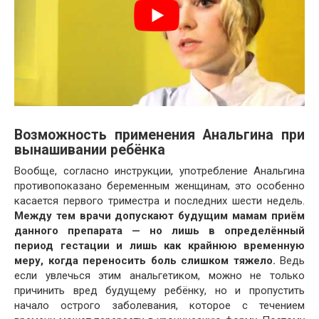
Возможность применения Анальгина при
вынашивании ребёнка
Вообще, согласно инструкции, употребление Анальгина
противопоказано беременным женщинам, это особенно
касается первого триместра и последних шести недель.
Между тем врачи допускают будущим мамам приём
данного препарата — но лишь в определённый
период гестации и лишь как крайнюю временную
меру, когда переносить боль слишком тяжело.
Ведь
если увлечься этим анальгетиком, можно не только
причинить вред будущему ребёнку, но и пропустить
начало острого заболевания, которое с течением