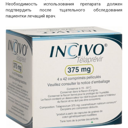
Необходимость использования препарата должен
подтвердить после тщательного обследования
пациентки лечащий врач.