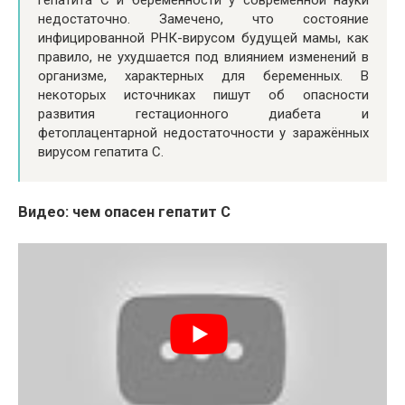
недостаточно. Замечено, что состояние
инфицированной РНК-вирусом будущей мамы, как
правило, не ухудшается под влиянием изменений в
организме, характерных для беременных. В
некоторых источниках пишут об опасности
развития гестационного диабета и
фетоплацентарной недостаточности у заражённых
вирусом гепатита С.
Видео: чем опасен гепатит С