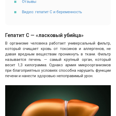
Отзывы
Видео: гепатит С и беременность
Гепатит С — «ласковый убийца»
В организме человека работает универсальный фильтр,
который очищает кровь от токсинов и аллергенов, не
давая вредным веществам проникнуть в ткани. Фильтр
называется печень — самый крупный орган, который
весит 1,3 килограмма. Однако армия микроорганизмов
при благоприятных условиях способна нарушить функции
печени и нанести здоровью непоправимый урон.