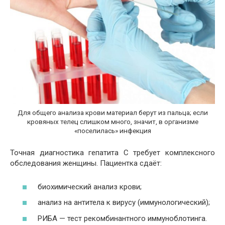
Для общего анализа крови материал берут из пальца; если
кровяных телец слишком много, значит, в организме
«поселилась» инфекция
Точная диагностика гепатита С требует комплексного
обследования женщины. Пациентка сдаёт:
биохимический анализ крови;
анализ на антитела к вирусу (иммунологический);
РИБА — тест рекомбинантного иммуноблотинга.