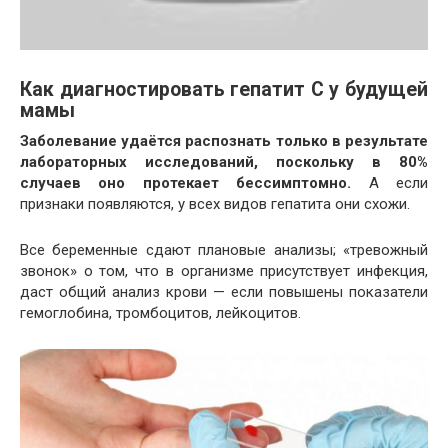
Как диагностировать гепатит С у будущей
мамы
Заболевание удаётся распознать только в результате
лабораторных исследований, поскольку в 80%
случаев оно протекает бессимптомно.
А если
признаки появляются, у всех видов гепатита они схожи.
Все беременные сдают плановые анализы; «тревожный
звонок» о том, что в организме присутствует инфекция,
даст общий анализ крови — если повышены показатели
гемоглобина, тромбоцитов, лейкоцитов.