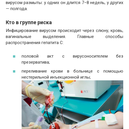
вирусом размыты: у одних он длится 7–8 недель, у других
— полгода.
Кто в группе риска
Инфицирование вирусом происходит через слюну, кровь,
вагинальные выделения. Главные способы
распространения гепатита С:
половой акт с вирусоносителем без
презерватива;
переливание крови в больнице с помощью
нестерильной инъекционной иглы;