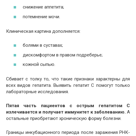
снижение аппетита;
потемнение мочи.
Клиническая картина дополняется:
болями в суставах;
дискомфортом в правом подреберье;
кожной сыпью.
Сбивает с толку то, что такие признаки характерны для
всех видов гепатита. Выявить гепатит С помогут только
лабораторные исследования.
Пятая часть пациентов с острым гепатитом С
излечивается и получает иммунитет к заболеванию.
А
остальные приобретают хроническую форму болезни.
Границы инкубационного периода после заражения РНК-