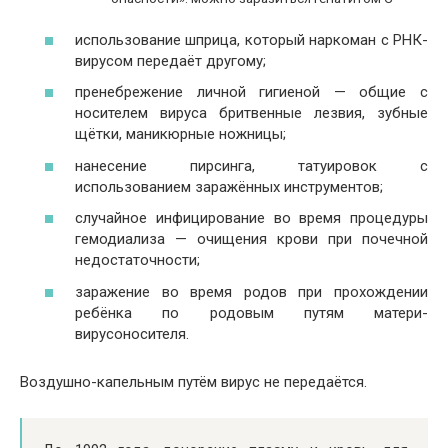
использование шприца, который наркоман с РНК-
вирусом передаёт другому;
пренебрежение личной гигиеной — общие с
носителем вируса бритвенные лезвия, зубные
щётки, маникюрные ножницы;
нанесение пирсинга, татуировок с
использованием заражённых инструментов;
случайное инфицирование во время процедуры
гемодиализа — очищения крови при почечной
недостаточности;
заражение во время родов при прохождении
ребёнка по родовым путям матери-
вирусоносителя.
Воздушно-капельным путём вирус не передаётся.