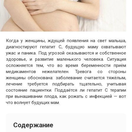
Когда у женщины, ждущей появления на свет малыша,
диагностируют гепатит С, будущую маму охватывают
ужас и паника. Под угрозой оказываются и собственное
здоровье, и развитие маленького человека. Ситуация
осложняется тем, что во время беременности приём
медикаментов нежелателен. Тревога со стороны
женщины обоснована: заболевание считается тяжёлым,
лечение требуется подбирать тщательно, учитывая
состояние пациентки. Поддаётся ли гепатит С терапии
при вынашивании плода, как рожать с инфекцией — вот
что волнует будущих мам.
Содержание