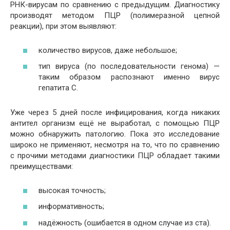
РНК-вирусам по сравнению с предыдущим. Диагностику
производят методом ПЦР (полимеразной цепной
реакции), при этом выявляют:
количество вирусов, даже небольшое;
тип вируса (по последовательности генома) —
таким образом распознают именно вирус
гепатита С.
Уже через 5 дней после инфицирования, когда никаких
антител организм ещё не выработал, с помощью ПЦР
можно обнаружить патологию. Пока это исследование
широко не применяют, несмотря на то, что по сравнению
с прочими методами диагностики ПЦР обладает такими
преимуществами:
высокая точность;
информативность;
надёжность (ошибается в одном случае из ста).