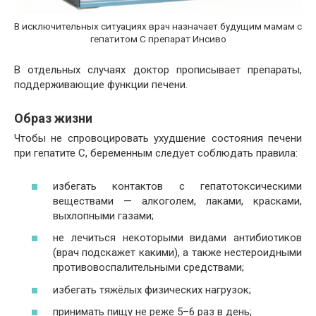
В исключительных ситуациях врач назначает будущим мамам с
гепатитом С препарат Инсиво
В отдельных случаях доктор прописывает препараты,
поддерживающие функции печени.
Образ жизни
Чтобы не спровоцировать ухудшение состояния печени
при гепатите С, беременным следует соблюдать правила:
избегать контактов с гепатотоксическими
веществами — алкоголем, лаками, красками,
выхлопными газами;
не лечиться некоторыми видами антибиотиков
(врач подскажет какими), а также нестероидными
противовоспалительными средствами;
избегать тяжёлых физических нагрузок;
принимать пищу не реже 5–6 раз в день;