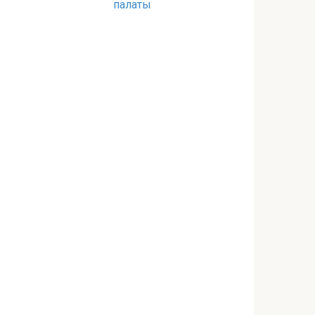
палаты