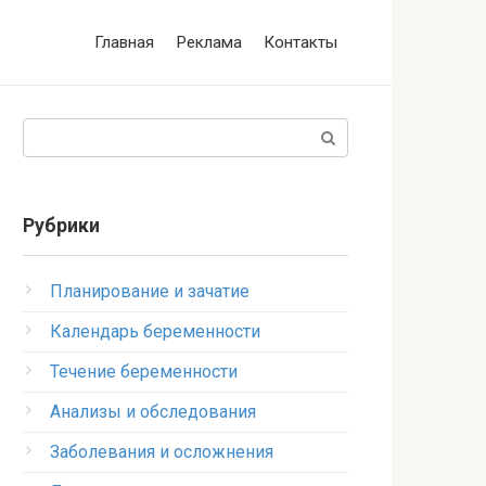
Главная
Реклама
Контакты
Поиск:
Рубрики
Планирование и зачатие
Календарь беременности
Течение беременности
Анализы и обследования
Заболевания и осложнения