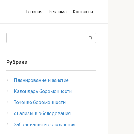
Главная
Реклама
Контакты
Поиск:
Рубрики
Планирование и зачатие
Календарь беременности
Течение беременности
Анализы и обследования
Заболевания и осложнения