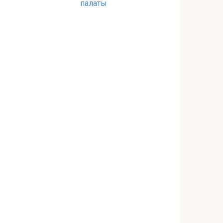
палаты