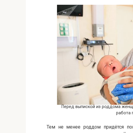
Перед выпиской из роддома женщи
работа 
Тем не менее роддом придётся по