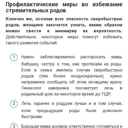
Профилактические меры во избежание
стремительных родов
Конечно же, осознав всю опасность сверхбыстрых
родов, женщине захочется узнать, каким образом
можно свести к минимуму их вероятность.
Действительно, некоторые меры помогут избежать
такого развития событий:
Нужно заблаговременно расспросить маму,
бабушку, сестру о том, как протекали их роды.
Если в семье имелись случаи сверхбыстрых
родов (тем более неоднократные), нужно
непременно сообщить об этом лечащему врачу.
Гинеколог наверняка посоветует лечь в
родильный дом за некоторое время до ПДР.
Лечь заранее в роддом лучше и в том случае,
если предыдущие роды были довольно
быстрыми.
Будущая мама должна ответственно готовиться к