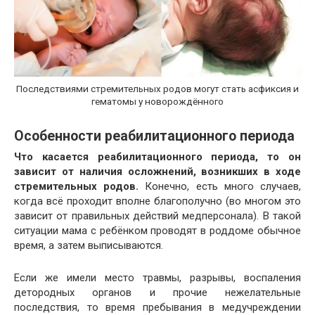
Последствиями стремительных родов могут стать асфиксия и
гематомы у новорождённого
Особенности реабилитационного периода
Что касается реабилитационного периода, то он
зависит от наличия осложнений, возникших в ходе
стремительных родов.
Конечно, есть много случаев,
когда всё проходит вполне благополучно (во многом это
зависит от правильных действий медперсонала). В такой
ситуации мама с ребёнком проводят в роддоме обычное
время, а затем выписываются.
Если же имели место травмы, разрывы, воспаления
детородных органов и прочие нежелательные
последствия, то время пребывания в медучреждении