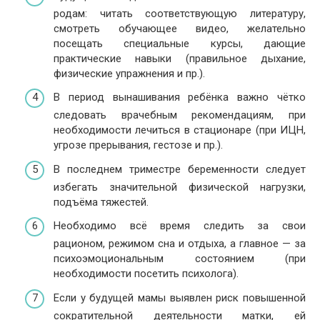
родам: читать соответствующую литературу,
смотреть обучающее видео, желательно
посещать специальные курсы, дающие
практические навыки (правильное дыхание,
физические упражнения и пр.).
В период вынашивания ребёнка важно чётко
следовать врачебным рекомендациям, при
необходимости лечиться в стационаре (при ИЦН,
угрозе прерывания, гестозе и пр.).
В последнем триместре беременности следует
избегать значительной физической нагрузки,
подъёма тяжестей.
Необходимо всё время следить за свои
рационом, режимом сна и отдыха, а главное — за
психоэмоциональным состоянием (при
необходимости посетить психолога).
Если у будущей мамы выявлен риск повышенной
сократительной деятельности матки, ей