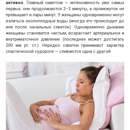
активно.
Главный симптом — интенсивность уже самых
первых, они продолжаются 2–3 минуты, а промежуток не
превышает и пары минут. У женщины одновременно могут
излиться околоплодные воды (иногда это происходит до
или после начальных схваток). Одновременно дыхание
женщины становится частым, возрастает артериальное и
внутриматочное давление (последнее может достигать
200 мм рт. ст.). Нередко схватки принимают характер
спастической судороги — сливаются одна с другой.