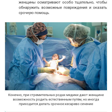
женщины осматривают особо тщательно, чтобы
обнаружить возможные повреждения и оказать
срочную помощь.
Конечно, при стремительных родах медики дают женщине
возможность родить естественным путём, но иногда
приходится делать срочное кесарево сечение