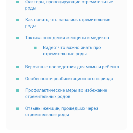
Факторы, провоцирующие стремительные
роды
Как понять, что начались стремительные
роды
Тактика поведения женщины и медиков
Видео: что важно знать про
стремительные роды
Вероятные последствия для мамы и ребёнка
Особенности реабилитационного периода
Профилактические меры во избежание
стремительных родов
Отзывы женщин, прошедших через
стремительные роды