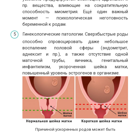
пр. вещества, влияющие на сократительную
способность миометрия. Ещё один важный
момент — психологическая неготовность
беременной к родам.
Гинекологические патологии. Сверхбыстрые роды
способно спровоцировать даже небольшое
воспаление половой сферы (эндометрит,
аднексит и пр.), а также отсутствие одной
маточной трубы, яичника, генитальный
инфантилизм, укороченная шейка матки,
повышенный уровень эстрогенов в организме.
Причиной ускоренных родов может быть