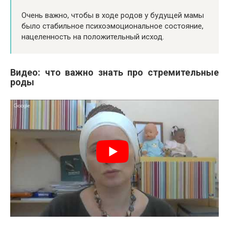
Очень важно, чтобы в ходе родов у будущей мамы
было стабильное психоэмоциональное состояние,
нацеленность на положительный исход.
Видео: что важно знать про стремительные
роды