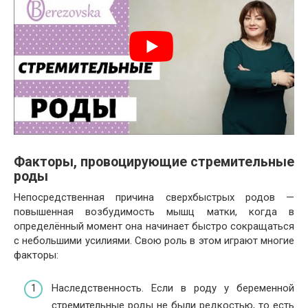
Факторы, провоцирующие стремительные
роды
Непосредственная причина сверхбыстрых родов —
повышенная возбудимость мышц матки, когда в
определённый момент она начинает быстро сокращаться
с небольшими усилиями. Свою роль в этом играют многие
факторы:
Наследственность. Если в роду у беременной
стремительные роды не были редкостью, то есть