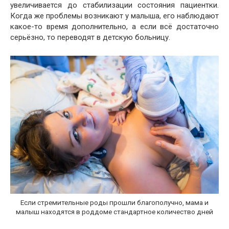
увеличивается до стабилизации состояния пациентки.
Когда же проблемы возникают у малыша, его наблюдают
какое-то время дополнительно, а если всё достаточно
серьёзно, то переводят в детскую больницу.
Если стремительные роды прошли благополучно, мама и
малыш находятся в роддоме стандартное количество дней