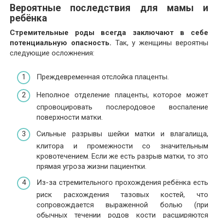
Вероятные последствия для мамы и
ребёнка
Стремительные роды всегда заключают в себе
потенциальную опасность.
Так, у женщины вероятны
следующие осложнения:
Преждевременная отслойка плаценты.
Неполное отделение плаценты, которое может
спровоцировать послеродовое воспаление
поверхности матки.
Сильные разрывы шейки матки и влагалища,
клитора и промежности со значительным
кровотечением. Если же есть разрыв матки, то это
прямая угроза жизни пациентки.
Из-за стремительного прохождения ребёнка есть
риск расхождения тазовых костей, что
сопровождается выраженной болью (при
обычных течении родов кости расширяются