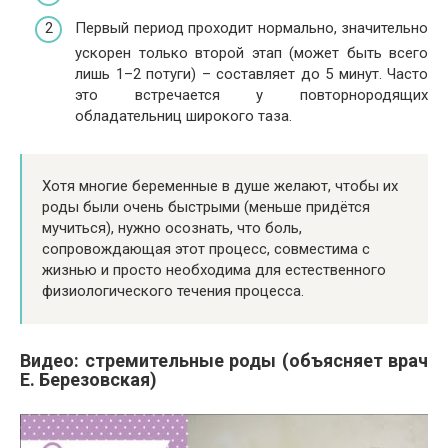
Первый период проходит нормально, значительно
ускорен только второй этап (может быть всего
лишь 1–2 потуги) – составляет до 5 минут. Часто
это встречается у повторнородящих
обладательниц широкого таза.
Хотя многие беременные в душе желают, чтобы их
роды были очень быстрыми (меньше придётся
мучиться), нужно осознать, что боль,
сопровождающая этот процесс, совместима с
жизнью и просто необходима для естественного
физиологического течения процесса.
Видео: стремительные роды (объясняет врач
Е. Березовская)