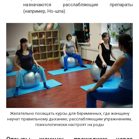
назначаются расслабляющие препараты
(например, Но-шпа).
Желательно посещать курсы для беременных, где женщину
научат правильному дыханию, расслабляющим упражнениям,
психологически настроят на роды