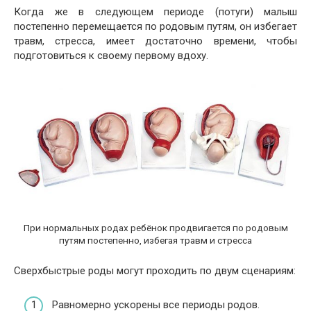
Когда же в следующем периоде (потуги) малыш
постепенно перемещается по родовым путям, он избегает
травм, стресса, имеет достаточно времени, чтобы
подготовиться к своему первому вдоху.
При нормальных родах ребёнок продвигается по родовым
путям постепенно, избегая травм и стресса
Сверхбыстрые роды могут проходить по двум сценариям:
Равномерно ускорены все периоды родов.