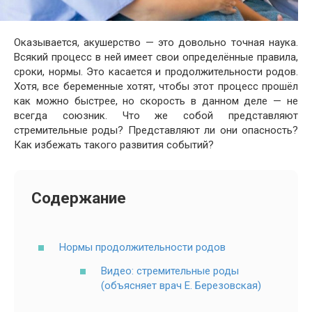
Оказывается, акушерство — это довольно точная наука.
Всякий процесс в ней имеет свои определённые правила,
сроки, нормы. Это касается и продолжительности родов.
Хотя, все беременные хотят, чтобы этот процесс прошёл
как можно быстрее, но скорость в данном деле — не
всегда союзник. Что же собой представляют
стремительные роды? Представляют ли они опасность?
Как избежать такого развития событий?
Содержание
Нормы продолжительности родов
Видео: стремительные роды
(объясняет врач Е. Березовская)