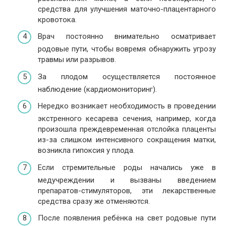
средства для улучшения маточно-плацентарного
кровотока.
Врач постоянно внимательно осматривает
родовые пути, чтобы вовремя обнаружить угрозу
травмы или разрывов.
За плодом осуществляется постоянное
наблюдение (кардиомониторинг).
Нередко возникает необходимость в проведении
экстренного кесарева сечения, например, когда
произошла преждевременная отслойка плаценты
из-за слишком интенсивного сокращения матки,
возникла гипоксия у плода.
Если стремительные роды начались уже в
медучреждении и вызваны введением
препаратов-стимуляторов, эти лекарственные
средства сразу же отменяются.
После появления ребёнка на свет родовые пути