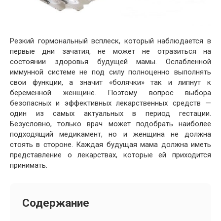
Резкий гормональный всплеск, который наблюдается в
первые дни зачатия, не может не отразиться на
состоянии здоровья будущей мамы. Ослабленной
иммунной системе не под силу полноценно выполнять
свои функции, а значит «болячки» так и липнут к
беременной женщине. Поэтому вопрос выбора
безопасных и эффективных лекарственных средств —
один из самых актуальных в период гестации.
Безусловно, только врач может подобрать наиболее
подходящий медикамент, но и женщина не должна
стоять в стороне. Каждая будущая мама должна иметь
представление о лекарствах, которые ей приходится
принимать.
Содержание