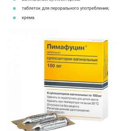
таблеток для перорального употребления;
крема.