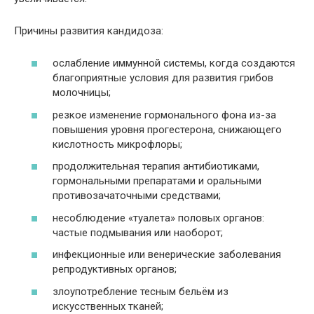
Причины развития кандидоза:
ослабление иммунной системы, когда создаются
благоприятные условия для развития грибов
молочницы;
резкое изменение гормонального фона из-за
повышения уровня прогестерона, снижающего
кислотность микрофлоры;
продолжительная терапия антибиотиками,
гормональными препаратами и оральными
противозачаточными средствами;
несоблюдение «туалета» половых органов:
частые подмывания или наоборот;
инфекционные или венерические заболевания
репродуктивных органов;
злоупотребление тесным бельём из
искусственных тканей;