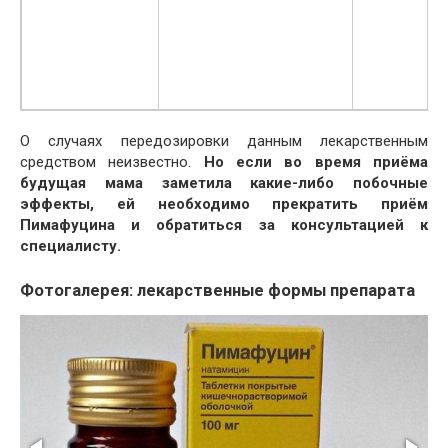
О случаях передозировки данным лекарственным
средством неизвестно.
Но если во время приёма
будущая мама заметила какие-либо побочные
эффекты, ей необходимо прекратить приём
Пимафуцина и обратиться за консультацией к
специалисту.
Фотогалерея: лекарственные формы препарата