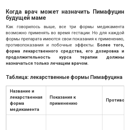
Когда врач может назначить Пимафуцин
будущей маме
Как говорилось выше, все три формы медикамента
возможно применять во время гестации. Но для каждой
формы препарата имеются свои показания к применению,
противопоказания и побочные эффекты.
Более того,
форма лекарственного средства, его дозировка и
продолжительность курса терапии должны
назначаться только лечащим врачом.
Таблица: лекарственные формы Пимафуцина
Название и
лекарственная
Показания к
Противопо
форма
применению
медикамента