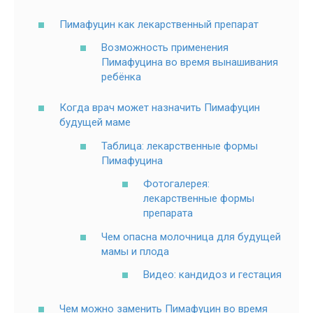
Пимафуцин как лекарственный препарат
Возможность применения
Пимафуцина во время вынашивания
ребёнка
Когда врач может назначить Пимафуцин
будущей маме
Таблица: лекарственные формы
Пимафуцина
Фотогалерея:
лекарственные формы
препарата
Чем опасна молочница для будущей
мамы и плода
Видео: кандидоз и гестация
Чем можно заменить Пимафуцин во время