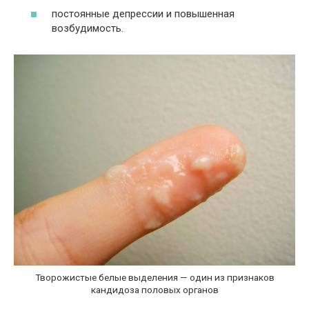
постоянные депрессии и повышенная
возбудимость.
Творожистые белые выделения — один из признаков
кандидоза половых органов