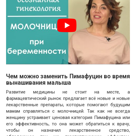
Чем можно заменить Пимафуцин во время
вынашивания малыша
Развитие медицины не стоит на месте, а
фармацевтический рынок предлагает всё новые и новые
лекарственные препараты, которые помогают будущим
мамам справляться с молочницей. Так как не всегда
женщину устраивает ценовая категория Пимафуцина или
его эффективность, то она может обратиться к врачу,
чтобы он назначил лекарственное средство,