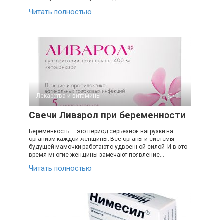
Читать полностью
Лекарства и витамины
0
Свечи Ливарол при беременности
Беременность — это период серьёзной нагрузки на
организм каждой женщины. Все органы и системы
будущей мамочки работают с удвоенной силой. И в это
время многие женщины замечают появление…
Читать полностью