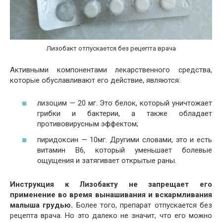
Лизобакт отпускается без рецепта врача
Активными компонентами лекарственного средства,
которые обуславливают его действие, являются:
лизоцим — 20 мг. Это белок, который уничтожает
грибки и бактерии, а также обладает
противовирусным эффектом;
пиридоксин — 10мг. Другими словами, это и есть
витамин В6, который уменьшает болевые
ощущения и затягивает открытые раны.
Инструкция к Лизобакту не запрещает его
применение во время вынашивания и вскармливания
малыша грудью.
Более того, препарат отпускается без
рецепта врача. Но это далеко не значит, что его можно