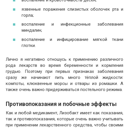
воспаление и кровоточивость дёсен;
язвенные поражения слизистых оболочек рта и
горла;
воспаление и инфекционные заболевания
миндалин;
воспаление и инфицирование мягкой ткани
глотки.
Лично я негативно отношусь к применению различного
рода лекарств во время беременности и кормления
грудью. Поэтому при первых признаках заболевания
сразу же начинают пить много тёплой жидкости:
компоты, клюквенные морсы и отвары из ромашки. А
также очень важно придерживаться постельного режима.
Противопоказания и побочные эффекты
Как и любой медикамент, Лизобакт имеет как показания,
так и противопоказания, которые очень важно учитывать
при применении лекарственного средства, чтобы своими