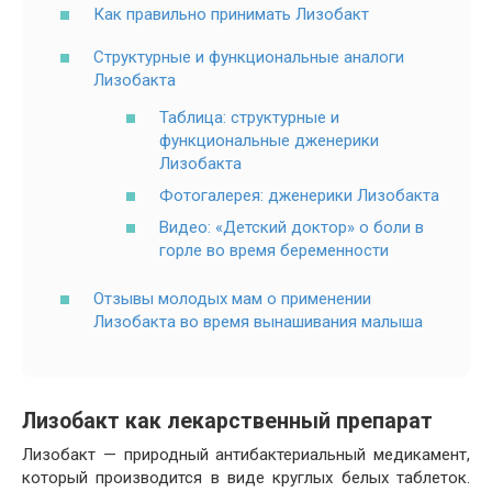
Как правильно принимать Лизобакт
Структурные и функциональные аналоги
Лизобакта
Таблица: структурные и
функциональные дженерики
Лизобакта
Фотогалерея: дженерики Лизобакта
Видео: «Детский доктор» о боли в
горле во время беременности
Отзывы молодых мам о применении
Лизобакта во время вынашивания малыша
Лизобакт как лекарственный препарат
Лизобакт — природный антибактериальный медикамент,
который производится в виде круглых белых таблеток.