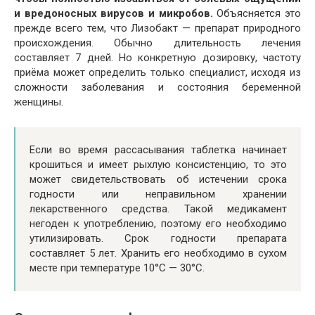
и вредоносных вирусов и микробов.
Объясняется это
прежде всего тем, что Лизобакт — препарат природного
происхождения. Обычно длительность лечения
составляет 7 дней. Но конкретную дозировку, частоту
приёма может определить только специалист, исходя из
сложности заболевания и состояния беременной
женщины.
Если во время рассасывания таблетка начинает
крошиться и имеет рыхлую консистенцию, то это
может свидетельствовать об истечении срока
годности или неправильном хранении
лекарственного средства. Такой медикамент
негоден к употреблению, поэтому его необходимо
утилизировать. Срок годности препарата
составляет 5 лет. Хранить его необходимо в сухом
месте при температуре 10°С — 30°С.