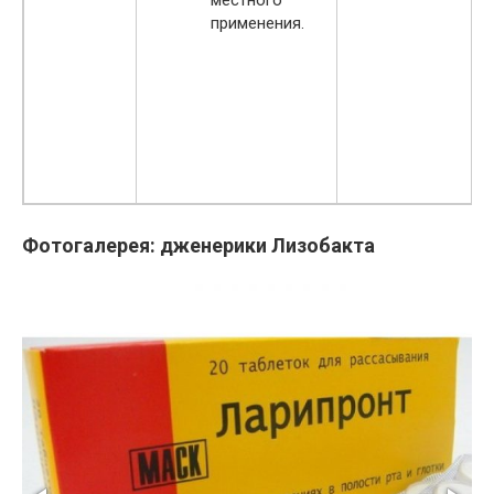
применения.
Фотогалерея: дженерики Лизобакта