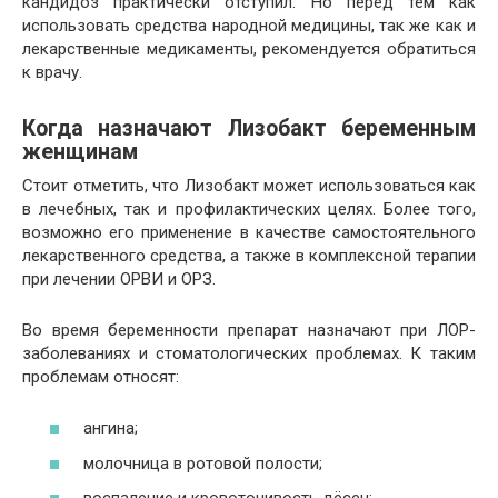
кандидоз практически отступил. Но перед тем как
использовать средства народной медицины, так же как и
лекарственные медикаменты, рекомендуется обратиться
к врачу.
Когда назначают Лизобакт беременным
женщинам
Стоит отметить, что Лизобакт может использоваться как
в лечебных, так и профилактических целях. Более того,
возможно его применение в качестве самостоятельного
лекарственного средства, а также в комплексной терапии
при лечении ОРВИ и ОРЗ.
Во время беременности препарат назначают при ЛОР-
заболеваниях и стоматологических проблемах. К таким
проблемам относят:
ангина;
молочница в ротовой полости;