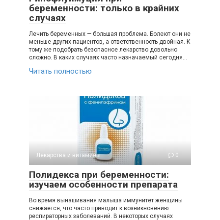
беременности: только в крайних
случаях
Лечить беременных — большая проблема. Болеют они не
меньше других пациентов, а ответственность двойная. К
тому же подобрать безопасное лекарство довольно
сложно. В каких случаях часто назначаемый сегодня…
Читать полностью
Лекарства и витамины
0
Полидекса при беременности:
изучаем особенности препарата
Во время вынашивания малыша иммунитет женщины
снижается, что часто приводит к возникновению
респираторных заболеваний. В некоторых случаях