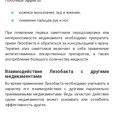
Побочные эффекты:
кожные высыпания, зуд и жжение;
онемение пальцев рук и ног.
При появлении первых симптомов передозировки или
непереносимости медикамента необходимо прекратить
приём Лизобакта и обратиться за консультацией к врачу.
Терапия этих симптомов включает в себя применение
антигистаминных лекарственных препаратов, а также
употребление большого количества жидкости.
Взаимодействие Лизобакта с другими
медикаментами
Во время применения Лизобакта необходимо учитывать и
характер его взаимодействия с другими параллельно
принимаемыми медикаментами. Ведь зачастую действие
одних медикаментов может усиливать или ослаблять
эффективность других.