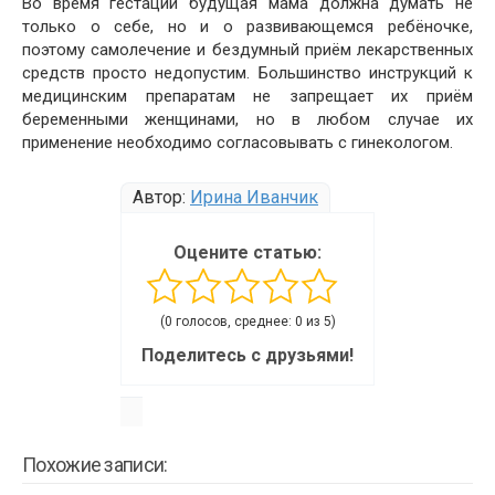
Во время гестации будущая мама должна думать не
только о себе, но и о развивающемся ребёночке,
поэтому самолечение и бездумный приём лекарственных
средств просто недопустим. Большинство инструкций к
медицинским препаратам не запрещает их приём
беременными женщинами, но в любом случае их
применение необходимо согласовывать с гинекологом.
Автор:
Ирина Иванчик
Оцените статью:
(0 голосов, среднее: 0 из 5)
Поделитесь с друзьями!
Похожие записи: