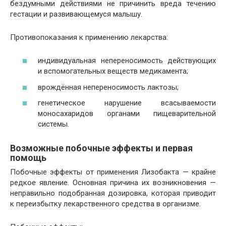
бездумными действиями не причинить вреда течению
гестации и развивающемуся малышу.
Противопоказания к применению лекарства:
индивидуальная непереносимость действующих
и вспомогательных веществ медикамента;
врождённая непереносимость лактозы;
генетическое нарушение всасываемости
моносахаридов органами пищеварительной
системы.
Возможные побочные эффекты и первая
помощь
Побочные эффекты от применения Лизобакта — крайне
редкое явление. Основная причина их возникновения —
неправильно подобранная дозировка, которая приводит
к переизбытку лекарственного средства в организме.