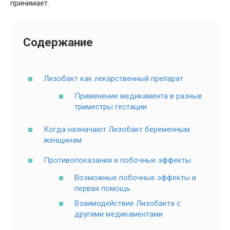
принимает.
Содержание
Лизобакт как лекарственный препарат
Применение медикамента в разные
триместры гестации
Когда назначают Лизобакт беременным
женщинам
Противопоказания и побочные эффекты
Возможные побочные эффекты и
первая помощь
Взаимодействие Лизобакта с
другими медикаментами