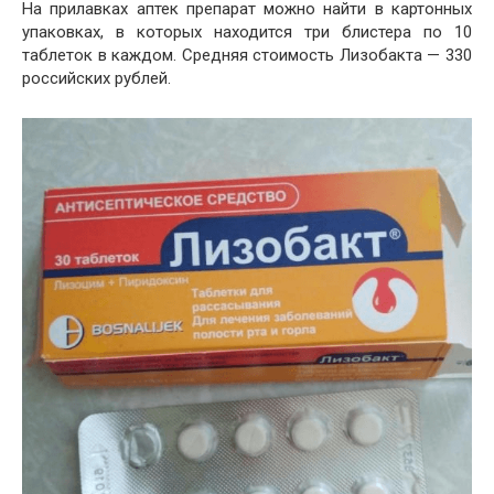
На прилавках аптек препарат можно найти в картонных
упаковках, в которых находится три блистера по 10
таблеток в каждом. Средняя стоимость Лизобакта — 330
российских рублей.