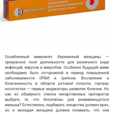
Ослабленный иммунитет беременной женщины —
прекрасное поле деятельности для различного рода
инфекций, вирусов и микробов. Особенно будущей маме
необходимо быть осторожной в период повышенной
заболеваемости ОРВИ и гриппом. Воспаление и
болезненность в области ротовой полости, гортани,
носоглотки — первые индикаторы развития болезни. Но
как из обширного списка лекарственных препаратов
выбрать те, что безопасны для развивающегося
малыша? Естественно, подбирать лекарства должен врач,
но и молодая женщина должна понимать, что она