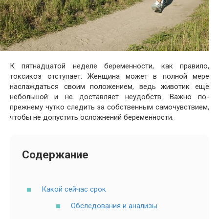
К пятнадцатой неделе беременности, как правило,
токсикоз отступает. Женщина может в полной мере
наслаждаться своим положением, ведь животик ещё
небольшой и не доставляет неудобств. Важно по-
прежнему чутко следить за собственным самочувствием,
чтобы не допустить осложнений беременности.
Содержание
Какой сейчас срок
Обследования и анализы