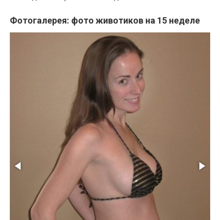
Фотогалерея: фото животиков на 15 неделе