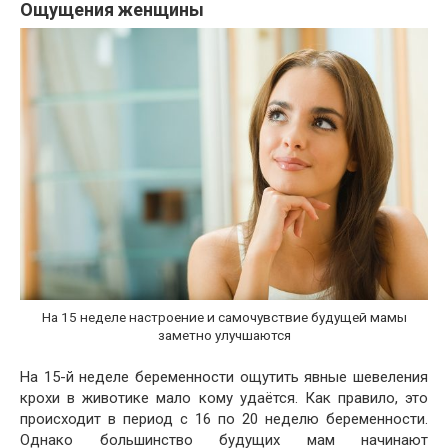
Ощущения женщины
На 15 неделе настроение и самочувствие будущей мамы
заметно улучшаются
На 15-й неделе беременности ощутить явные шевеления
крохи в животике мало кому удаётся. Как правило, это
происходит в период с 16 по 20 неделю беременности.
Однако большинство будущих мам начинают