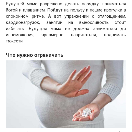
Будущей маме разрешено делать зарядку, заниматься
йогой и плаванием. Пойдут на пользу и пешие прогулки в
спокойном ритме. А вот упражнений с отягощением,
кардионагрузок, занятий на выносливость стоит
избегать. Будущая мама не должна заниматься до
изнеможения, чрезмерно напрягаться, поднимать
тяжести.
Что нужно ограничить