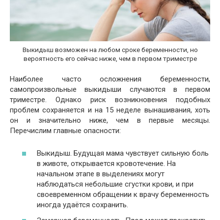
Выкидыш возможен на любом сроке беременности, но
вероятность его сейчас ниже, чем в первом триместре
Наиболее часто осложнения беременности,
самопроизвольные выкидыши случаются в первом
триместре. Однако риск возникновения подобных
проблем сохраняется и на 15 неделе вынашивания, хоть
он и значительно ниже, чем в первые месяцы.
Перечислим главные опасности:
Выкидыш. Будущая мама чувствует сильную боль
в животе, открывается кровотечение. На
начальном этапе в выделениях могут
наблюдаться небольшие сгустки крови, и при
своевременном обращении к врачу беременность
иногда удаётся сохранить.