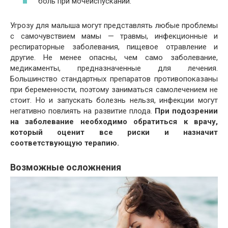
боль при мочеиспускании.
Угрозу для малыша могут представлять любые проблемы
с самочувствием мамы — травмы, инфекционные и
респираторные заболевания, пищевое отравление и
другие. Не менее опасны, чем само заболевание,
медикаменты, предназначенные для лечения.
Большинство стандартных препаратов противопоказаны
при беременности, поэтому заниматься самолечением не
стоит. Но и запускать болезнь нельзя, инфекции могут
негативно повлиять на развитие плода.
При подозрении
на заболевание необходимо обратиться к врачу,
который оценит все риски и назначит
соответствующую терапию.
Возможные осложнения