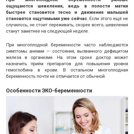
ощущаются шевеления, ведь в полости матки
быстрее становится тесно и движения малышей
становятся ощутимыми уже сейчас.
Если этого ещё не
случилось, не стоит переживать, скорее всего, шевеления
станут заметнее на следующей неделе.
При многоплодной беременности часто наблюдаются
симптомы анемии — состояния, вызванного дефицитом
железа в организме. На этом сроке доктор может
назначить приём препаратов для повышения уровня
гемоглобина в крови. В остальном многоплодная
беременность почти не отличается от обычной.
Особенности ЭКО-беременности