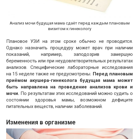
Анализ мочи будущая мама сдаёт перед каждым плановым
визитом к гинекологу
Плановое УЗИ на этом сроке обычно не проводится.
Однако назначить процедуру может врач при наличии
показаний, например, заподозрив замершую
беременность или при неудовлетворительных результатах
анализов. Специфические лабораторные исследования
на 15 неделе также не предусмотрены.
Перед плановым
приёмом акушера-гинеколога будущая мама может
быть направлена на проведение анализов крови и
мочи.
По результатам этих исследований можно судить о
состоянии здоровья мамы, возможном дефиците
питательных веществ, наличии заболеваний.
Изменения в организме