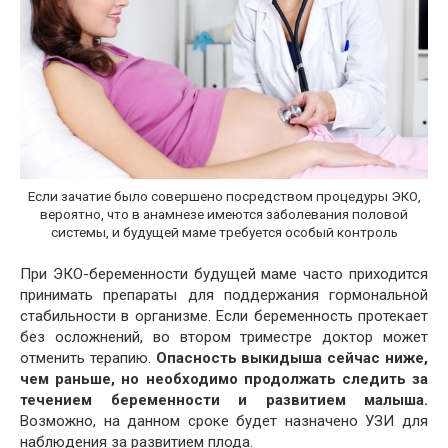
Если зачатие было совершено посредством процедуры ЭКО,
вероятно, что в анамнезе имеются заболевания половой
системы, и будущей маме требуется особый контроль
При ЭКО-беременности будущей маме часто приходится
принимать препараты для поддержания гормональной
стабильности в организме. Если беременность протекает
без осложнений, во втором триместре доктор может
отменить терапию.
Опасность выкидыша сейчас ниже,
чем раньше, но необходимо продолжать следить за
течением беременности и развитием малыша.
Возможно, на данном сроке будет назначено УЗИ для
наблюдения за развитием плода.