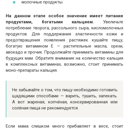
молочные продукты.
На данном этапе особое значение имеет питание
продуктами, богатыми кальцием.
Увеличьте
потребление творога, рассольного сыра, кисломолочных
продуктов. Для поддержания эластичности кожи и
предотвращения появления растяжек кушайте пищу,
богатую витамином Е — растительные масла, орехи,
авокадо и прочие. Продолжайте принимать витамины для
будущих мам. Обратите внимание на количество кальция
в комплексных витаминах, возможно, стоит принимать
моно-препараты кальция.
Не забывайте о том, что пищу необходимо готовить
щадящими способами — варить, тушить, запекать.
А вот жареная, копчёная, консервированная или
солёная пища не рекомендуется.
Если мама слишком много прибавляет в весе, стоит