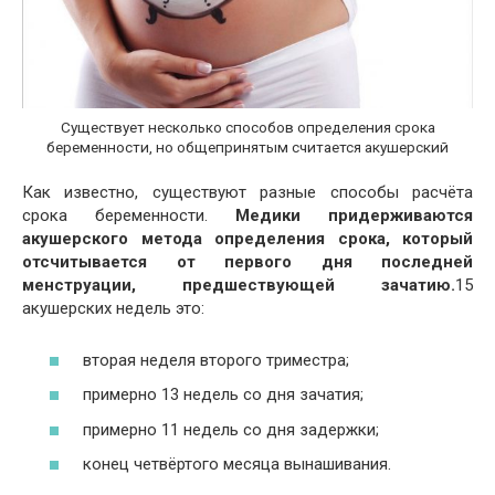
Существует несколько способов определения срока
беременности, но общепринятым считается акушерский
Как известно, существуют разные способы расчёта
срока беременности.
Медики придерживаются
акушерского метода определения срока, который
отсчитывается от первого дня последней
менструации, предшествующей зачатию.
15
акушерских недель это:
вторая неделя второго триместра;
примерно 13 недель со дня зачатия;
примерно 11 недель со дня задержки;
конец четвёртого месяца вынашивания.