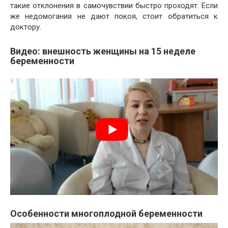
такие отклонения в самочувствии быстро проходят. Если
же недомогания не дают покоя, стоит обратиться к
доктору.
Видео: внешность женщины на 15 неделе
беременности
Особенности многоплодной беременности