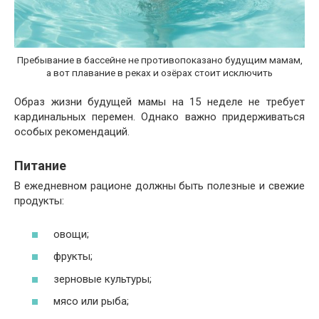
Пребывание в бассейне не противопоказано будущим мамам,
а вот плавание в реках и озёрах стоит исключить
Образ жизни будущей мамы на 15 неделе не требует
кардинальных перемен. Однако важно придерживаться
особых рекомендаций.
Питание
В ежедневном рационе должны быть полезные и свежие
продукты:
овощи;
фрукты;
зерновые культуры;
мясо или рыба;