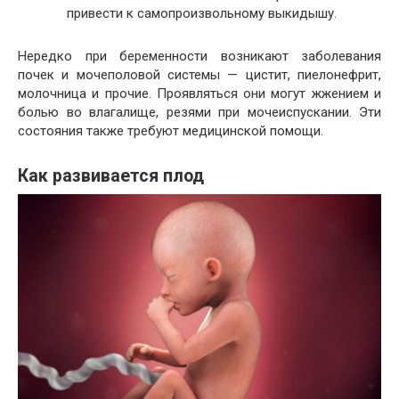
привести к самопроизвольному выкидышу.
Нередко при беременности возникают заболевания
почек и мочеполовой системы — цистит, пиелонефрит,
молочница и прочие. Проявляться они могут жжением и
болью во влагалище, резями при мочеиспускании. Эти
состояния также требуют медицинской помощи.
Как развивается плод