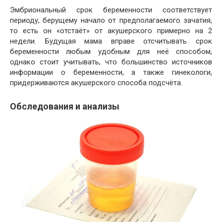
Эмбриональный срок беременности соответствует
периоду, берущему начало от предполагаемого зачатия,
то есть он «отстаёт» от акушерского примерно на 2
недели. Будущая мама вправе отсчитывать срок
беременности любым удобным для неё способом,
однако стоит учитывать, что большинство источников
информации о беременности, а также гинекологи,
придерживаются акушерского способа подсчёта.
Обследования и анализы