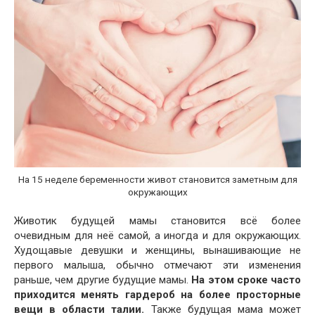
На 15 неделе беременности живот становится заметным для
окружающих
Животик будущей мамы становится всё более
очевидным для неё самой, а иногда и для окружающих.
Худощавые девушки и женщины, вынашивающие не
первого малыша, обычно отмечают эти изменения
раньше, чем другие будущие мамы.
На этом сроке часто
приходится менять гардероб на более просторные
вещи в области талии.
Также будущая мама может