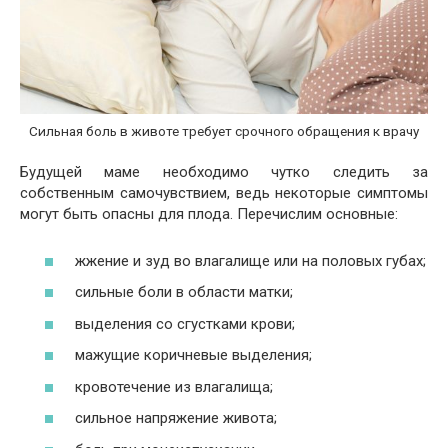
Сильная боль в животе требует срочного обращения к врачу
Будущей маме необходимо чутко следить за
собственным самочувствием, ведь некоторые симптомы
могут быть опасны для плода. Перечислим основные:
жжение и зуд во влагалище или на половых губах;
сильные боли в области матки;
выделения со сгустками крови;
мажущие коричневые выделения;
кровотечение из влагалища;
сильное напряжение живота;