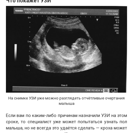
Что покажет УЗИ
На снимке УЗИ уже можно разглядеть отчётливые очертания
малыша
Если вам по каким-либо причинам назначили УЗИ на этом
сроке, то специалист уже может попытаться узнать пол
малыша, но не всегда это удаётся сделать — кроха может