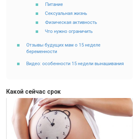
Питание
Сексуальная жизнь
Физическая активность
Что нужно ограничить
Отзывы будущих мам о 15 неделе
беременности
Видео: особенности 15 недели вынашивания
Какой сейчас срок