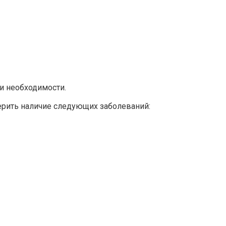
ри необходимости.
ерить наличие следующих заболеваний: