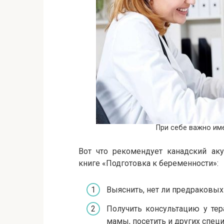
При себе важно им
Вот что рекомендует канадский аку
книге «Подготовка к беременности»:
Выяснить, нет ли предраковых
Получить консультацию у тер
мамы, посетить и других специ