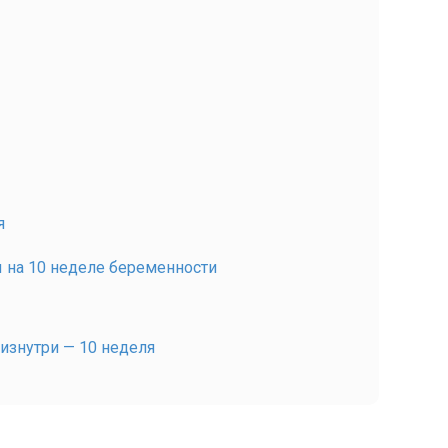
я
 на 10 неделе беременности
изнутри — 10 неделя