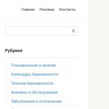
Главная
Реклама
Контакты
Поиск:
Рубрики
Планирование и зачатие
Календарь беременности
Течение беременности
Анализы и обследования
Заболевания и осложнения