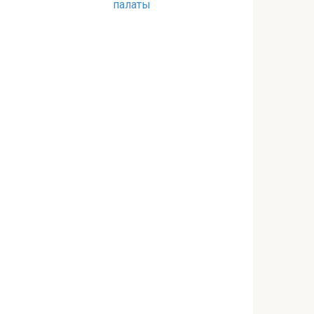
палаты