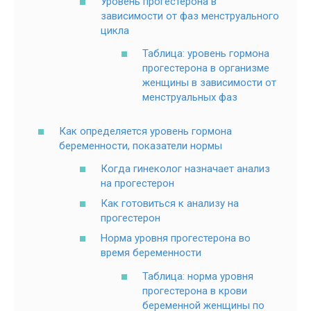
Уровень прогестерона в
зависимости от фаз менструального
цикла
Таблица: уровень гормона
прогестерона в организме
женщины в зависимости от
менструальных фаз
Как определяется уровень гормона
беременности, показатели нормы
Когда гинеколог назначает анализ
на прогестерон
Как готовиться к анализу на
прогестерон
Норма уровня прогестерона во
время беременности
Таблица: норма уровня
прогестерона в крови
беременной женщины по