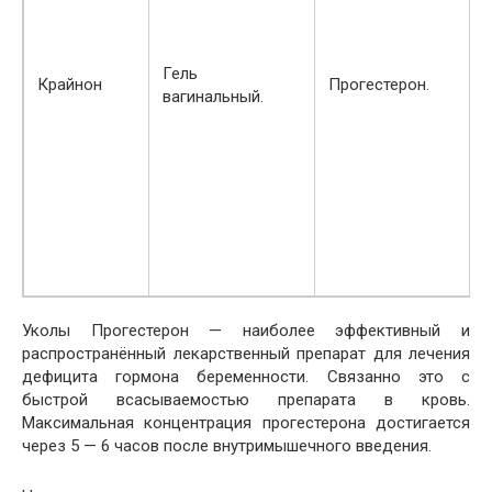
Гель
Крайнон
Прогестерон.
вагинальный.
Уколы Прогестерон — наиболее эффективный и
распространённый лекарственный препарат для лечения
дефицита гормона беременности. Связанно это с
быстрой всасываемостью препарата в кровь.
Максимальная концентрация прогестерона достигается
через 5 — 6 часов после внутримышечного введения.