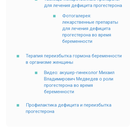
для лечения дефицита прогестерона
Фотогалерея:
лекарственные препараты
для лечения дефицита
прогестерона во время
беременности
Терапия переизбытка гормона беременности
в организме женщины
Видео: акушер-гинеколог Михаил
Владимирович Медведев о роли
прогестерона во время
беременности
Профилактика дефицита и переизбытка
прогестерона