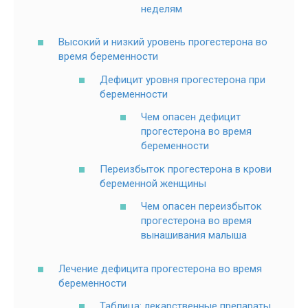
неделям
Высокий и низкий уровень прогестерона во
время беременности
Дефицит уровня прогестерона при
беременности
Чем опасен дефицит
прогестерона во время
беременности
Переизбыток прогестерона в крови
беременной женщины
Чем опасен переизбыток
прогестерона во время
вынашивания малыша
Лечение дефицита прогестерона во время
беременности
Таблица: лекарственные препараты