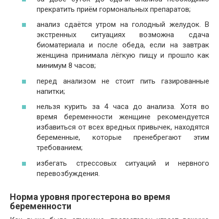
прекратить приём гормональных препаратов;
анализ сдаётся утром на голодный желудок. В
экстренных ситуациях возможна сдача
биоматериала и после обеда, если на завтрак
женщина принимала лёгкую пищу и прошло как
минимум 8 часов;
перед анализом не стоит пить газированные
напитки;
нельзя курить за 4 часа до анализа. Хотя во
время беременности женщине рекомендуется
избавиться от всех вредных привычек, находятся
беременные, которые пренебрегают этим
требованием;
избегать стрессовых ситуаций и нервного
перевозбуждения.
Норма уровня прогестерона во время
беременности