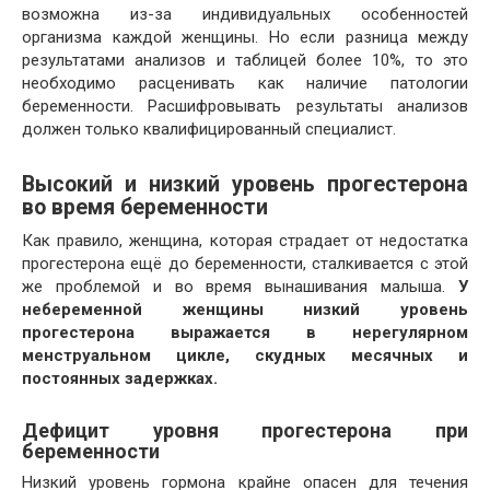
возможна из-за индивидуальных особенностей
организма каждой женщины. Но если разница между
результатами анализов и таблицей более 10%, то это
необходимо расценивать как наличие патологии
беременности. Расшифровывать результаты анализов
должен только квалифицированный специалист.
Высокий и низкий уровень прогестерона
во время беременности
Как правило, женщина, которая страдает от недостатка
прогестерона ещё до беременности, сталкивается с этой
же проблемой и во время вынашивания малыша.
У
небеременной женщины низкий уровень
прогестерона выражается в нерегулярном
менструальном цикле, скудных месячных и
постоянных задержках.
Дефицит уровня прогестерона при
беременности
Низкий уровень гормона крайне опасен для течения