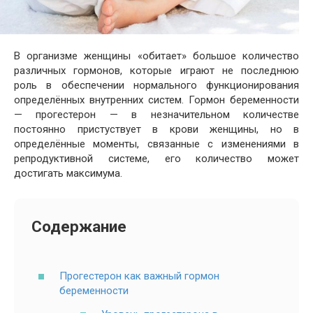
В организме женщины «обитает» большое количество
различных гормонов, которые играют не последнюю
роль в обеспечении нормального функционирования
определённых внутренних систем. Гормон беременности
— прогестерон — в незначительном количестве
постоянно пристуствует в крови женщины, но в
определённые моменты, связанные с изменениями в
репродуктивной системе, его количество может
достигать максимума.
Содержание
Прогестерон как важный гормон
беременности