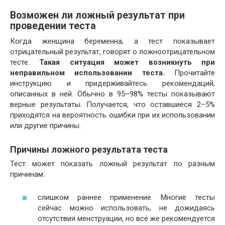
Возможен ли ложный результат при
проведении теста
Когда женщина беременна, а тест показывает
отрицательный результат, говорят о ложноотрицательном
тесте.
Такая ситуация может возникнуть при
неправильном использовании теста.
Прочитайте
инструкцию и придерживайтесь рекомендаций,
описанных в ней. Обычно в 95–98% тесты показывают
верные результаты. Получается, что оставшиеся 2–5%
приходятся на вероятность ошибки при их использовании
или другие причины.
Причины ложного результата теста
Тест может показать ложный результат по разным
причинам:
слишком раннее применение. Многие тесты
сейчас можно использовать, не дожидаясь
отсутствия менструации, но всё же рекомендуется