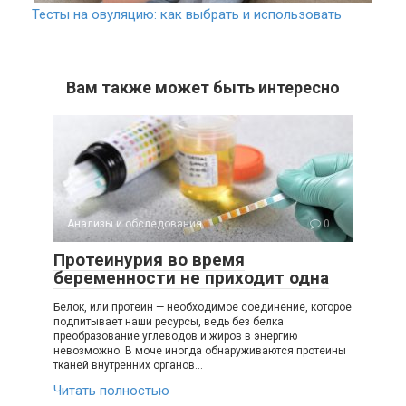
Тесты на овуляцию: как выбрать и использовать
Вам также может быть интересно
Анализы и обследования
0
Протеинурия во время
беременности не приходит одна
Белок, или протеин — необходимое соединение, которое
подпитывает наши ресурсы, ведь без белка
преобразование углеводов и жиров в энергию
невозможно. В моче иногда обнаруживаются протеины
тканей внутренних органов…
Читать полностью