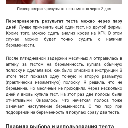
Перепроверить результат теста можно через 2 дня
Перепроверить результат теста можно через пару
дней
. Лучше применить ещё один тест, но другой фирмы.
Кроме того, можно сдать анализ крови на ХГЧ. В этом
случае можно будет точно судить о наличии
беременности.
После пятидневной задержки месячных я отправилась в
аптеку за тестом на беременность, купила обычную
полоску и сделала всё, как было описано в инструкции. В
итоге тест показал одну точную и вторую размытую
(практически незаметную) полоску. Я решила, что не
беременна. Но месячные не приходили. Через несколько
дней я вновь купила тест. На этот раз две полосы были
отчётливыми. Оказалось, что нечёткая полоса тоже
означает наступление беременности. С тех пор при
подозрении на беременность я покупаю сразу два теста.
Правила выбора и использования теста