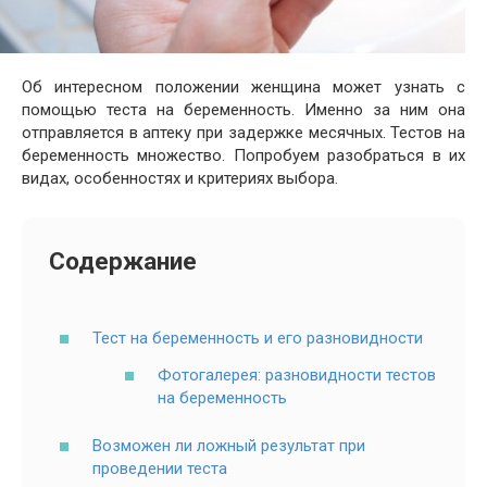
Об интересном положении женщина может узнать с
помощью теста на беременность. Именно за ним она
отправляется в аптеку при задержке месячных. Тестов на
беременность множество. Попробуем разобраться в их
видах, особенностях и критериях выбора.
Содержание
Тест на беременность и его разновидности
Фотогалерея: разновидности тестов
на беременность
Возможен ли ложный результат при
проведении теста