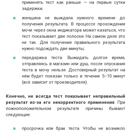
применять тест как раньше — на первые сутки
задержки;
женщина не выждала нужного времени до
получения результата. В процессе прохождения
мочи через окна индикатора может казаться, что
тест показывает две полоски. На самом деле это
не так. Для получения правильного результата
нужно подождать две минуты;
передержка теста. Выжидать долгое время,
отправляясь в магазин или душ, после опускания
теста в мочу нельзя. Достоверный результат на
нём будет показан только в течение 5–10 минут
(всё зависит от производителя).
Конечно, не всегда тест показывает неправильный
результат из-за его некорректного применения
. При
ложноположительном результате причины бывают
следующие:
просрочка или брак теста. Чтобы не возникло