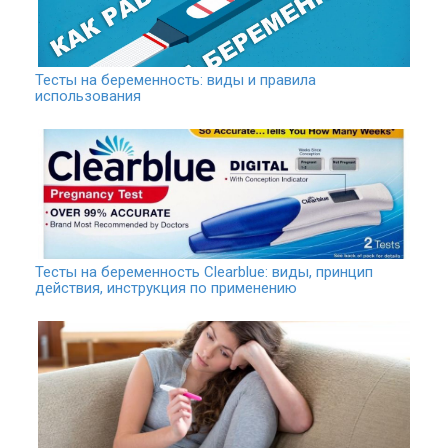
Тесты на беременность: виды и правила
использования
Тесты на беременность Clearblue: виды, принцип
действия, инструкция по применению