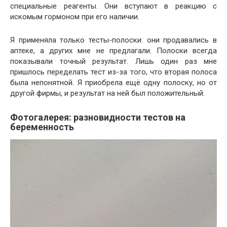
специальные реагенты. Они вступают в реакцию с
искомым гормоном при его наличии.
Я применяла только тесты-полоски: они продавались в
аптеке, а других мне не предлагали. Полоски всегда
показывали точный результат. Лишь один раз мне
пришлось переделать тест из-за того, что вторая полоса
была непонятной. Я приобрела ещё одну полоску, но от
другой фирмы, и результат на ней был положительный.
Фотогалерея: разновидности тестов на
беременность