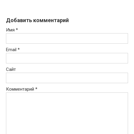
Добавить комментарий
Имя
*
Email
*
Сайт
Комментарий
*