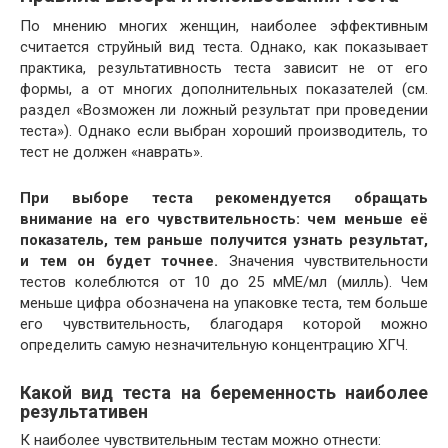
По мнению многих женщин, наиболее эффективным
считается струйный вид теста. Однако, как показывает
практика, результативность теста зависит не от его
формы, а от многих дополнительных показателей (см.
раздел «Возможен ли ложный результат при проведении
теста»). Однако если выбран хороший производитель, то
тест не должен «наврать».
При выборе теста рекомендуется обращать
внимание на его чувствительность: чем меньше её
показатель, тем раньше получится узнать результат,
и тем он будет точнее.
Значения чувствительности
тестов колеблются от 10 до 25 мМЕ/мл (милль). Чем
меньше цифра обозначена на упаковке теста, тем больше
его чувствительность, благодаря которой можно
определить самую незначительную концентрацию ХГЧ.
Какой вид теста на беременность наиболее
результативен
К наиболее чувствительным тестам можно отнести: