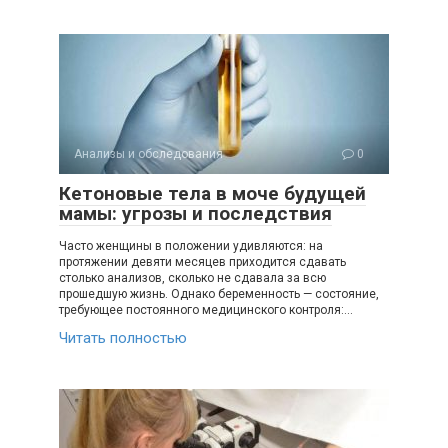
Анализы и обследования
0
Кетоновые тела в моче будущей
мамы: угрозы и последствия
Часто женщины в положении удивляются: на
протяжении девяти месяцев приходится сдавать
столько анализов, сколько не сдавала за всю
прошедшую жизнь. Однако беременность — состояние,
требующее постоянного медицинского контроля:…
Читать полностью