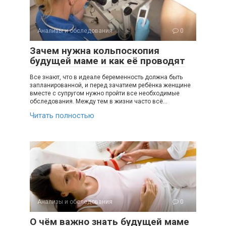
Анализы и обследования
0
Зачем нужна кольпоскопия
будущей маме и как её проводят
Все знают, что в идеале беременность должна быть
запланированной, и перед зачатием ребёнка женщине
вместе с супругом нужно пройти все необходимые
обследования. Между тем в жизни часто всё…
Читать полностью
Анализы и обследования
0
О чём важно знать будущей маме