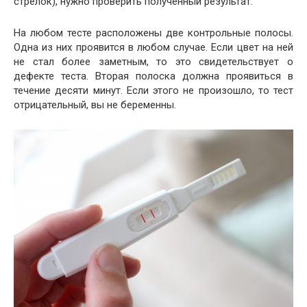
стрелок), нужно проверить полученный результат.
На любом тесте расположены две контрольные полосы.
Одна из них проявится в любом случае. Если цвет на ней
не стал более заметным, то это свидетельствует о
дефекте теста. Вторая полоска должна проявиться в
течение десяти минут. Если этого не произошло, то тест
отрицательный, вы не беременны.