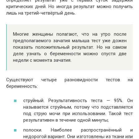
критических дней. Но иногда результат можно получить
лишь на третий-четвёртый день.
Многие женщины полагают, что на утро после
предполагаемого зачатия малыша тест уже дожен
показать положительный результат. Но на самом
деле узнать о беременности можно спустя две
недели с момента зачатия.
Существуют четыре разновидности тестов на
беременность:
струйный. Результативность теста — 95%. Он
называется струйным, потому что подставляется
под струю мочи при использовании. Такой тест
результативен в течение одной минуты;
полоски. Наиболее распространённый и
недорогой вариант. Они изготовлены из ткани или