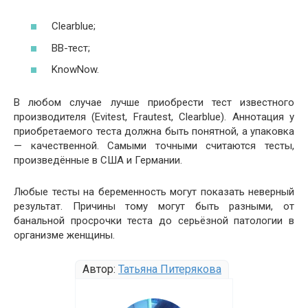
Clearblue;
ВВ-тест;
KnowNow.
В любом случае лучше приобрести тест известного
производителя (Evitest, Frautest, Clearblue). Аннотация у
приобретаемого теста должна быть понятной, а упаковка
— качественной. Самыми точными считаются тесты,
произведённые в США и Германии.
Любые тесты на беременность могут показать неверный
результат. Причины тому могут быть разными, от
банальной просрочки теста до серьёзной патологии в
организме женщины.
Автор:
Татьяна Питерякова