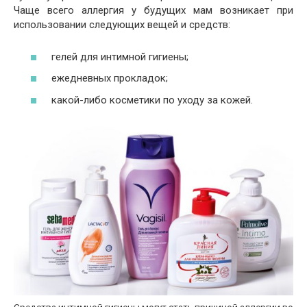
Чаще всего аллергия у будущих мам возникает при
использовании следующих вещей и средств:
гелей для интимной гигиены;
ежедневных прокладок;
какой-либо косметики по уходу за кожей.
Средства интимной гигиены могут стать причиной аллергии во