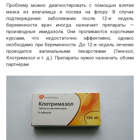
Проблему можно диагностировать с помощью взятия
мазка из влагалища и посева на флору. В случае
подтверждения заболевания после 12-и недель
беременности врач иногда назначает препараты —
производные имидазола. Они пропиваются короткими
курсами, что недостаточно эффективно, однако
необходимо при беременности. До 12-и недель лечение
проводится вагинальными лекарствами (Гинезол,
Клотримазол и т. д.). Препараты нужно назначать обоим
партнёрам.