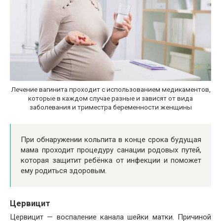
Лечение вагинита проходит с использованием медикаментов,
которые в каждом случае разные и зависят от вида
заболевания и триместра беременности женщины
При обнаружении кольпита в конце срока будущая
мама проходит процедуру санации родовых путей,
которая защитит ребёнка от инфекции и поможет
ему родиться здоровым.
Цервицит
Цервицит — воспаление канала шейки матки. Причиной