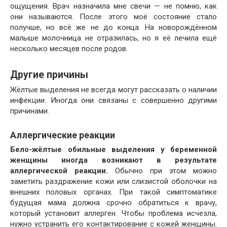
ощущения. Врач назначила мне свечи — не помню, как
они называются. После этого моё состояние стало
получше, но всё же не до конца. На новорождённом
малыше молочница не отразилась, но я её лечила ещё
несколько месяцев после родов.
Другие причины
Жёлтые выделения не всегда могут рассказать о наличии
инфекции. Иногда они связаны с совершенно другими
причинами.
Аллергические реакции
Бело-жёлтые обильные выделения у беременной
женщины иногда возникают в результате
аллергической реакции.
Обычно при этом можно
заметить раздражение кожи или слизистой оболочки на
внешних половых органах. При такой симптоматике
будущая мама должна срочно обратиться к врачу,
который установит аллерген. Чтобы проблема исчезла,
нужно устранить его контактирование с кожей женщины.