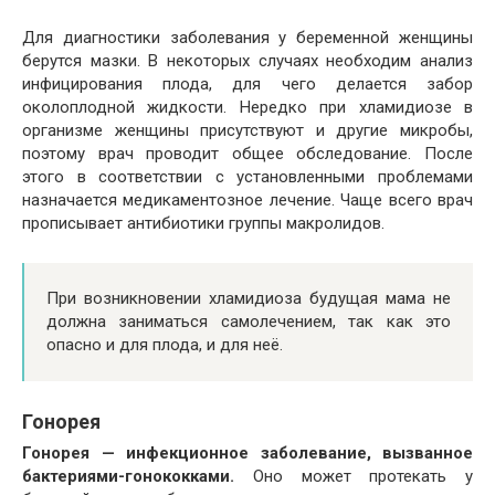
Для диагностики заболевания у беременной женщины
берутся мазки. В некоторых случаях необходим анализ
инфицирования плода, для чего делается забор
околоплодной жидкости. Нередко при хламидиозе в
организме женщины присутствуют и другие микробы,
поэтому врач проводит общее обследование. После
этого в соответствии с установленными проблемами
назначается медикаментозное лечение. Чаще всего врач
прописывает антибиотики группы макролидов.
При возникновении хламидиоза будущая мама не
должна заниматься самолечением, так как это
опасно и для плода, и для неё.
Гонорея
Гонорея — инфекционное заболевание, вызванное
бактериями-гонококками.
Оно может протекать у