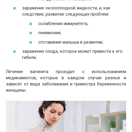
заражение околоплодной жидкости, и, как
следствие, развитие следующих проблем:
ослабления иммунитета;
пневмонии;
отставания малыша в развитии;
заражение плода, которое может привести к его
гибели.
Лечение вагинита проходит с использованием
медикаментов, которые в каждом случае разные и
зависят от вида заболевания и триместра беременности
женщины.