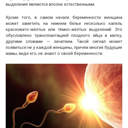
выделения являются вполне естественными.
Кроме того, в самом начале беременности женщина
может заметить на нижнем белье несколько капель
красновато-жёлтых или тёмно-жёлтых выделений. Это
обусловлено трансплантацией плодного яйца в матку,
другими словами — зачатием. Такой сигнал может
появиться не у каждой женщины, причём многие будущие
мамы, видя его, не знают о своей беременности.