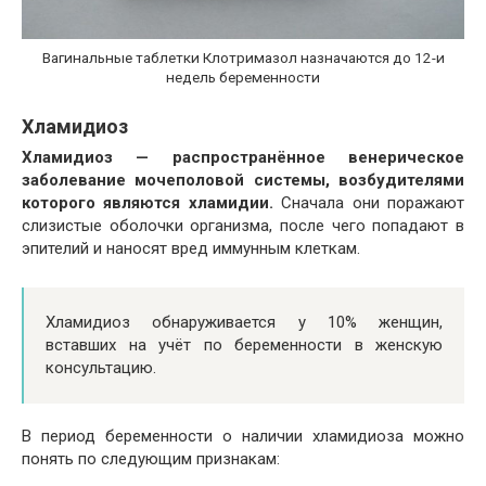
Вагинальные таблетки Клотримазол назначаются до 12-и
недель беременности
Хламидиоз
Хламидиоз — распространённое венерическое
заболевание мочеполовой системы, возбудителями
которого являются хламидии.
Сначала они поражают
слизистые оболочки организма, после чего попадают в
эпителий и наносят вред иммунным клеткам.
Хламидиоз обнаруживается у 10% женщин,
вставших на учёт по беременности в женскую
консультацию.
В период беременности о наличии хламидиоза можно
понять по следующим признакам: