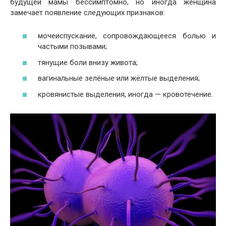
будущей мамы бессимптомно, но иногда женщина
замечает появление следующих признаков:
мочеиспускание, сопровождающееся болью и
частыми позывами;
тянущие боли внизу живота;
вагинальные зелёные или жёлтые выделения;
кровянистые выделения, иногда — кровотечение.