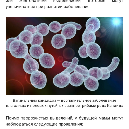
или желтоватыми выделениями, которые могут
увеличиваться при развитии заболевания.
Вагинальный кандидоз — воспалительное заболевание
влагалища и половых путей, вызванное грибами рода Кандида
Поимо творожистых выделений, у будущей мамы могут
наблюдаться следующие проявления: