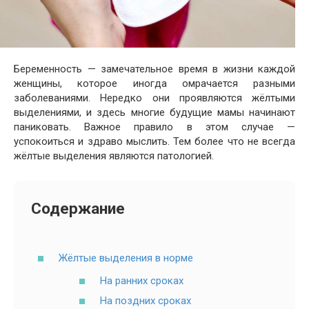
Беременность — замечательное время в жизни каждой
женщины, которое иногда омрачается разными
заболеваниями. Нередко они проявляются жёлтыми
выделениями, и здесь многие будущие мамы начинают
паниковать. Важное правило в этом случае —
успокоиться и здраво мыслить. Тем более что не всегда
жёлтые выделения являются патологией.
Содержание
Жёлтые выделения в норме
На ранних сроках
На поздних сроках