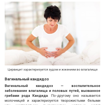
Цервицит характеризуется зудом и жжением во влагалище
Вагинальный кандидоз
Вагинальный кандидоз — воспалительное
заболевание влагалища и половых путей, вызванное
грибами рода Кандида
. По-другому оно называется
молочницей и характеризуется творожистыми белыми