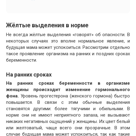
Жёлтые выделения в норме
Не всегда жёлтые выделения «говорят» об опасности. В
некоторых случаях это вполне нормальное явление, и
будущая мама может успокоиться. Рассмотрим отдельно
такое проявление организма на ранних и поздних сроках
беременности.
На ранних сроках
На ранних сроках беременности в организме
женщины происходит изменение гормонального
фона.
Уровень прогестерона (женского гормона) быстро
повышается. В связи с этим обычные выделения
становятся другими: более тягучими и обильными. В
норме они не имеют неприятного запаха, не вызывают
никаких негативных ощущений у женщины. Их цвет белый
или желтоватый, чаще всего они прозрачные. В этом
случае будущая мама может успокоиться, так как такие