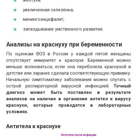
желтуха;
увеличенная селезёнка;
менингоэнцефалит;
запаздывание умственного развития.
Анализы на краснуху при беременности
По оценкам ВОЗ в России у каждой пятой женщины
отсутствует иммунитет к краснухе. Беременной можно
меньше волноваться, если она переболела краснухой в
детстве или заранее сделала соответствующую прививку.
Начальную симптоматику заболевания можно спутать с
острой респираторной вирусной инфекцией.
Точный
диагноз может быть поставлен в результате
анализов на наличие в организме антител к вирусу
краснухи, которые проводятся в лабораторных
условиях.
Антитела к краснухе