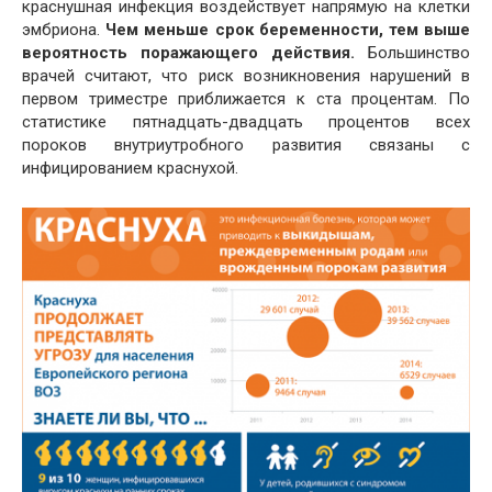
краснушная инфекция воздействует напрямую на клетки
эмбриона.
Чем меньше срок беременности, тем выше
вероятность поражающего действия.
Большинство
врачей считают, что риск возникновения нарушений в
первом триместре приближается к ста процентам. По
статистике пятнадцать-двадцать процентов всех
пороков внутриутробного развития связаны с
инфицированием краснухой.