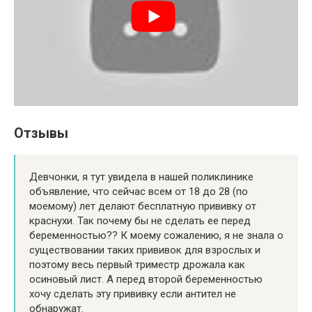
Отзывы
Девчонки, я тут увидела в нашей поликлинике
объявление, что сейчас всем от 18 до 28 (по
моемому) лет делают бесплатную прививку от
краснухи. Так почему бы не сделать ее перед
беременностью?? К моему сожалению, я не знала о
существовании таких прививок для взрослых и
поэтому весь первый триместр дрожала как
осиновый лист. А перед второй беременностью
хочу сделать эту прививку если антител не
обнаружат.