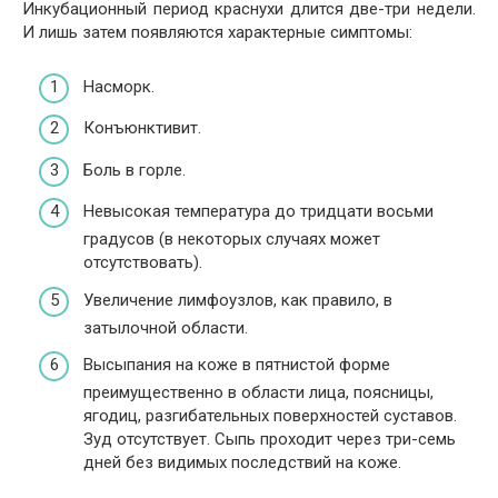
Инкубационный период краснухи длится две-три недели.
И лишь затем появляются характерные симптомы:
Насморк.
Конъюнктивит.
Боль в горле.
Невысокая температура до тридцати восьми
градусов (в некоторых случаях может
отсутствовать).
Увеличение лимфоузлов, как правило, в
затылочной области.
Высыпания на коже в пятнистой форме
преимущественно в области лица, поясницы,
ягодиц, разгибательных поверхностей суставов.
Зуд отсутствует. Сыпь проходит через три-семь
дней без видимых последствий на коже.