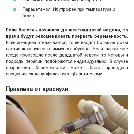
Парацетамол, Ибупрофен при температуре и
болях.
Если болезнь возникла до шестнадцатой недели, то
врачи будут рекомендовать прервать беременность.
Если женщина отказывается, то ей вводят большие дозы
противокраснушного иммуноглобулина. Если заражение
плода произошло после двадцатой недели, то методы и
подходы терапии подбираются индивидуально. В случае
сохранения беременности может быть проведена
специфическая профилактика IgG-антителами.
Прививка от краснухи