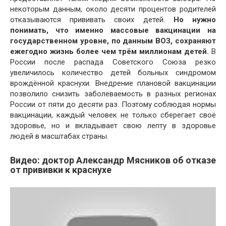
некоторым данным, около десяти процентов родителей
отказываются прививать своих детей.
Но нужно
понимать, что именно массовые вакцинации на
государственном уровне, по данным ВОЗ, сохраняют
ежегодно жизнь более чем трём миллионам детей.
В
России после распада Советского Союза резко
увеличилось количество детей больных синдромом
врождённой краснухи. Внедрение плановой вакцинации
позволило снизить заболеваемость в разных регионах
России от пяти до десяти раз. Поэтому соблюдая нормы
вакцинации, каждый человек не только сберегает своё
здоровье, но и вкладывает свою лепту в здоровье
людей в масштабах страны.
Видео: доктор Александр Мясников об отказе
от прививки к краснухе