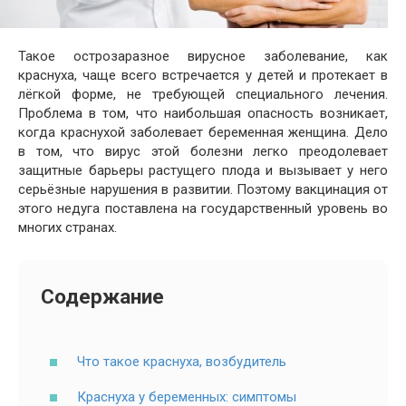
Такое острозаразное вирусное заболевание, как
краснуха, чаще всего встречается у детей и протекает в
лёгкой форме, не требующей специального лечения.
Проблема в том, что наибольшая опасность возникает,
когда краснухой заболевает беременная женщина. Дело
в том, что вирус этой болезни легко преодолевает
защитные барьеры растущего плода и вызывает у него
серьёзные нарушения в развитии. Поэтому вакцинация от
этого недуга поставлена на государственный уровень во
многих странах.
Содержание
Что такое краснуха, возбудитель
Краснуха у беременных: симптомы