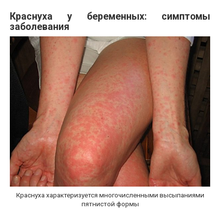
Краснуха у беременных: симптомы
заболевания
Краснуха характеризуется многочисленными высыпаниями
пятнистой формы