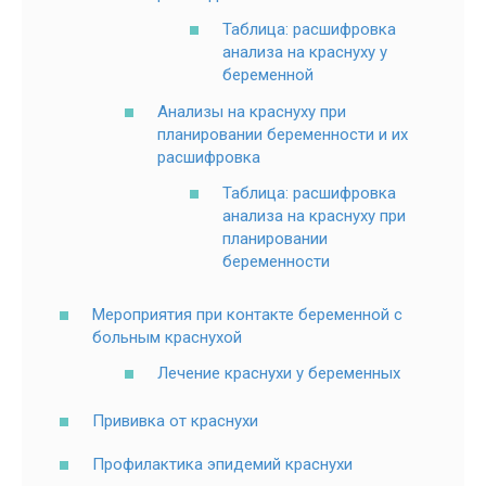
Таблица: расшифровка
анализа на краснуху у
беременной
Анализы на краснуху при
планировании беременности и их
расшифровка
Таблица: расшифровка
анализа на краснуху при
планировании
беременности
Мероприятия при контакте беременной с
больным краснухой
Лечение краснухи у беременных
Прививка от краснухи
Профилактика эпидемий краснухи