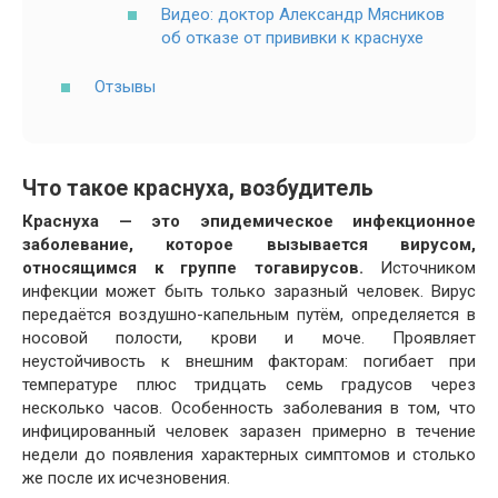
Видео: доктор Александр Мясников
об отказе от прививки к краснухе
Отзывы
Что такое краснуха, возбудитель
Краснуха — это эпидемическое инфекционное
заболевание, которое вызывается вирусом,
относящимся к группе тогавирусов.
Источником
инфекции может быть только заразный человек. Вирус
передаётся воздушно-капельным путём, определяется в
носовой полости, крови и моче. Проявляет
неустойчивость к внешним факторам: погибает при
температуре плюс тридцать семь градусов через
несколько часов. Особенность заболевания в том, что
инфицированный человек заразен примерно в течение
недели до появления характерных симптомов и столько
же после их исчезновения.