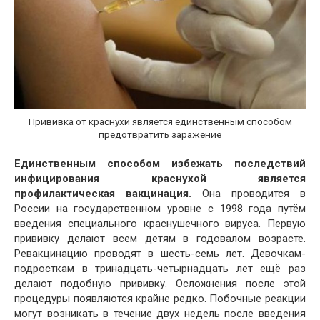
Прививка от краснухи является единственным способом
предотвратить заражение
Единственным способом избежать последствий
инфицирования краснухой является
профилактическая вакцинация.
Она проводится в
России на государственном уровне с 1998 года путём
введения специального краснушечного вируса. Первую
прививку делают всем детям в годовалом возрасте.
Ревакцинацию проводят в шесть-семь лет. Девочкам-
подросткам в тринадцать-четырнадцать лет ещё раз
делают подобную прививку. Осложнения после этой
процедуры появляются крайне редко. Побочные реакции
могут возникать в течение двух недель после введения