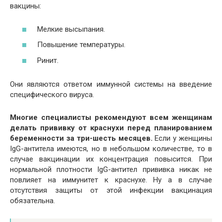
вакцины:
Мелкие высыпания.
Повышение температуры.
Ринит.
Они являются ответом иммунной системы на введение
специфического вируса.
Многие специалисты рекомендуют всем женщинам
делать прививку от краснухи перед планированием
беременности за три-шесть месяцев.
Если у женщины
IgG-антитела имеются, но в небольшом количестве, то в
случае вакцинации их концентрация повысится. При
нормальной плотности IgG-антител прививка никак не
повлияет на иммунитет к краснухе. Ну а в случае
отсутствия защиты от этой инфекции вакцинация
обязательна.