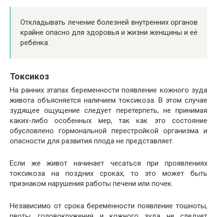
Откладывать лечение болезней внутренних органов
крайне опасно для здоровья и жизни женщины и её
ребёнка.
Токсикоз
На ранних этапах беременности появление кожного зуда
живота объясняется наличием токсикоза. В этом случае
зудящее ощущение следует перетерпеть, не принимая
каких-либо особенных мер, так как это состояние
обусловлено гормональной перестройкой организма и
опасности для развития плода не представляет.
Если же живот начинает чесаться при проявлениях
токсикоза на поздних сроках, то это может быть
признаком нарушения работы печени или почек.
Независимо от срока беременности появление тошноты,
рвоты, головокружения и кожного зуда не следует