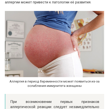
аллергии может привести к патологии её развития.
Аллергия в период беременности может появиться из-за
ослабления иммунитета женщины
При возникновении первых признаков
аллергической реакции следует незамедлительно