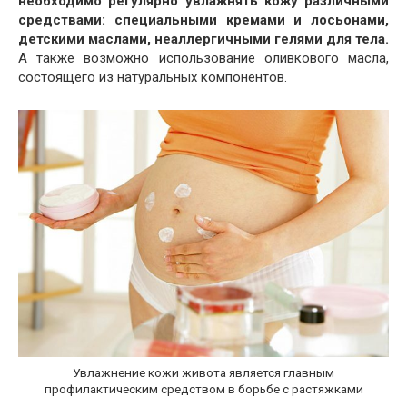
необходимо регулярно увлажнять кожу различными
средствами: специальными кремами и лосьонами,
детскими маслами, неаллергичными гелями для тела.
А также возможно использование оливкового масла,
состоящего из натуральных компонентов.
Увлажнение кожи живота является главным
профилактическим средством в борьбе с растяжками