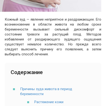
Кожный зуд — явление неприятное и раздражающее. Его
возникновение в области живота на любом сроке
беременности вызывает сильный дискомфорт и
состояние тревоги за растущий плод. Методов
избавления от раздирающего зудящего ощущения
существует немалое количество. Но прежде всего
следует выяснить причину его появления, а затем
выбирать способ лечения.
Содержание
Причины зуда живота в период
беременности
Растяжение кожи