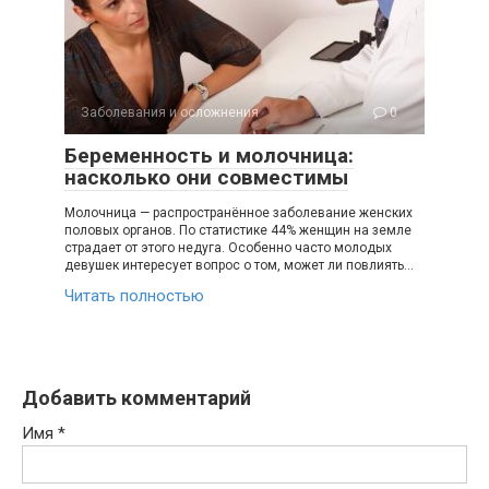
Заболевания и осложнения
0
Беременность и молочница:
насколько они совместимы
Молочница — распространённое заболевание женских
половых органов. По статистике 44% женщин на земле
страдает от этого недуга. Особенно часто молодых
девушек интересует вопрос о том, может ли повлиять…
Читать полностью
Добавить комментарий
Имя
*