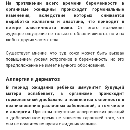
На протяжении всего времени беременности в
организме женщины происходят гормональные
изменения, вследствие которых снижается
выработка коллагена и эластина, что приводит к
потере эластичности кожи.
От этого возникает
зудящее ощущение не только в области живота, но и на
любых других частях тела.
Существует мнение, что зуд кожи может быть вызван
повышением уровня эстрогенов в беременность, но это
предположение не имеет научного обоснования.
Аллергия и дерматоз
В период ожидания ребёнка иммунитет будущей
матери ослабевает, в организме происходит
гормональный дисбаланс и появляется склонность к
возникновению различных заболеваний, в том числе
и аллергии.
При этом отсутствие аллергических реакций
в добеременное время не является гарантией того, что
они не появятся во время ожидания малыша.