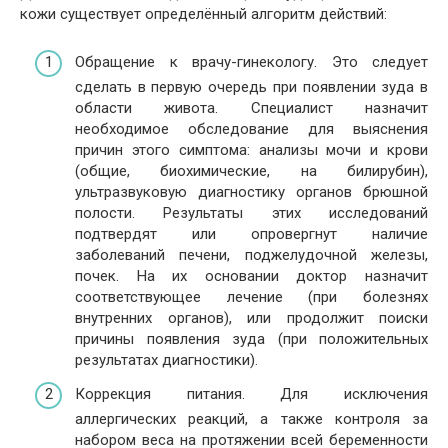
кожи существует определённый алгоритм действий:
Обращение к врачу-гинекологу. Это следует
сделать в первую очередь при появлении зуда в
области живота. Специалист назначит
необходимое обследование для выяснения
причин этого симптома: анализы мочи и крови
(общие, биохимические, на билирубин),
ультразвуковую диагностику органов брюшной
полости. Результаты этих исследований
подтвердят или опровергнут наличие
заболеваний печени, поджелудочной железы,
почек. На их основании доктор назначит
соответствующее лечение (при болезнях
внутренних органов), или продолжит поиски
причины появления зуда (при положительных
результатах диагностики).
Коррекция питания. Для исключения
аллергических реакций, а также контроля за
набором веса на протяжении всей беременности