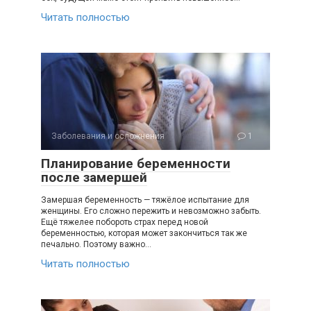
Читать полностью
Заболевания и осложнения
1
Планирование беременности
после замершей
Замершая беременность — тяжёлое испытание для
женщины. Его сложно пережить и невозможно забыть.
Ещё тяжелее побороть страх перед новой
беременностью, которая может закончиться так же
печально. Поэтому важно…
Читать полностью