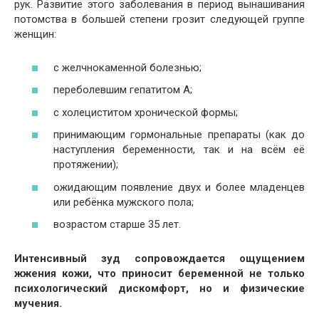
рук. Развитие этого заболевания в период вынашивания
потомства в большей степени грозит следующей группе
женщин:
с желчнокаменной болезнью;
переболевшим гепатитом А;
с холециститом хронической формы;
принимающим гормональные препараты (как до
наступления беременности, так и на всём её
протяжении);
ожидающим появление двух и более младенцев
или ребёнка мужского пола;
возрастом старше 35 лет.
Интенсивный зуд сопровождается ощущением
жжения кожи, что приносит беременной не только
психологический дискомфорт, но и физические
мучения.