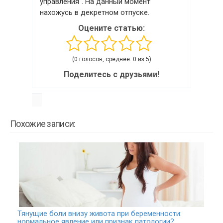
управления". На данный момент
нахожусь в декретном отпуске.
Оцените статью:
(0 голосов, среднее: 0 из 5)
Поделитесь с друзьями!
Похожие записи:
Тянущие боли внизу живота при беременности:
нормальное явление или признак патологии?