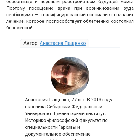
бессоннице и нервным расстройствам будущей мамы.
Поэтому посещение врача при возникновении зуда
необходимо — квалифицированный специалист назначит
лечение, которое поспособствует облегчению состояния
беременной.
Автор:
Анастасия Пащенко
Анастасия Пащенко, 27 лет. В 2013 году
окончила Сибирский Федеральный
Университет, Гуманитарный институт,
Историко-философский факультет по
специальности "архивы и
документальное обеспечение