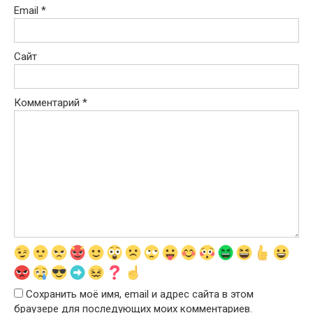
Email
*
Сайт
Комментарий
*
Сохранить моё имя, email и адрес сайта в этом
браузере для последующих моих комментариев.