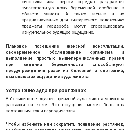
синтетики или шерсти нередко раздражает
чувствительную кожу беременной, особенно в
области живота. А также тесные и не
предназначенные для «интересного положения»
предметы гардероба могут спровоцировать
изнурительное зудящее ощущение.
Плановое посещение женской консультации,
своевременное обследование организма и
выполнение простых вышеперечисленных правил
при ведении беременности способствуют
предупреждению развития болезней и состояний,
вызывающих ощущение зуда живота.
Устранение зуда при растяжках
В большинстве случаев причиной зуда живота являются
растяжки на коже. Это ощущение может быть как
постоянным, так и периодическим.
Чтобы избежать или сократить появление растяжек,