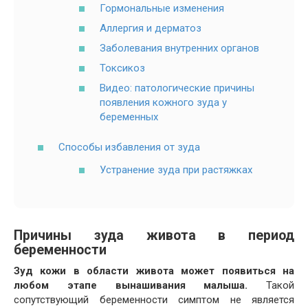
Гормональные изменения
Аллергия и дерматоз
Заболевания внутренних органов
Токсикоз
Видео: патологические причины
появления кожного зуда у
беременных
Способы избавления от зуда
Устранение зуда при растяжках
Причины зуда живота в период
беременности
Зуд кожи в области живота может появиться на
любом этапе вынашивания малыша.
Такой
сопутствующий беременности симптом не является