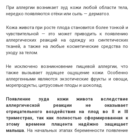
При аллергии возникает зуд кожи любой области тела,
нередко появляются отёки или сыпь — дерматоз.
Кожа живота при росте плода становится более тонкой и
чувствительной — это может приводить к появлению
аллергических реакций на одежду из синтетических
тканей, а также на любые косметические средства по
уходу за телом.
Не исключено возникновение пищевой аллергии, что
также вызывает зудящее ощущение кожи. Особенно
аллергенными являются экзотические фрукты и овощи,
морепродукты, цитрусовые плоды и шоколад.
Появление зуда кожи живота вследствие
аллергической реакции не оказывает
отрицательного воздействия на плод во II и III
триместрах, так как полностью сформированная к
этому времени плацента надёжно защищает
малыша.
На начальных этапах беременности появление