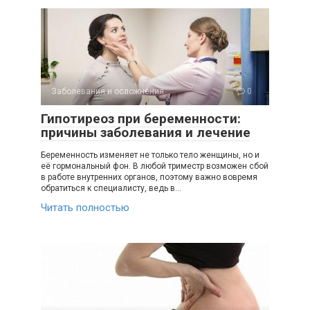
Заболевания и осложнения
0
Гипотиреоз при беременности:
причины заболевания и лечение
Беременность изменяет не только тело женщины, но и
её гормональный фон. В любой триместр возможен сбой
в работе внутренних органов, поэтому важно вовремя
обратиться к специалисту, ведь в…
Читать полностью