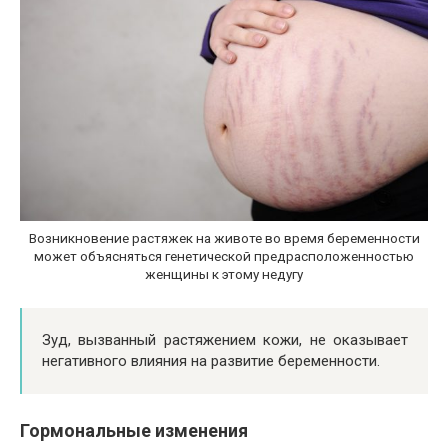
Возникновение растяжек на животе во время беременности
может объясняться генетической предрасположенностью
женщины к этому недугу
Зуд, вызванный растяжением кожи, не оказывает
негативного влияния на развитие беременности.
Гормональные изменения