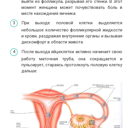
выйти из фолликула, разрывая его стенки. В этот
момент женщина может почувствовать боль в
месте нахождения яичника.
При выходе половой клетки выделяется
небольшое количество фолликулярной жидкости
и крови, раздражая внутренние органы и вызывая
дискомфорт в области живота.
После выхода яйцеклетки активно начинает свою
работу маточная труба, она сокращается и
пульсирует, стараясь протолкнуть половую клетку
дальше.