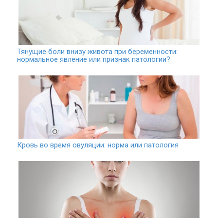
Тянущие боли внизу живота при беременности:
нормальное явление или признак патологии?
Кровь во время овуляции: норма или патология