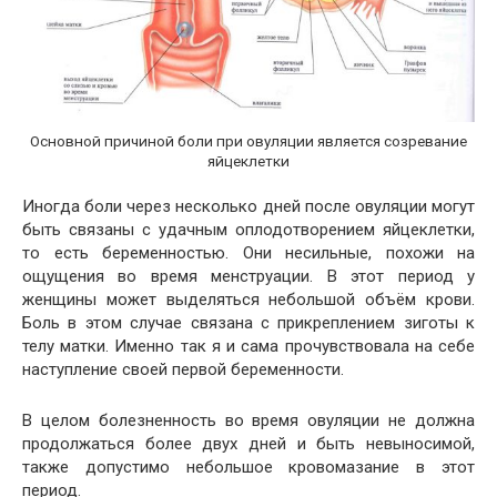
Основной причиной боли при овуляции является созревание
яйцеклетки
Иногда боли через несколько дней после овуляции могут
быть связаны с удачным оплодотворением яйцеклетки,
то есть беременностью. Они несильные, похожи на
ощущения во время менструации. В этот период у
женщины может выделяться небольшой объём крови.
Боль в этом случае связана с прикреплением зиготы к
телу матки. Именно так я и сама прочувствовала на себе
наступление своей первой беременности.
В целом болезненность во время овуляции не должна
продолжаться более двух дней и быть невыносимой,
также допустимо небольшое кровомазание в этот
период.