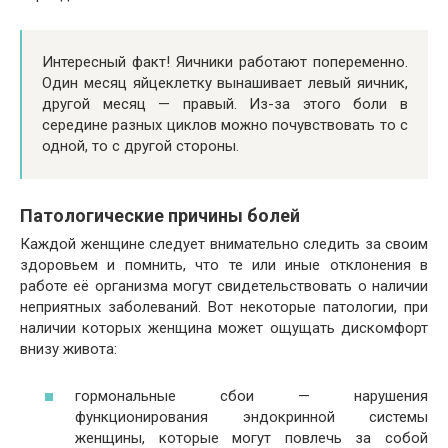
Интересный факт! Яичники работают попеременно.
Один месяц яйцеклетку вынашивает левый яичник,
другой месяц — правый. Из-за этого боли в
середине разных циклов можно почувствовать то с
одной, то с другой стороны.
Патологические причины болей
Каждой женщине следует внимательно следить за своим
здоровьем и помнить, что те или иные отклонения в
работе её организма могут свидетельствовать о наличии
неприятных заболеваний. Вот некоторые патологии, при
наличии которых женщина может ощущать дискомфорт
внизу живота:
гормональные сбои — нарушения
функционирования эндокринной системы
женщины, которые могут повлечь за собой