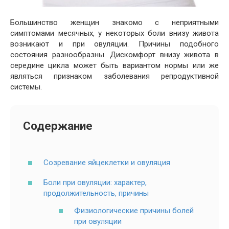
Большинство женщин знакомо с неприятными
симптомами месячных, у некоторых боли внизу живота
возникают и при овуляции. Причины подобного
состояния разнообразны. Дискомфорт внизу живота в
середине цикла может быть вариантом нормы или же
являться признаком заболевания репродуктивной
системы.
Содержание
Созревание яйцеклетки и овуляция
Боли при овуляции: характер,
продолжительность, причины
Физиологические причины болей
при овуляции