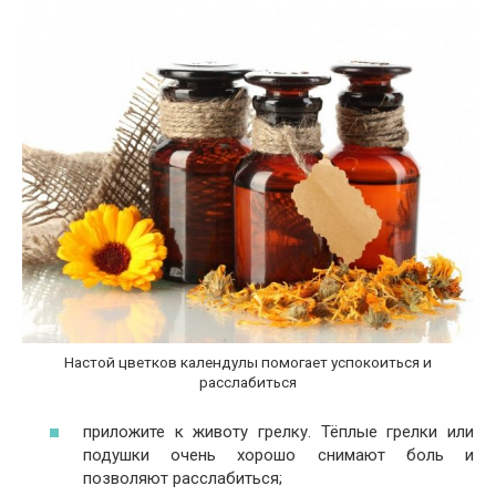
Настой цветков календулы помогает успокоиться и
расслабиться
приложите к животу грелку. Тёплые грелки или
подушки очень хорошо снимают боль и
позволяют расслабиться;