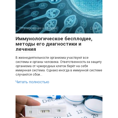
Планирование и зачатие
0
Иммунологическое бесплодие,
методы его диагностики и
лечения
В жизнедеятельности организма участвуют все
системы и органы человека. Ответственность за защиту
организма от чужеродных клеток берёт на себя
иммунная система. Однако иногда в иммунной системе
случаются сбои…
Читать полностью