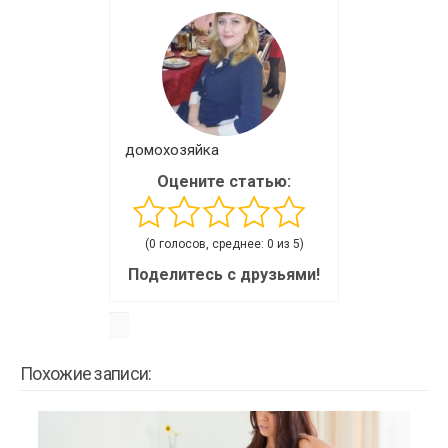
домохозяйка
Оцените статью:
(0 голосов, среднее: 0 из 5)
Поделитесь с друзьями!
Похожие записи: