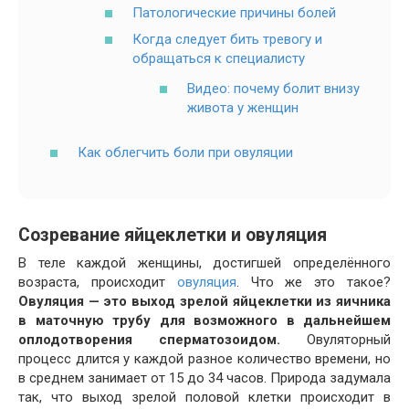
Патологические причины болей
Когда следует бить тревогу и
обращаться к специалисту
Видео: почему болит внизу
живота у женщин
Как облегчить боли при овуляции
Созревание яйцеклетки и овуляция
В теле каждой женщины, достигшей определённого
возраста, происходит
овуляция
. Что же это такое?
Овуляция — это выход зрелой яйцеклетки из яичника
в маточную трубу для возможного в дальнейшем
оплодотворения сперматозоидом.
Овуляторный
процесс длится у каждой разное количество времени, но
в среднем занимает от 15 до 34 часов. Природа задумала
так, что выход зрелой половой клетки происходит в