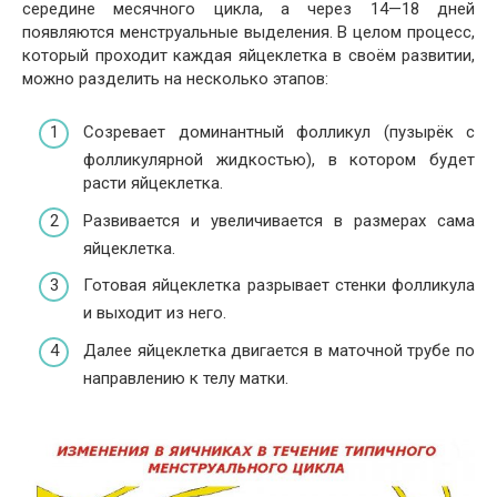
середине месячного цикла, а через 14—18 дней
появляются менструальные выделения. В целом процесс,
который проходит каждая яйцеклетка в своём развитии,
можно разделить на несколько этапов:
Созревает доминантный фолликул (пузырёк с
фолликулярной жидкостью), в котором будет
расти яйцеклетка.
Развивается и увеличивается в размерах сама
яйцеклетка.
Готовая яйцеклетка разрывает стенки фолликула
и выходит из него.
Далее яйцеклетка двигается в маточной трубе по
направлению к телу матки.