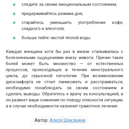
следите за своим эмоциональным состоянием;
придерживайтесь режима дня;
старайтесь уменьшить употребление кофе,
сладкого и алкоголя;
больше пейте чистой тёплой воды.
Каждая женщина хотя бы раз в жизни сталкивалась с
болезненными ощущениями внизу живота. Причин таких
болей может быть множество — от естественных
процессов, происходящих в течение менструального
цикла, до серьёзной патологии. При возникновении
дискомфорта не стоит паниковать и расстраиваться,
необходимо понаблюдать за своим состоянием и
сделать выводы. Обратитесь к врачу за консультацией, и
он развеет ваши сомнения по поводу опасности ситуации,
а в случае необходимости назначит грамотное лечение.
Автор:
Алеся Шаклеина