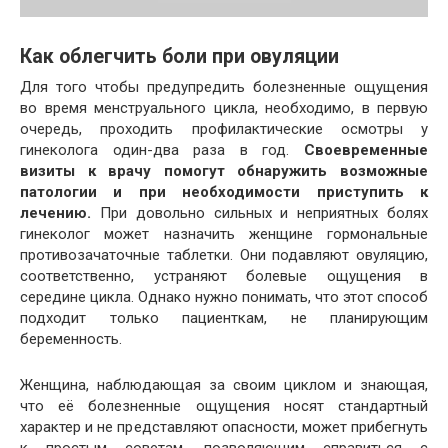
Как облегчить боли при овуляции
Для того чтобы предупредить болезненные ощущения
во время менструального цикла, необходимо, в первую
очередь, проходить профилактические осмотры у
гинеколога один-два раза в год.
Своевременные
визиты к врачу помогут обнаружить возможные
патологии и при необходимости приступить к
лечению.
При довольно сильных и неприятных болях
гинеколог может назначить женщине гормональные
противозачаточные таблетки. Они подавляют овуляцию,
соответственно, устраняют болевые ощущения в
середине цикла. Однако нужно понимать, что этот способ
подходит только пациенткам, не планирующим
беременность.
Женщина, наблюдающая за своим циклом и знающая,
что её болезненные ощущения носят стандартный
характер и не представляют опасности, может прибегнуть