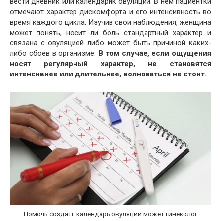
вести дневник или календарик овуляций. В нём пациентки
отмечают характер дискомфорта и его интенсивность во
время каждого цикла. Изучив свои наблюдения, женщина
может понять, носит ли боль стандартный характер и
связана с овуляцией либо может быть причиной каких-
либо сбоев в организме.
В том случае, если ощущения
носят регулярный характер, не становятся
интенсивнее или длительнее, волноваться не стоит.
Помочь создать календарь овуляции может гинеколог