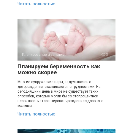
Читать полностью
Планирование и зачатие
3
Планируем беременность как
можно скорее
Многие супружеские пары, задумываясь о
деторождении, сталкиваются с трудностями. На
сегодняшний день в мире не существует таких
способов, которые могли бы со стопроцентной
вероятностью гарантировать рождение здорового
малыша….
Читать полностью