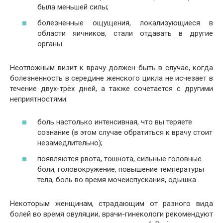
была меньшей силы;
болезненные ощущения, локализующиеся в
области яичников, стали отдавать в другие
органы.
Неотложным визит к врачу должен быть в случае, когда
болезненность в середине женского цикла не исчезает в
течение двух-трёх дней, а также сочетается с другими
неприятностями:
боль настолько интенсивная, что вы теряете
сознание (в этом случае обратиться к врачу стоит
незамедлительно);
появляются рвота, тошнота, сильные головные
боли, головокружение, повышение температуры
тела, боль во время мочеиспускания, одышка.
Некоторым женщинам, страдающим от разного вида
болей во время овуляции, врачи-гинекологи рекомендуют