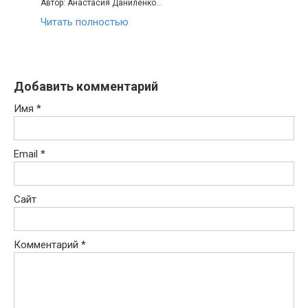
Автор: Анастасия Даниленко…
Читать полностью
Добавить комментарий
Имя
*
Email
*
Сайт
Комментарий
*