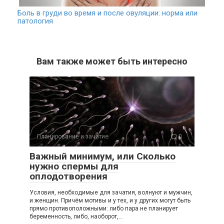
Боль в груди во время и после овуляции: норма или
патология
Вам также может быть интересно
Планирование и зачатие
0
Важный минимум, или Сколько
нужно спермы для
оплодотворения
Условия, необходимые для зачатия, волнуют и мужчин,
и женщин. Причём мотивы и у тех, и у других могут быть
прямо противоположными: либо пара не планирует
беременность, либо, наоборот,…