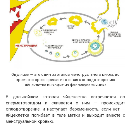
Овуляция — это один из этапов менструального цикла, во
время которого зрелая и готовая к оплодотворению
яйцеклетка выходит из фолликула яичника
В дальнейшем готовая яйцеклетка встречается со
сперматозоидом и сливается с ним — происходит
оплодотворение, и наступает беременность, если нет —
яйцеклетка погибает в теле матки и выходит вместе с
менструальной кровью.