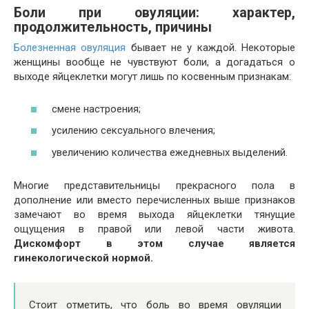
Боли при овуляции: характер,
продолжительность, причины
Болезненная овуляция
бывает не у каждой. Некоторые
женщины вообще не чувствуют боли, а догадаться о
выходе яйцеклетки могут лишь по косвенным признакам:
смене настроения;
усилению сексуального влечения;
увеличению количества ежедневных выделений.
Многие представительницы прекрасного пола в
дополнение или вместо перечисленных выше признаков
замечают во время выхода яйцеклетки тянущие
ощущения в правой или левой части живота.
Дискомфорт в этом случае является
гинекологической нормой.
Стоит отметить, что боль во время овуляции