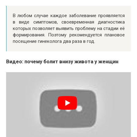
В любом случае каждое заболевание проявляется
в виде симптомов, своевременная диагностика
которых позволяет выявить проблему на стадии её
формирования. Поэтому рекомендуется плановое
посещение гинеколога два раза в год.
Видео: почему болит внизу живота у женщин