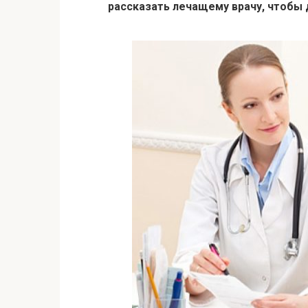
рассказать лечащему врачу, чтобы 