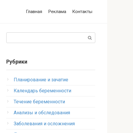
Главная
Реклама
Контакты
Поиск:
Рубрики
Планирование и зачатие
Календарь беременности
Течение беременности
Анализы и обследования
Заболевания и осложнения