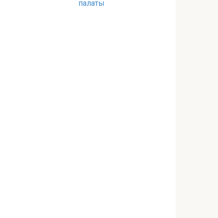
палаты