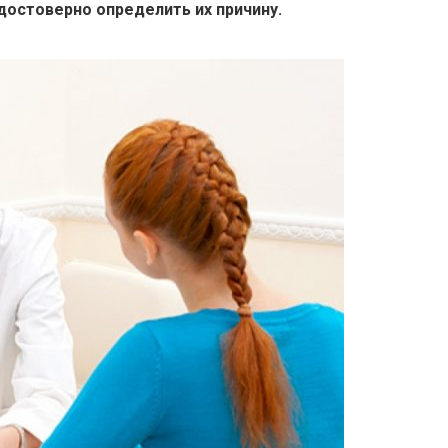
достоверно определить их причину.