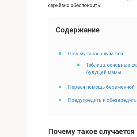
серьёзно обеспокоить.
Содержание
Почему такое случается
Таблица: основные ф
будущей мамы
Первая помощь беременной
Предупредить и обезвредить
Почему такое случается