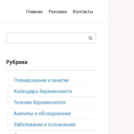
Главная
Реклама
Контакты
Поиск:
Рубрики
Планирование и зачатие
Календарь беременности
Течение беременности
Анализы и обследования
Заболевания и осложнения