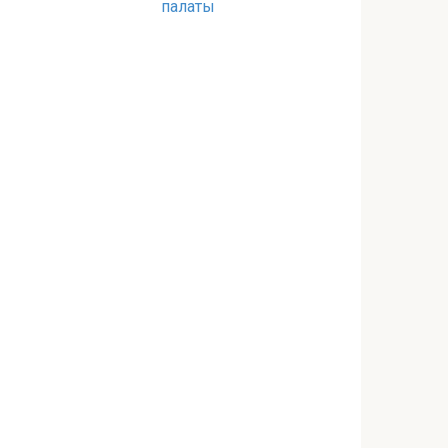
палаты