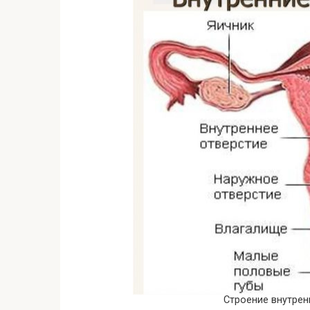
Строение внутре