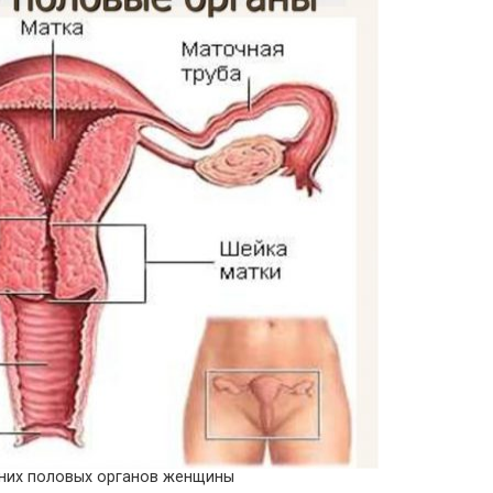
нних половых органов женщины